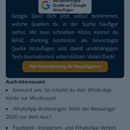
Google lässt dich jetzt selbst bestimmen,
welche Quellen du in der Suche häufiger
siehst. Mit zwei schnellen Klicks kannst du
BASIC thinking kostenlos als bevorzugte
Quelle hinzufügen und damit unabhängigen
Tech-Journalismus unterstützen. Vielen Dank!
Hier basicthinking.de hinzufügen
Auch interessant:
Gewusst wie: So schützt du dein WhatsApp-
Konto vor Missbrauch
WhatsApp-Änderungen: Steht der Messenger
2020 vor dem Aus?
Facebook-, Instagram- und WhatsApp-Verbot: