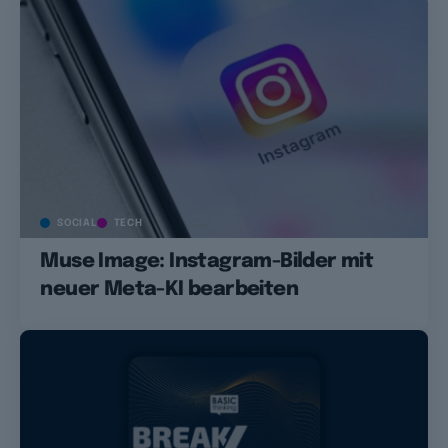
SOCIAL
TECH
Muse Image: Instagram-Bilder mit
neuer Meta-KI bearbeiten