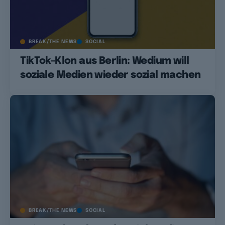
BREAK/THE NEWS
SOCIAL
TikTok-Klon aus Berlin: Wedium will
soziale Medien wieder sozial machen
BREAK/THE NEWS
SOCIAL