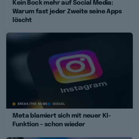
Kein Bock mehr auf Social Media:
Warum fast jeder Zweite seine Apps
löscht
BREAK/THE NEWS
SOCIAL
Meta blamiert sich mit neuer KI-
Funktion – schon wieder