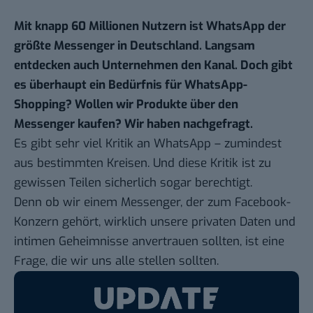
Mit knapp 60 Millionen Nutzern ist WhatsApp der
größte Messenger in Deutschland. Langsam
entdecken auch Unternehmen den Kanal. Doch gibt
es überhaupt ein Bedürfnis für WhatsApp-
Shopping? Wollen wir Produkte über den
Messenger kaufen? Wir haben nachgefragt.
Es gibt sehr viel Kritik an WhatsApp – zumindest
aus bestimmten Kreisen. Und diese Kritik ist zu
gewissen Teilen sicherlich sogar berechtigt.
Denn ob wir einem Messenger, der zum Facebook-
Konzern gehört, wirklich unsere privaten Daten und
intimen Geheimnisse anvertrauen sollten, ist eine
Frage, die wir uns alle stellen sollten.