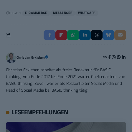
THEMEN:
E-COMMERCE
MESSENGER
WHATSAPP
Christian Erxleben
Christian Erxleben arbeitet als freier Redakteur für BASIC
thinking. Von Ende 2017 bis Ende 2021 war er Chefredakteur von
BASIC thinking. Zuvor war er als Ressortleiter Social Media und
Head of Social Media bei BASIC thinking tätig.
LESEEMPFEHLUNGEN