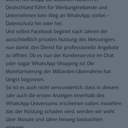
Deutschland führt für Werbungtreibende und
Unternehmen kein Weg an WhatsApp vorbei –
Datenschutz hin oder her.
Und selbst Facebook beginnt nach Jahren der
ausschließlich privaten Nutzung des Messengers
nun damit, den Dienst für professionelle Angebote
zu öffnen. Ob es nun der
Kundenservice im Chat
oder sogar WhatsApp-Shopping ist: Die
Monetarisierung der Milliarden-Übernahme hat
längst begonnen.
So ist es auch nicht verwunderlich, dass in diesem
Jahr auch die
ersten Anzeigen innerhalb des
WhatsApp-Universums
erscheinen sollen. Inwiefern
das der Nutzung schaden wird, werden wir wohl
über Monate und Jahre hinweg beobachten
müssen.