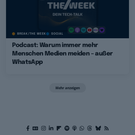
BREAK/THE WEEK
SOCIAL
Podcast: Warum immer mehr
Menschen Medien meiden – außer
WhatsApp
Mehr anzeigen