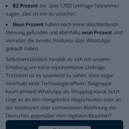
82 Prozent
der über 1.700 Umfrage-Teilnehmer
sagen: „Das ist mir zu unsicher.“
Neun Prozent
haben noch keine abschließende
Meinung gefunden und ebenfalls
neun Prozent
sind
Vorreiter, die bereits Produkte über WhatsApp
gekauft haben.
Selbstverständlich handelt es sich bei unserer
Erhebung um keine repräsentative Umfrage.
Trotzdem ist es spannend zu sehen, dass sogar
innerhalb einer Technologie-affinen Zielgruppe
kaum jemand WhatsApp als Shopping-Kanal nutzt.
Liegt es an den mangelnden Möglichkeiten oder an
der tendenziell eher vorhandenen Ablehnung der
Deutschen gegenüber dem digitalen Bezahlen?