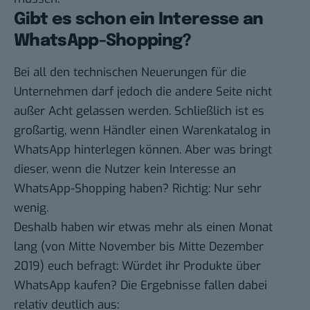
Gibt es schon ein Interesse an
WhatsApp-Shopping?
Bei all den technischen Neuerungen für die
Unternehmen darf jedoch die andere Seite nicht
außer Acht gelassen werden. Schließlich ist es
großartig, wenn Händler einen Warenkatalog in
WhatsApp hinterlegen können. Aber was bringt
dieser, wenn die Nutzer kein Interesse an
WhatsApp-Shopping haben? Richtig: Nur sehr
wenig.
Deshalb haben wir etwas mehr als einen Monat
lang (von Mitte November bis Mitte Dezember
2019) euch befragt: Würdet ihr Produkte über
WhatsApp kaufen? Die Ergebnisse fallen dabei
relativ deutlich aus: