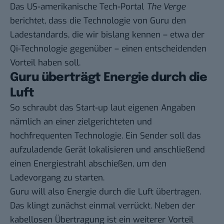
Das US-amerikanische Tech-Portal
The Verge
berichtet, dass die Technologie von Guru den
Ladestandards, die wir bislang kennen – etwa der
Qi-Technologie gegenüber – einen entscheidenden
Vorteil haben soll.
Guru überträgt Energie durch die
Luft
So schraubt das Start-up laut eigenen Angaben
nämlich an einer zielgerichteten und
hochfrequenten Technologie. Ein Sender soll das
aufzuladende Gerät lokalisieren und anschließend
einen Energiestrahl abschießen, um den
Ladevorgang zu starten.
Guru will also Energie durch die Luft übertragen.
Das klingt zunächst einmal verrückt. Neben der
kabellosen Übertragung ist ein weiterer Vorteil