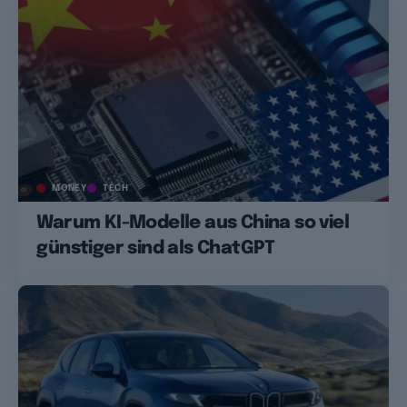
MONEY
TECH
Warum KI-Modelle aus China so viel
günstiger sind als ChatGPT