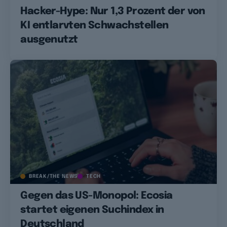
Hacker-Hype: Nur 1,3 Prozent der von
KI entlarvten Schwachstellen
ausgenutzt
BREAK/THE NEWS
TECH
Gegen das US-Monopol: Ecosia
startet eigenen Suchindex in
Deutschland