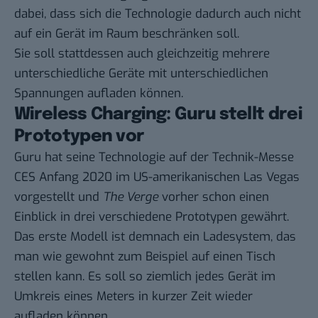
dabei, dass sich die Technologie dadurch auch nicht
auf ein Gerät im Raum beschränken soll.
Sie soll stattdessen auch gleichzeitig mehrere
unterschiedliche Geräte mit unterschiedlichen
Spannungen aufladen können.
Wireless Charging: Guru stellt drei
Prototypen vor
Guru hat seine Technologie auf der Technik-Messe
CES Anfang 2020 im US-amerikanischen Las Vegas
vorgestellt und
The Verge
vorher schon einen
Einblick in drei verschiedene Prototypen gewährt.
Das erste Modell ist demnach ein Ladesystem, das
man wie gewohnt zum Beispiel auf einen Tisch
stellen kann. Es soll so ziemlich jedes Gerät im
Umkreis eines Meters in kurzer Zeit wieder
aufladen können.