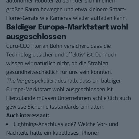
autonomer Roboter zu sein, der sich in einem
großen Raum bewegen und etwa kleinere Smart-
Home-Geräte wie Kameras wieder aufladen kann.
Baldiger Europa-Marktstart wohl
ausgeschlossen
Guru-CEO Florian Bohn versichert, dass die
Technologie „sicher und effektiv“ ist. Dennoch
wissen wir natürlich nicht, ob die Strahlen
gesundheitsschädlich für uns sein könnten.
The Verge
spekuliert deshalb, dass ein baldiger
Europa-Marktstart wohl ausgeschlossen ist.
Hierzulande müssen Unternehmen schließlich auch
gewisse Sicherheitsstandards einhalten.
Auch interessant:
Lightning-Anschluss adé? Welche Vor- und
Nachteile hätte ein kabelloses iPhone?