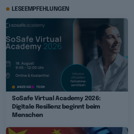
LESEEMPFEHLUNGEN
ANZEIGE
TECH
SoSafe Virtual Academy 2026:
Digitale Resilienz beginnt beim
Menschen