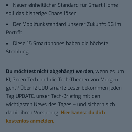
Neuer einheitlicher Standard für Smart Home
soll das bisherige Chaos lösen
Der Mobilfunkstandard unserer Zukunft: 5G im
Porträt
Diese 15 Smartphones haben die höchste
Strahlung
Du möchtest nicht abgehängt werden
, wenn es um
KI, Green Tech und die Tech-Themen von Morgen
geht? Über 12.000 smarte Leser bekommen jeden
Tag UPDATE, unser Tech-Briefing mit den
wichtigsten News des Tages – und sichern sich
damit ihren Vorsprung.
Hier kannst du dich
kostenlos anmelden.