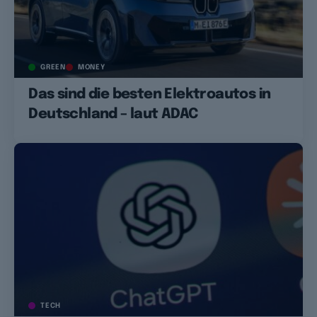
GREEN
MONEY
Das sind die besten Elektroautos in
Deutschland – laut ADAC
TECH