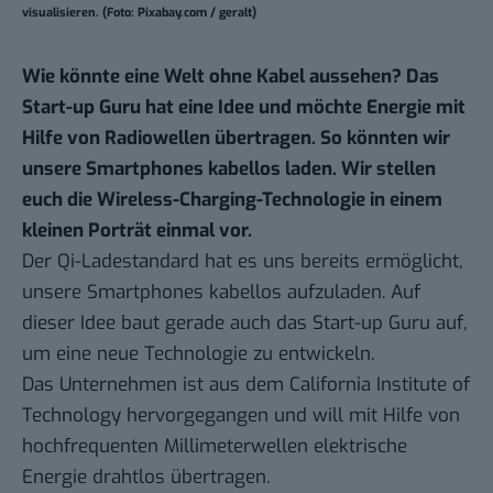
visualisieren. (Foto: Pixabay.com / geralt)
Wie könnte eine Welt ohne Kabel aussehen? Das
Start-up Guru hat eine Idee und möchte Energie mit
Hilfe von Radiowellen übertragen. So könnten wir
unsere Smartphones kabellos laden. Wir stellen
euch die Wireless-Charging-Technologie in einem
kleinen Porträt einmal vor.
Der Qi-Ladestandard hat es uns bereits ermöglicht,
unsere Smartphones kabellos aufzuladen. Auf
dieser Idee baut gerade auch das Start-up Guru auf,
um eine neue Technologie zu entwickeln.
Das Unternehmen ist aus dem California Institute of
Technology hervorgegangen und will mit Hilfe von
hochfrequenten Millimeterwellen elektrische
Energie drahtlos übertragen.