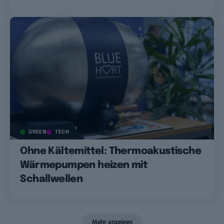
GREEN
TECH
Ohne Kältemittel: Thermoakustische
Wärmepumpen heizen mit
Schallwellen
Mehr anzeigen