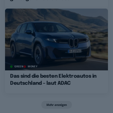
GREEN
MONEY
Das sind die besten Elektroautos in
Deutschland – laut ADAC
Mehr anzeigen