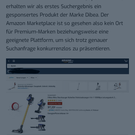
erhalten wir als erstes Suchergebnis ein
gesponsertes Produkt der Marke Dibea. Der
Amazon Marketplace ist so gesehen also kein Ort
für Premium-Marken beziehungsweise eine
geeignete Plattform, um sich trotz genauer
Suchanfrage konkurrenzlos zu präsentieren.