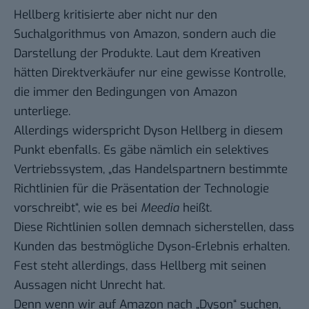
Hellberg kritisierte aber nicht nur den
Suchalgorithmus von Amazon, sondern auch die
Darstellung der Produkte. Laut dem Kreativen
hätten Direktverkäufer nur eine gewisse Kontrolle,
die immer den Bedingungen von Amazon
unterliege.
Allerdings widerspricht Dyson Hellberg in diesem
Punkt ebenfalls. Es gäbe nämlich ein selektives
Vertriebssystem, „das Handelspartnern bestimmte
Richtlinien für die Präsentation der Technologie
vorschreibt“, wie es bei
Meedia
heißt.
Diese Richtlinien sollen demnach sicherstellen, dass
Kunden das bestmögliche Dyson-Erlebnis erhalten.
Fest steht allerdings, dass Hellberg mit seinen
Aussagen nicht Unrecht hat.
Denn wenn wir auf Amazon nach „Dyson“ suchen,