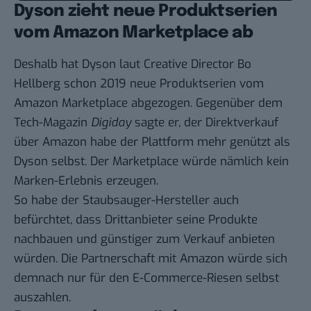
Dyson zieht neue Produktserien
vom Amazon Marketplace ab
Deshalb hat Dyson laut Creative Director Bo
Hellberg schon 2019 neue Produktserien vom
Amazon Marketplace abgezogen. Gegenüber dem
Tech-Magazin
Digiday
sagte er, der Direktverkauf
über Amazon habe der Plattform mehr genützt als
Dyson selbst. Der Marketplace würde nämlich kein
Marken-Erlebnis erzeugen.
So habe der Staubsauger-Hersteller auch
befürchtet, dass Drittanbieter seine Produkte
nachbauen und günstiger zum Verkauf anbieten
würden. Die Partnerschaft mit Amazon würde sich
demnach nur für den E-Commerce-Riesen selbst
auszahlen.