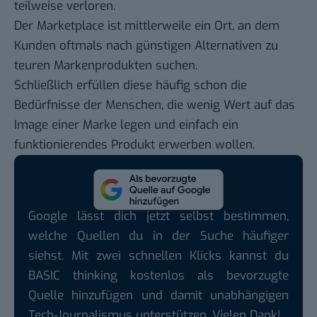
teilweise verloren.
Der Marketplace ist mittlerweile ein Ort, an dem
Kunden oftmals nach günstigen Alternativen zu
teuren Markenprodukten suchen.
Schließlich erfüllen diese häufig schon die
Bedürfnisse der Menschen, die wenig Wert auf das
Image einer Marke legen und einfach ein
funktionierendes Produkt erwerben wollen.
Google lässt dich jetzt selbst bestimmen,
welche Quellen du in der Suche häufiger
siehst. Mit zwei schnellen Klicks kannst du
BASIC thinking kostenlos als bevorzugte
Quelle hinzufügen und damit unabhängigen
Tech-Journalismus unterstützen. Vielen Dank!