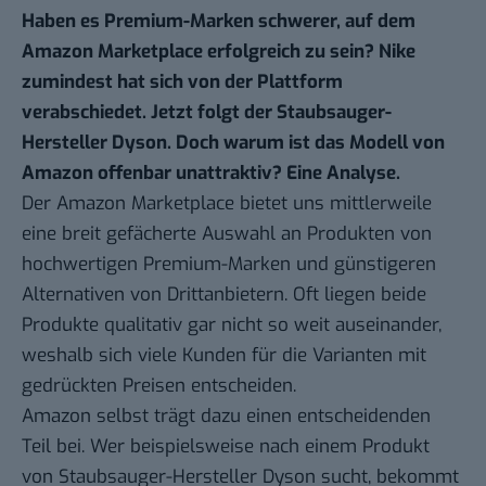
Haben es Premium-Marken schwerer, auf dem
Amazon Marketplace erfolgreich zu sein? Nike
zumindest hat sich von der Plattform
verabschiedet. Jetzt folgt der Staubsauger-
Hersteller Dyson. Doch warum ist das Modell von
Amazon offenbar unattraktiv? Eine Analyse.
Der Amazon Marketplace bietet uns mittlerweile
eine breit gefächerte Auswahl an Produkten von
hochwertigen Premium-Marken und günstigeren
Alternativen von Drittanbietern. Oft liegen beide
Produkte qualitativ gar nicht so weit auseinander,
weshalb sich viele Kunden für die Varianten mit
gedrückten Preisen entscheiden.
Amazon selbst trägt dazu einen entscheidenden
Teil bei. Wer beispielsweise nach einem Produkt
von Staubsauger-Hersteller Dyson sucht, bekommt