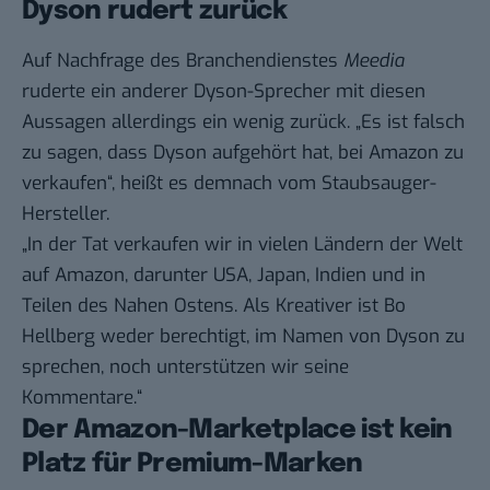
Dyson rudert zurück
Auf Nachfrage des Branchendienstes
Meedia
ruderte ein anderer Dyson-Sprecher mit diesen
Aussagen allerdings ein wenig zurück. „Es ist falsch
zu sagen, dass Dyson aufgehört hat, bei Amazon zu
verkaufen“, heißt es demnach vom Staubsauger-
Hersteller.
„In der Tat verkaufen wir in vielen Ländern der Welt
auf Amazon, darunter USA, Japan, Indien und in
Teilen des Nahen Ostens. Als Kreativer ist Bo
Hellberg weder berechtigt, im Namen von Dyson zu
sprechen, noch unterstützen wir seine
Kommentare.“
Der Amazon-Marketplace ist kein
Platz für Premium-Marken