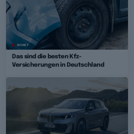
MONEY
Das sind die besten Kfz-
Versicherungen in Deutschland