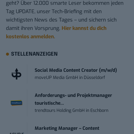
geht? Über 12.000 smarte Leser bekommen jeden
Tag UPDATE, unser Tech-Briefing mit den
wichtigsten News des Tages – und sichern sich
damit ihren Vorsprung.
Hier kannst du dich
kostenlos anmelden.
STELLENANZEIGEN
Social Media Content Creator (m/w/d)
moveUP Media GmbH
in
Düsseldorf
Anforderungs- und Projektmanager
touristische...
trendtours Holding GmbH
in
Eschborn
Marketing Manager – Content