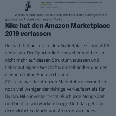
Wer bei Amazon nach „Dyson“ sucht, erhält als erstes Suchergebnis ein
gesponsertes Produkt einer anderen Marke.
Nike hat den Amazon Marketplace
2019 verlassen
Deshalb hat auch Nike den Marketplace schon 2019
verlassen. Der Sportartikel-Hersteller wollte sich
nicht mehr auf dessen Struktur verlassen und
lieber auf eigene Geschäfte, Einzelhändler und den
eigenen Online-Shop vertrauen.
Für Nike war der Amazon Marketplace vermutlich
noch viel weniger der richtige Verkaufsort als für
Dyson. Nike investiert schließlich jede Menge Zeit
und Geld in sein Marken-Image. Und das geht auf
dem virtuellen Markt von Amazon zumindest