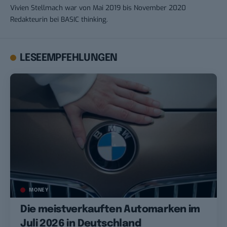
Vivien Stellmach war von Mai 2019 bis November 2020
Redakteurin bei BASIC thinking.
LESEEMPFEHLUNGEN
MONEY
Die meistverkauften Automarken im
Juli 2026 in Deutschland