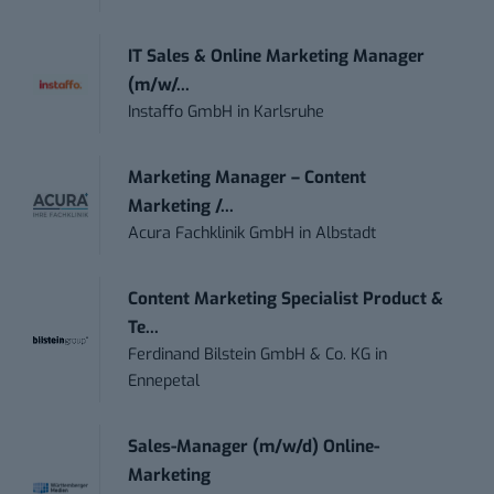
IT Sales & Online Marketing Manager
(m/w/...
Instaffo GmbH
in
Karlsruhe
Marketing Manager – Content
Marketing /...
Acura Fachklinik GmbH
in
Albstadt
Content Marketing Specialist Product &
Te...
Ferdinand Bilstein GmbH & Co. KG
in
Ennepetal
Sales-Manager (m/w/d) Online-
Marketing