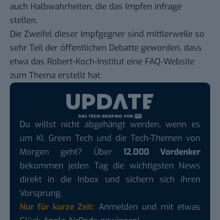
auch Halbwahrheiten, die das Impfen infrage
stellen.
Die Zweifel dieser Impfgegner sind mittlerweile so
sehr Teil der öffentlichen Debatte geworden, dass
etwa das Robert-Koch-Institut eine
FAQ-Website
zum Thema erstellt hat.
Du willst nicht abgehängt werden, wenn es
um KI, Green Tech und die Tech-Themen von
Morgen geht? Über
12.000 Vordenker
bekommen jeden Tag die wichtigsten News
direkt in die Inbox und sichern sich ihren
Vorsprung.
Nur für kurze Zeit:
Anmelden und mit etwas