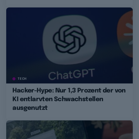
TECH
Hacker-Hype: Nur 1,3 Prozent der von
KI entlarvten Schwachstellen
ausgenutzt