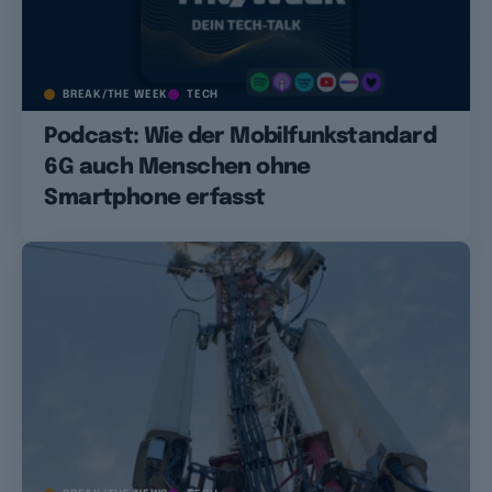
BREAK/THE WEEK
TECH
Podcast: Wie der Mobilfunkstandard
6G auch Menschen ohne
Smartphone erfasst