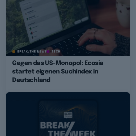
BREAK/THE NEWS
TECH
Gegen das US-Monopol: Ecosia
startet eigenen Suchindex in
Deutschland