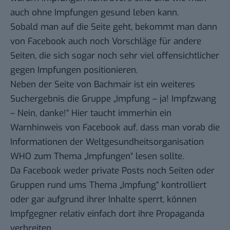
auch ohne Impfungen gesund leben kann.
Sobald man auf die Seite geht, bekommt man dann
von Facebook auch noch Vorschläge für andere
Seiten, die sich sogar noch sehr viel offensichtlicher
gegen Impfungen positionieren.
Neben der Seite von Bachmair ist ein weiteres
Suchergebnis die Gruppe „Impfung – ja! Impfzwang
– Nein, danke!“ Hier taucht immerhin ein
Warnhinweis von Facebook auf, dass man vorab die
Informationen der Weltgesundheitsorganisation
WHO zum Thema „Impfungen“ lesen sollte.
Da Facebook weder private Posts noch Seiten oder
Gruppen rund ums Thema „Impfung“ kontrolliert
oder gar aufgrund ihrer Inhalte sperrt, können
Impfgegner relativ einfach dort ihre Propaganda
verbreiten.