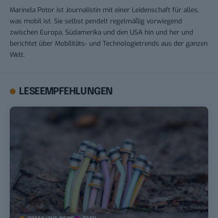
Marinela Potor ist Journalistin mit einer Leidenschaft für alles,
was mobil ist. Sie selbst pendelt regelmäßig vorwiegend
zwischen Europa, Südamerika und den USA hin und her und
berichtet über Mobilitäts- und Technologietrends aus der ganzen
Welt.
LESEEMPFEHLUNGEN