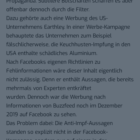
Propaganda. Subtilere Botschaften schaffen es aber
offenbar dennoch durch die Filter.
Dazu gehörte auch eine Werbung des US-
Unternehmens Earthley. In einer Werbe-Kampagne
behauptete das Unternehmen zum Beispiel
fälschlicherweise, die Keuchhusten-Impfung in den
USA enthalte schädliches Aluminium.
Nach Facebooks eigenen
Richtlinien
zu
Fehlinformationen wäre dieser Inhalt eigentlich
nicht zulässig. Denn er enthält Aussagen, die bereits
mehrmals von Experten entkräftet
wurden. Dennoch war die Werbung nach
Informationen von
Buzzfeed
noch im Dezember
2019 auf Facebook zu sehen.
Das Problem dabei: Die Anti-Impf-Aussagen
standen so explizit nicht in der Facebook-