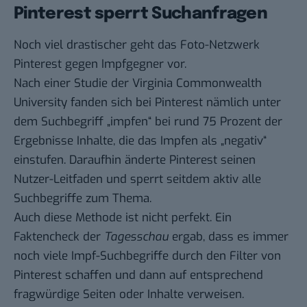
Pinterest sperrt Suchanfragen
Noch viel drastischer geht das Foto-Netzwerk
Pinterest gegen Impfgegner vor.
Nach einer
Studie der Virginia Commonwealth
University
fanden sich bei Pinterest nämlich unter
dem Suchbegriff „impfen“ bei rund 75 Prozent der
Ergebnisse Inhalte, die das Impfen als „negativ“
einstufen. Daraufhin änderte Pinterest seinen
Nutzer-Leitfaden
und sperrt seitdem aktiv alle
Suchbegriffe zum Thema.
Auch diese Methode ist nicht perfekt. Ein
Faktencheck der
Tagesschau
ergab, dass es immer
noch viele Impf-Suchbegriffe durch den Filter von
Pinterest schaffen und dann auf entsprechend
fragwürdige Seiten oder Inhalte verweisen.