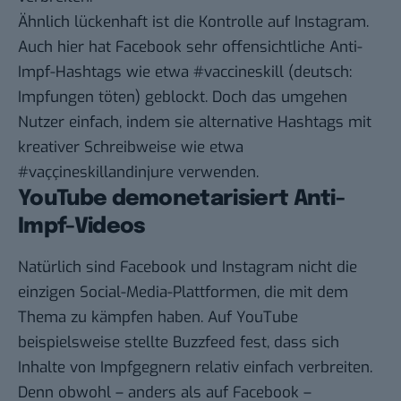
Ähnlich lückenhaft ist die Kontrolle auf Instagram.
Auch hier hat Facebook sehr offensichtliche Anti-
Impf-Hashtags wie etwa #vaccineskill (deutsch:
Impfungen töten) geblockt. Doch das umgehen
Nutzer einfach, indem sie alternative Hashtags mit
kreativer Schreibweise wie etwa
#vaççineskillandinjure verwenden.
YouTube demonetarisiert Anti-
Impf-Videos
Natürlich sind Facebook und Instagram nicht die
einzigen Social-Media-Plattformen, die mit dem
Thema zu kämpfen haben. Auf YouTube
beispielsweise stellte
Buzzfeed
fest, dass sich
Inhalte von Impfgegnern relativ einfach verbreiten.
Denn obwohl – anders als auf Facebook –