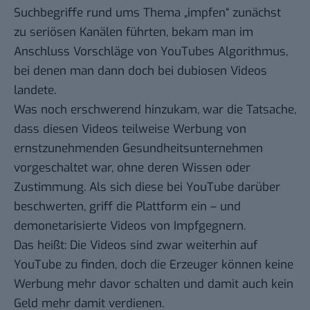
Suchbegriffe rund ums Thema „impfen“ zunächst
zu seriösen Kanälen führten, bekam man im
Anschluss Vorschläge von YouTubes Algorithmus,
bei denen man dann doch bei dubiosen Videos
landete.
Was noch erschwerend hinzukam, war die Tatsache,
dass diesen Videos teilweise Werbung von
ernstzunehmenden Gesundheitsunternehmen
vorgeschaltet war, ohne deren Wissen oder
Zustimmung. Als sich diese bei YouTube darüber
beschwerten, griff die Plattform ein – und
demonetarisierte
Videos von Impfgegnern.
Das heißt: Die Videos sind zwar weiterhin auf
YouTube zu finden, doch die Erzeuger können keine
Werbung mehr davor schalten und damit auch kein
Geld mehr damit verdienen.