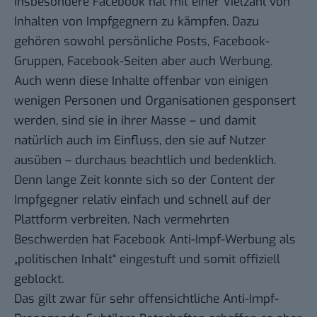
Insbesondere Facebook hat mit einer Vielzahl von
Inhalten von Impfgegnern zu kämpfen. Dazu
gehören sowohl persönliche Posts, Facebook-
Gruppen, Facebook-Seiten aber auch Werbung.
Auch wenn diese Inhalte offenbar
von einigen
wenigen Personen und Organisationen
gesponsert
werden, sind sie in ihrer Masse – und damit
natürlich auch im Einfluss, den sie auf Nutzer
ausüben – durchaus beachtlich und bedenklich.
Denn lange Zeit konnte sich so der Content der
Impfgegner relativ einfach und schnell auf der
Plattform verbreiten. Nach vermehrten
Beschwerden hat Facebook Anti-Impf-Werbung als
„politischen Inhalt“ eingestuft und somit offiziell
geblockt
.
Das gilt zwar für sehr offensichtliche Anti-Impf-