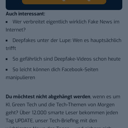
Auch interessant:
Wer verbreitet eigentlich wirklich Fake News im
Internet?
Deepfakes unter der Lupe: Wen es hauptsächlich
trifft
So gefährlich sind Deepfake-Videos schon heute
So leicht können dich Facebook-Seiten
manipulieren
Du möchtest nicht abgehängt werden
, wenn es um
KI, Green Tech und die Tech-Themen von Morgen
geht? Über 12.000 smarte Leser bekommen jeden
Tag UPDATE, unser Tech-Briefing mit den