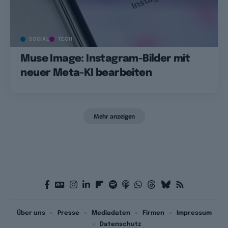
SOCIAL
TECH
Muse Image: Instagram-Bilder mit
neuer Meta-KI bearbeiten
Mehr anzeigen
Über uns
Presse
Mediadaten
Firmen
Impressum
Datenschutz