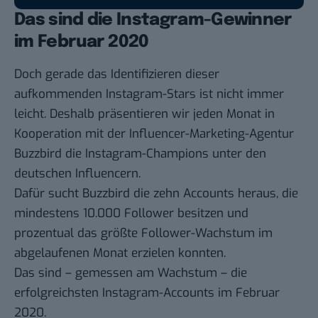
Das sind die Instagram-Gewinner
im Februar 2020
Doch gerade das Identifizieren dieser
aufkommenden Instagram-Stars ist nicht immer
leicht. Deshalb präsentieren wir jeden Monat in
Kooperation mit der Influencer-Marketing-Agentur
Buzzbird die Instagram-Champions unter den
deutschen Influencern.
Dafür sucht Buzzbird die zehn Accounts heraus, die
mindestens 10.000 Follower besitzen und
prozentual das größte Follower-Wachstum im
abgelaufenen Monat erzielen konnten.
Das sind – gemessen am Wachstum – die
erfolgreichsten Instagram-Accounts im Februar
2020.