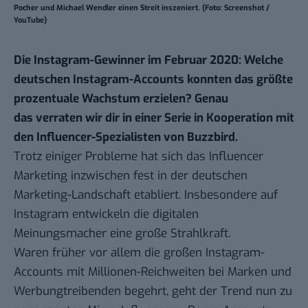
Pocher und Michael Wendler einen Streit inszeniert. (Foto: Screenshot /
YouTube)
Die Instagram-Gewinner im Februar 2020: Welche
deutschen Instagram-Accounts konnten das größte
prozentuale Wachstum erzielen? Genau
das
verraten wir dir in einer Serie in Kooperation mit
den Influencer-Spezialisten von Buzzbird.
Trotz
einiger Probleme
hat sich das Influencer
Marketing inzwischen fest in der deutschen
Marketing-Landschaft etabliert. Insbesondere auf
Instagram entwickeln die digitalen
Meinungsmacher eine große Strahlkraft.
Waren früher vor allem die großen Instagram-
Accounts mit Millionen-Reichweiten bei Marken und
Werbungtreibenden begehrt, geht der Trend nun zu