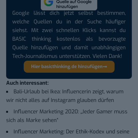
Google lässt dich jetzt selbst bestimmen,
welche Quellen du in der Suche häufiger
siehst. Mit zwei schnellen Klicks kannst du
BASIC thinking kostenlos als bevorzugte
Quelle hinzufügen und damit unabhängigen
Tech-Journalismus unterstützen. Vielen Dank!
Hier basicthinking.de hinzufügen
Auch interessant:
Bali-Urlaub bei Ikea: Influencerin zeigt, warum
wir nicht alles auf Instagram glauben dürfen
Influencer Marketing 2020: „Jeder Gamer muss
sich als Marke sehen“
Influencer Marketing: Der Ethik-Kodex und seine