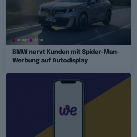
MONEY
TECH
BMW nervt Kunden mit Spider-Man-
Werbung auf Autodisplay