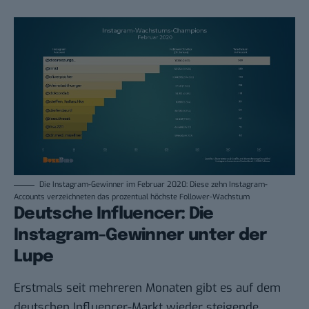
Die Instagram-Gewinner im Februar 2020: Diese zehn Instagram-
Accounts verzeichneten das prozentual höchste Follower-Wachstum
Deutsche Influencer: Die
Instagram-Gewinner unter der
Lupe
Erstmals seit
mehreren Monaten
gibt es auf dem
deutschen Influencer-Markt wieder steigende