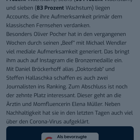
und sieben (
83 Prozent
Wachstum) liegen
Accounts, die ihre Aufmerksamkeit primär dem
klassischen Fernsehen verdanken.
Besonders
Oliver Pocher
hat in den vergangenen
Wochen durch seinen „Beef“ mit Michael Wendler
viel mediale Aufmerksamkeit generiert. Das bringt
ihm auch auf Instagram die Bronzemedaille ein.
Mit
Daniel Bröckerhoff
alias „Doktordab“ und
Steffen Hallaschka
schaffen es auch zwei
Journalisten ins Ranking. Zum Abschluss ist noch
der zehnte Platz interessant. Dieser geht an die
Ärztin und Momfluencerin
Elena Müller
. Neben
Nachhaltigkeit hat sie in den letzten Tagen auch viel
über den Corona-Virus aufgeklärt.