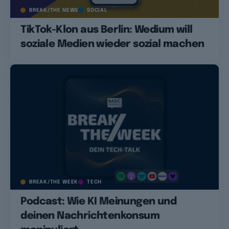
BREAK/THE NEWS
SOCIAL
TikTok-Klon aus Berlin: Wedium will
soziale Medien wieder sozial machen
BREAK/THE WEEK
TECH
Podcast: Wie KI Meinungen und
deinen Nachrichtenkonsum