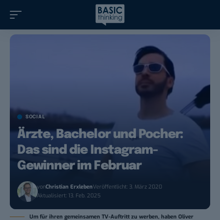
SOCIAL
Ärzte, Bachelor und Pocher:
Das sind die Instagram-
Gewinner im Februar
von
Christian Erxleben
Veröffentlicht: 3. März 2020
Aktualisiert: 13. Feb. 2025
Um für ihren gemeinsamen TV-Auftritt zu werben, haben Oliver