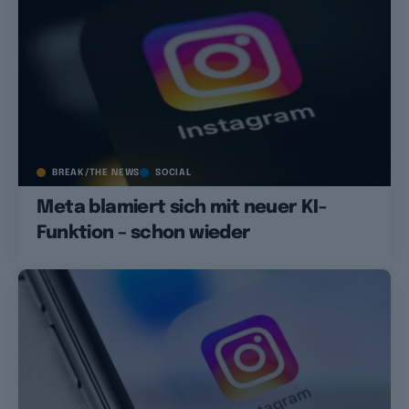
BREAK/THE NEWS
SOCIAL
Meta blamiert sich mit neuer KI-
Funktion – schon wieder