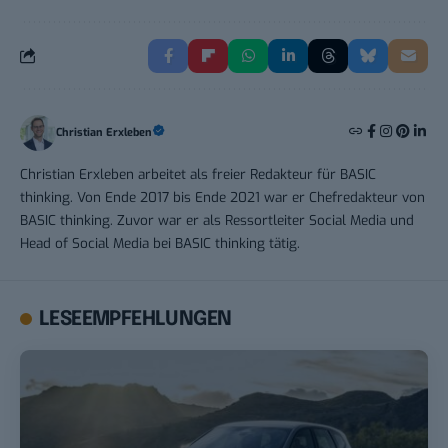
Christian Erxleben
Christian Erxleben arbeitet als freier Redakteur für BASIC
thinking. Von Ende 2017 bis Ende 2021 war er Chefredakteur von
BASIC thinking. Zuvor war er als Ressortleiter Social Media und
Head of Social Media bei BASIC thinking tätig.
LESEEMPFEHLUNGEN