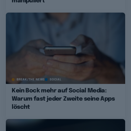
manipuliert
BREAK/THE NEWS
SOCIAL
Kein Bock mehr auf Social Media:
Warum fast jeder Zweite seine Apps
löscht