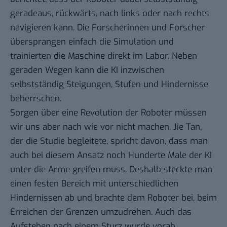
geradeaus, rückwärts, nach links oder nach rechts
navigieren kann. Die Forscherinnen und Forscher
übersprangen einfach die Simulation und
trainierten die Maschine direkt im Labor. Neben
geraden Wegen kann die KI inzwischen
selbstständig Steigungen, Stufen und Hindernisse
beherrschen.
Sorgen über eine Revolution der Roboter müssen
wir uns aber nach wie vor nicht machen. Jie Tan,
der die Studie begleitete, spricht davon, dass man
auch bei diesem Ansatz noch Hunderte Male der KI
unter die Arme greifen muss. Deshalb steckte man
einen festen Bereich mit unterschiedlichen
Hindernissen ab und brachte dem Roboter bei, beim
Erreichen der Grenzen umzudrehen. Auch das
Aufstehen nach einem Sturz wurde vorab