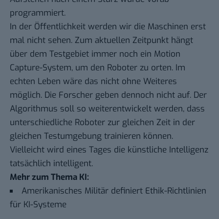
programmiert.
In der Öffentlichkeit werden wir die Maschinen erst
mal nicht sehen. Zum aktuellen Zeitpunkt hängt
über dem Testgebiet immer noch ein Motion
Capture-System, um den Roboter zu orten. Im
echten Leben wäre das nicht ohne Weiteres
möglich. Die Forscher geben dennoch nicht auf. Der
Algorithmus soll so weiterentwickelt werden, dass
unterschiedliche Roboter zur gleichen Zeit in der
gleichen Testumgebung trainieren können.
Vielleicht wird eines Tages die künstliche Intelligenz
tatsächlich intelligent.
Mehr zum Thema KI:
Amerikanisches Militär definiert Ethik-Richtlinien
für KI-Systeme