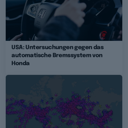
USA: Untersuchungen gegen das
automatische Bremssystem von
Honda