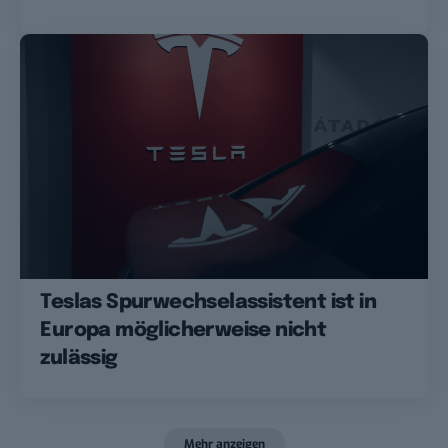
Teslas Spurwechselassistent ist in
Europa möglicherweise nicht
zulässig
Mehr anzeigen