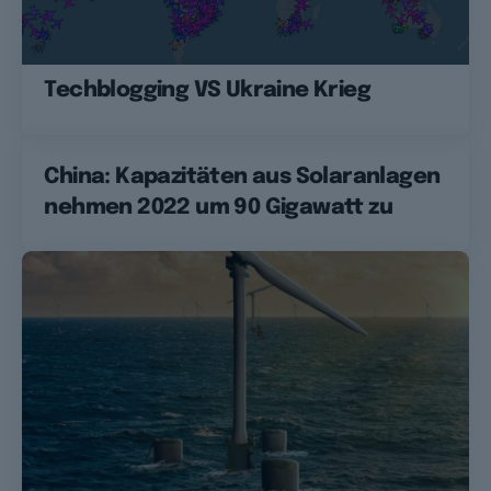
Techblogging VS Ukraine Krieg
China: Kapazitäten aus Solaranlagen
nehmen 2022 um 90 Gigawatt zu