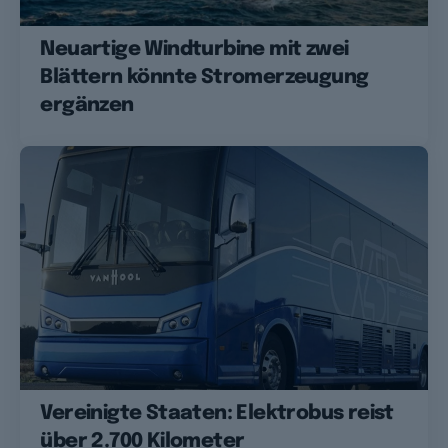
Neuartige Windturbine mit zwei
Blättern könnte Stromerzeugung
ergänzen
Vereinigte Staaten: Elektrobus reist
über 2.700 Kilometer