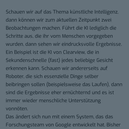
Schauen wir auf das Thema künstliche Intelligenz,
dann können wir zum aktuellen Zeitpunkt zwei
Beobachtungen machen. Führt die KI lediglich die
Schritte aus, die ihr vom Menschen vorgegeben
wurden, dann sehen wir eindrucksvolle Ergebnisse.
Ein Beispiel ist die KI von Clearview,
die in
Sekundenschnelle (fast) jedes beliebige Gesicht
erkennen kann
. Schauen wir andererseits auf
Roboter, die sich essenzielle Dinge selber
beibringen sollen (beispielsweise das Laufen), dann
sind die Ergebnisse eher ernüchternd und es ist
immer wieder menschliche Unterstützung
vonnöten.
Das ändert sich nun mit einem System, das das
Forschungsteam von Google entwickelt hat. Bisher