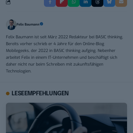
Felix Baumann
Felix Baumann ist seit März 2022 Redakteur bei BASIC thinking.
Bereits vorher schrieb er 4 Jahre für den Online-Blog
Mobilegeeks, der 2022 in BASIC thinking aufging. Nebenher
arbeitet Felix in einem IT-Unternehmen und beschäftigt sich
daher nicht nur beim Schreiben mit zukunftsfähigen
Technologien.
LESEEMPFEHLUNGEN