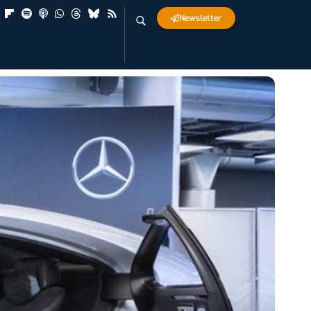
Newsletter