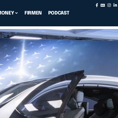
MONEY
FIRMEN
PODCAST