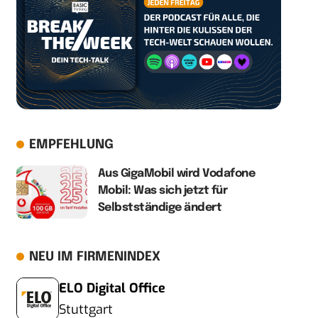
EMPFEHLUNG
Aus GigaMobil wird Vodafone
Mobil: Was sich jetzt für
Selbstständige ändert
NEU IM FIRMENINDEX
ELO Digital Office
Stuttgart