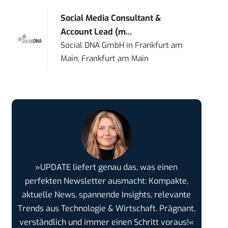
Social Media Consultant &
Account Lead (m...
Social DNA GmbH
in
Frankfurt am
Main, Frankfurt am Main
»UPDATE liefert genau das, was einen
perfekten Newsletter ausmacht: Kompakte,
aktuelle News, spannende Insights, relevante
Trends aus Technologie & Wirtschaft. Prägnant,
verständlich und immer einen Schritt voraus!«