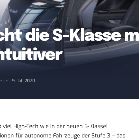
ht die S-Klasse 
tuitiver
isiert: 9. Juli 2020
viel High-Tech wie in der neuen S-Klasse!
ationen für autonome Fahrzeuge der Stufe 3 – das