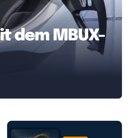
mit dem MBUX-