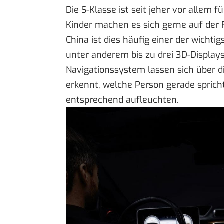
Die S-Klasse ist seit jeher vor allem 
Kinder machen es sich gerne auf der
China ist dies häufig einer der wichti
unter anderem bis zu drei 3D-Display
Navigationssystem lassen sich über d
erkennt, welche Person gerade spric
entsprechend aufleuchten.