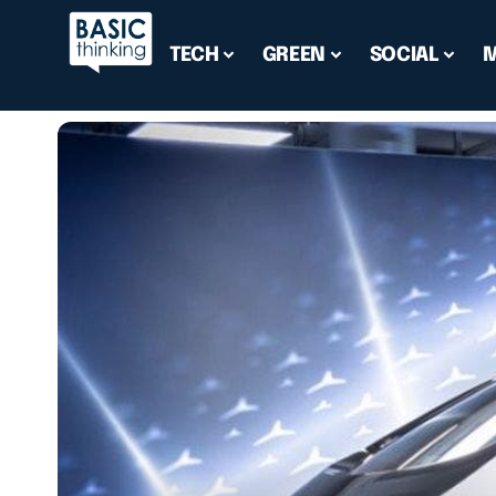
TECH
GREEN
SOCIAL