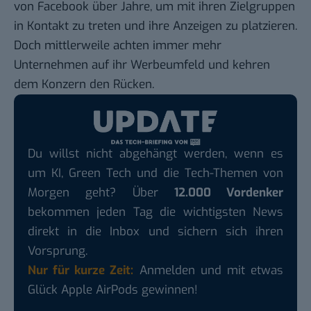
von Facebook über Jahre, um mit ihren Zielgruppen
in Kontakt zu treten und ihre Anzeigen zu platzieren.
Doch mittlerweile achten immer mehr
Unternehmen auf ihr Werbeumfeld und kehren
dem Konzern den Rücken.
Du willst nicht abgehängt werden, wenn es
um KI, Green Tech und die Tech-Themen von
Morgen geht? Über
12.000 Vordenker
bekommen jeden Tag die wichtigsten News
direkt in die Inbox und sichern sich ihren
Vorsprung.
Nur für kurze Zeit:
Anmelden und mit etwas
Glück Apple AirPods gewinnen!