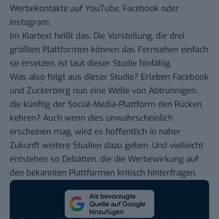
Werbekontakte auf YouTube, Facebook oder
Instagram.
Im Klartext heißt das: Die Vorstellung, die drei
größten Plattformen können das Fernsehen einfach
so ersetzen, ist laut dieser Studie hinfällig.
Was also folgt aus dieser Studie? Erleben Facebook
und Zuckerberg nun eine Welle von Abtrünnigen,
die künftig der Social-Media-Plattform den Rücken
kehren? Auch wenn dies unwahrscheinlich
erscheinen mag, wird es hoffentlich in naher
Zukunft weitere Studien dazu geben. Und vielleicht
entstehen so Debatten, die die Werbewirkung auf
den bekannten Plattformen kritisch hinterfragen.