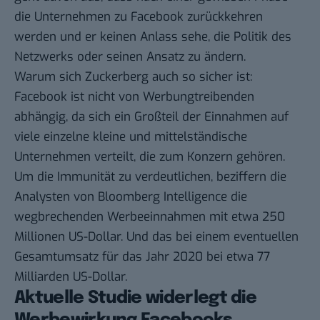
die Unternehmen zu Facebook zurückkehren
werden und er keinen Anlass sehe, die Politik des
Netzwerks oder seinen Ansatz zu ändern.
Warum sich Zuckerberg auch so sicher ist:
Facebook ist nicht von Werbungtreibenden
abhängig, da sich ein Großteil der Einnahmen auf
viele einzelne kleine und mittelständische
Unternehmen verteilt, die zum Konzern gehören.
Um die Immunität zu verdeutlichen, beziffern
die
Analysten von Bloomberg Intelligence
die
wegbrechenden Werbeeinnahmen mit etwa 250
Millionen US-Dollar. Und das bei einem eventuellen
Gesamtumsatz für das Jahr 2020 bei etwa 77
Milliarden US-Dollar.
Aktuelle Studie widerlegt die