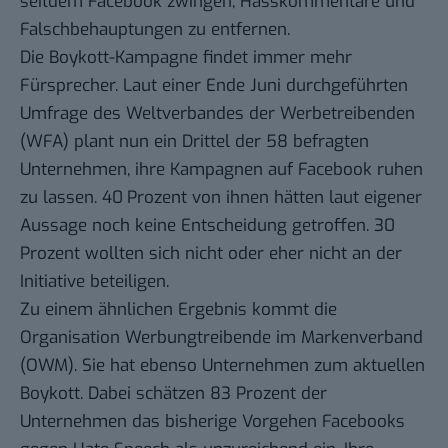
seitdem Facebook zwingen, Hasskommentare und
Falschbehauptungen zu entfernen.
Die Boykott-Kampagne findet immer mehr
Fürsprecher. Laut einer Ende Juni durchgeführten
Umfrage des
Weltverbandes der Werbetreibenden
(WFA)
plant nun ein Drittel der 58 befragten
Unternehmen, ihre Kampagnen auf Facebook ruhen
zu lassen. 40 Prozent von ihnen hätten laut eigener
Aussage noch keine Entscheidung getroffen. 30
Prozent wollten sich nicht oder eher nicht an der
Initiative beteiligen.
Zu einem ähnlichen Ergebnis kommt die
Organisation Werbungtreibende im Markenverband
(OWM)
. Sie hat ebenso Unternehmen zum aktuellen
Boykott. Dabei schätzen 83 Prozent der
Unternehmen das bisherige Vorgehen Facebooks