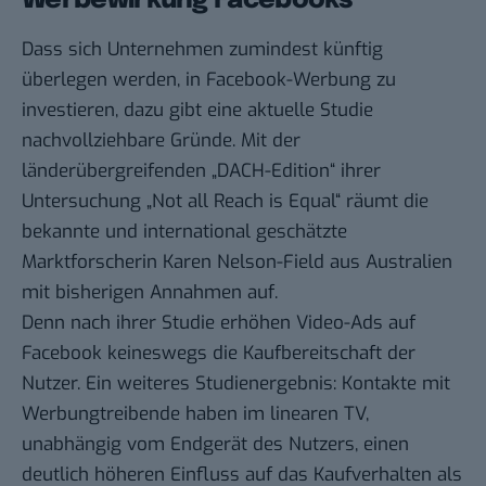
Werbewirkung Facebooks
Dass sich Unternehmen zumindest künftig
überlegen werden, in Facebook-Werbung zu
investieren, dazu gibt eine aktuelle Studie
nachvollziehbare Gründe. Mit der
länderübergreifenden „DACH-Edition“ ihrer
Untersuchung
„Not all Reach is Equal“
räumt die
bekannte und international geschätzte
Marktforscherin Karen Nelson-Field aus Australien
mit bisherigen Annahmen auf.
Denn nach ihrer Studie erhöhen Video-Ads auf
Facebook keineswegs die Kaufbereitschaft der
Nutzer. Ein weiteres Studienergebnis: Kontakte mit
Werbungtreibende haben im linearen TV,
unabhängig vom Endgerät des Nutzers, einen
deutlich höheren Einfluss auf das Kaufverhalten als