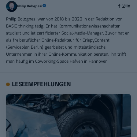
Philip Bolognesi
Philip Bolognesi war von 2018 bis 2020 in der Redaktion von
BASIC thinking tätig. Er hat Kommunikationswissenschaften
studiert und ist zertifizierter Social-Media-Manager. Zuvor hat er
als freiberuflicher Online-Redakteur für CrispyContent
(Serviceplan Berlin) gearbeitet und mittelständische
Unternehmen in ihrer Online-Kommunikation beraten. Ihn trifft
man häufig im Coworking-Space Hafven in Hannover.
LESEEMPFEHLUNGEN