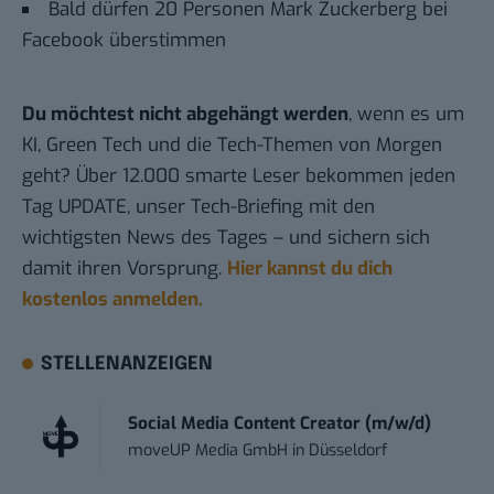
Bald dürfen 20 Personen Mark Zuckerberg bei
Facebook überstimmen
Du möchtest nicht abgehängt werden
, wenn es um
KI, Green Tech und die Tech-Themen von Morgen
geht? Über 12.000 smarte Leser bekommen jeden
Tag UPDATE, unser Tech-Briefing mit den
wichtigsten News des Tages – und sichern sich
damit ihren Vorsprung.
Hier kannst du dich
kostenlos anmelden.
STELLENANZEIGEN
Social Media Content Creator (m/w/d)
moveUP Media GmbH
in
Düsseldorf