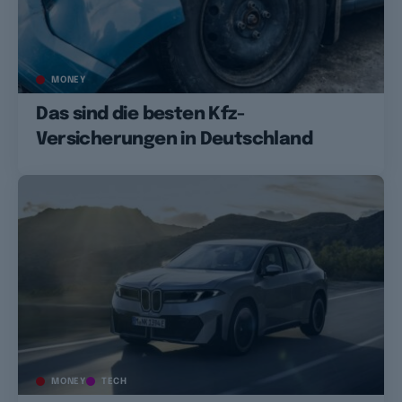
MONEY
Das sind die besten Kfz-
Versicherungen in Deutschland
MONEY
TECH