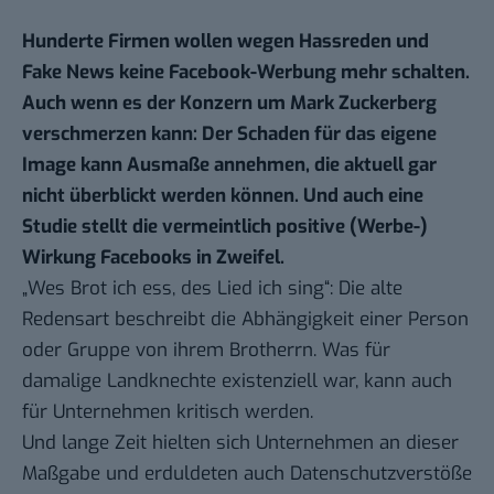
Hunderte Firmen wollen wegen Hassreden und
Fake News keine Facebook-Werbung mehr schalten.
Auch wenn es der Konzern um Mark Zuckerberg
verschmerzen kann: Der Schaden für das eigene
Image kann Ausmaße annehmen, die aktuell gar
nicht überblickt werden können. Und auch eine
Studie stellt die vermeintlich positive (Werbe-)
Wirkung Facebooks in Zweifel.
„Wes Brot ich ess, des Lied ich sing“: Die alte
Redensart beschreibt die Abhängigkeit einer Person
oder Gruppe von ihrem Brotherrn. Was für
damalige Landknechte existenziell war, kann auch
für Unternehmen kritisch werden.
Und lange Zeit hielten sich Unternehmen an dieser
Maßgabe und erduldeten auch Datenschutzverstöße