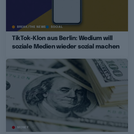
BREAK/THE NEWS
SOCIAL
TikTok-Klon aus Berlin: Wedium will
soziale Medien wieder sozial machen
MONEY