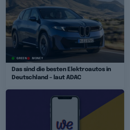
GREEN
MONEY
Das sind die besten Elektroautos in
Deutschland – laut ADAC