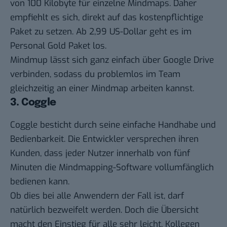
von 100 Kilobyte für einzelne Mindmaps. Daher
empfiehlt es sich, direkt auf das kostenpflichtige
Paket zu setzen. Ab 2,99 US-Dollar geht es im
Personal Gold Paket los.
Mindmup lässt sich ganz einfach über Google Drive
verbinden, sodass du problemlos im Team
gleichzeitig an einer Mindmap arbeiten kannst.
3. Coggle
Coggle
besticht durch seine einfache Handhabe und
Bedienbarkeit. Die Entwickler versprechen ihren
Kunden, dass jeder Nutzer innerhalb von fünf
Minuten die Mindmapping-Software vollumfänglich
bedienen kann.
Ob dies bei alle Anwendern der Fall ist, darf
natürlich bezweifelt werden. Doch die Übersicht
macht den Einstieg für alle sehr leicht. Kollegen