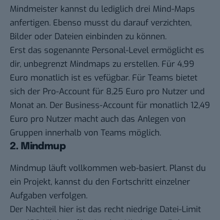
Mindmeister kannst du lediglich drei Mind-Maps
anfertigen. Ebenso musst du darauf verzichten,
Bilder oder Dateien einbinden zu können.
Erst das sogenannte Personal-Level ermöglicht es
dir, unbegrenzt Mindmaps zu erstellen. Für 4,99
Euro monatlich ist es vefügbar. Für Teams bietet
sich der Pro-Account für 8,25 Euro pro Nutzer und
Monat an. Der Business-Account für monatlich 12,49
Euro pro Nutzer macht auch das Anlegen von
Gruppen innerhalb von Teams möglich.
2. Mindmup
Mindmup
läuft vollkommen web-basiert. Planst du
ein Projekt, kannst du den Fortschritt einzelner
Aufgaben verfolgen.
Der Nachteil hier ist das recht niedrige Datei-Limit