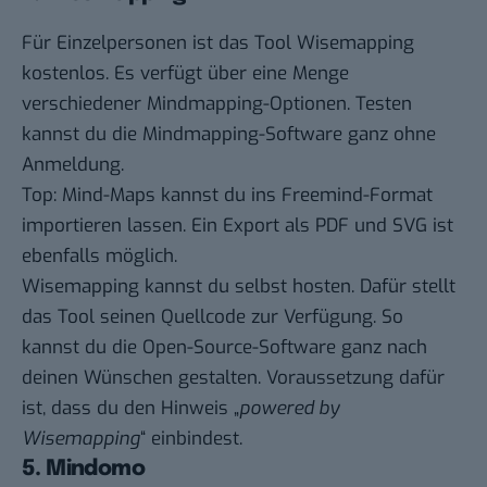
Für Einzelpersonen ist das Tool
Wisemapping
kostenlos. Es verfügt über eine Menge
verschiedener Mindmapping-Optionen. Testen
kannst du die Mindmapping-Software ganz ohne
Anmeldung.
Top: Mind-Maps kannst du ins Freemind-Format
importieren lassen. Ein Export als PDF und SVG ist
ebenfalls möglich.
Wisemapping kannst du selbst hosten. Dafür stellt
das Tool
seinen Quellcode
zur Verfügung. So
kannst du die Open-Source-Software ganz nach
deinen Wünschen gestalten. Voraussetzung dafür
ist, dass du den Hinweis „
powered by
Wisemapping
“ einbindest.
5. Mindomo