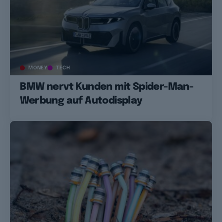
MONEY
TECH
BMW nervt Kunden mit Spider-Man-
Werbung auf Autodisplay