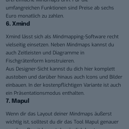
umfangreichen Funktionen sind Preise ab sechs
Euro monatlich zu zahlen.
6. Xmind
Xmind
lässt sich als Mindmapping-Software recht
vielseitig einsetzen. Neben Mindmaps kannst du
auch Zeitleisten und Diagramme in
Fischgrätenform konstruieren.
Aus Designer-Sicht kannst du dich hier komplett
austoben und darüber hinaus auch Icons und Bilder
einbauen. In der kostenpflichtigen Variante ist auch
ein Präsentationsmodus enthalten.
7. Mapul
Wenn dir das Layout deiner Mindmaps äußerst
wichtig ist, solltest du dir das Tool
Mapul
genauer