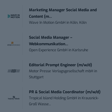
Marketing Manager Social Media and
Content (m...
Wave In Motion GmbH
in
Köln, Köln
Social Media Manager –
Webkommunikation...
Open Experience GmbH
in
Karlsruhe
Editorial Prompt Engineer (m/w/d)
Motor Presse Verlagsgesellschaft mbH
in
Stuttgart
PR & Social Media Coordinator (m/w/d)
Tropical Island Holding GmbH
in
Krausnick-
Groß Wasse...