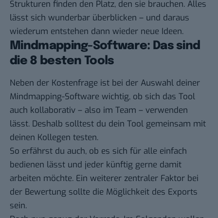
Strukturen finden den Platz, den sie brauchen. Alles
lässt sich wunderbar überblicken – und daraus
wiederum entstehen dann wieder neue Ideen.
Mindmapping-Software: Das sind
die 8 besten Tools
Neben der Kostenfrage ist bei der Auswahl deiner
Mindmapping-Software wichtig, ob sich das Tool
auch kollaborativ – also im Team – verwenden
lässt. Deshalb solltest du dein Tool gemeinsam mit
deinen Kollegen testen.
So erfährst du auch, ob es sich für alle einfach
bedienen lässt und jeder künftig gerne damit
arbeiten möchte. Ein weiterer zentraler Faktor bei
der Bewertung sollte die Möglichkeit des Exports
sein.