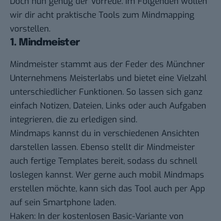
Doch nun genug der Vorrede. Im Folgenden wollen
wir dir acht praktische Tools zum Mindmapping
vorstellen.
1. Mindmeister
Mindmeister
stammt aus der Feder des Münchner
Unternehmens Meisterlabs und bietet eine Vielzahl
unterschiedlicher Funktionen. So lassen sich ganz
einfach Notizen, Dateien, Links oder auch Aufgaben
integrieren, die zu erledigen sind.
Mindmaps kannst du in verschiedenen Ansichten
darstellen lassen. Ebenso stellt dir Mindmeister
auch fertige Templates bereit, sodass du schnell
loslegen kannst. Wer gerne auch mobil Mindmaps
erstellen möchte, kann sich das Tool auch per App
auf sein Smartphone laden.
Haken: In der kostenlosen Basic-Variante von