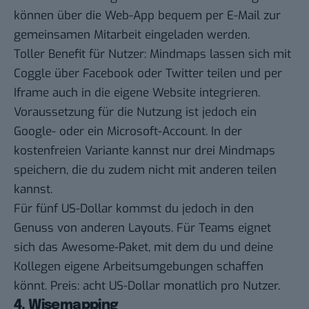
können über die Web-App bequem per E-Mail zur
gemeinsamen Mitarbeit eingeladen werden.
Toller Benefit für Nutzer: Mindmaps lassen sich mit
Coggle über Facebook oder Twitter teilen und per
Iframe auch in die eigene Website integrieren.
Voraussetzung für die Nutzung ist jedoch ein
Google- oder ein Microsoft-Account. In der
kostenfreien Variante kannst nur drei Mindmaps
speichern, die du zudem nicht mit anderen teilen
kannst.
Für fünf US-Dollar kommst du jedoch in den
Genuss von anderen Layouts. Für Teams eignet
sich das Awesome-Paket, mit dem du und deine
Kollegen eigene Arbeitsumgebungen schaffen
könnt. Preis: acht US-Dollar monatlich pro Nutzer.
4. Wisemapping