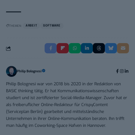
THEMEN:
ARBEIT
SOFTWARE
Philip Bolognesi
Philip Bolognesi war von 2018 bis 2020 in der Redaktion von
BASIC thinking tätig. Er hat Kommunikationswissenschaften
studiert und ist zertifizierter Social-Media-Manager. Zuvor hat er
als freiberuflicher Online-Redakteur für CrispyContent
(Serviceplan Berlin) gearbeitet und mittelständische
Unternehmen in ihrer Online-Kommunikation beraten. Ihn trifft
man häufig im Coworking-Space Hafven in Hannover.