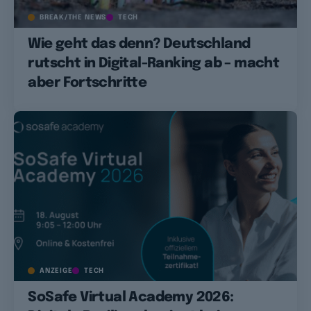
BREAK/THE NEWS
TECH
Wie geht das denn? Deutschland
rutscht in Digital-Ranking ab – macht
aber Fortschritte
ANZEIGE
TECH
SoSafe Virtual Academy 2026: