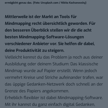
ermöglicht genau das. (Foto: Unsplash.com / Nikita Kachanovsky)
Mittlerweile ist der Markt an Tools für
Mindmapping recht übersichtlich geworden. Für
den besseren Überblick stellen wir dir die acht
besten Mindmapping-Software-Lösungen
verschiedener Anbieter vor. Sie helfen dir dabei,
deine Produktivität zu steigern.
Vielleicht kennst du das Problem ja noch aus deiner
Ausbildung oder deinem Studium: Das klassische
Mindmap wurde auf Papier erstellt. Wenn jedoch
vermehrt Kreise und Striche aufeinander trafen, war
das üppige Gedanken-Netzwerk doch schnell an der
Grenze des Papiers angekommen.
Erheblich flexibler ist dabei Mindmapping-Software.
Mit ihr kannst du ganz einfach digital Gedanken,