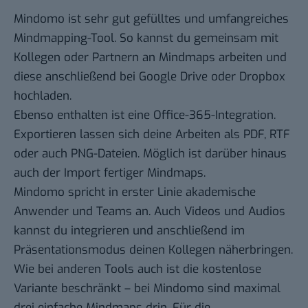
Mindomo
ist sehr gut gefülltes und umfangreiches
Mindmapping-Tool. So kannst du gemeinsam mit
Kollegen oder Partnern an Mindmaps arbeiten und
diese anschließend bei Google Drive oder Dropbox
hochladen.
Ebenso enthalten ist eine Office-365-Integration.
Exportieren lassen sich deine Arbeiten als PDF, RTF
oder auch PNG-Dateien. Möglich ist darüber hinaus
auch der Import fertiger Mindmaps.
Mindomo spricht in erster Linie akademische
Anwender und Teams an. Auch Videos und Audios
kannst du integrieren und anschließend im
Präsentationsmodus deinen Kollegen näherbringen.
Wie bei anderen Tools auch ist die kostenlose
Variante beschränkt – bei Mindomo sind maximal
drei einfache Mindmaps drin. Für die