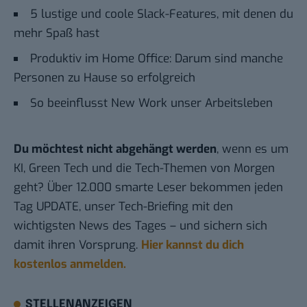
5 lustige und coole Slack-Features, mit denen du
mehr Spaß hast
Produktiv im Home Office: Darum sind manche
Personen zu Hause so erfolgreich
So beeinflusst New Work unser Arbeitsleben
Du möchtest nicht abgehängt werden
, wenn es um
KI, Green Tech und die Tech-Themen von Morgen
geht? Über 12.000 smarte Leser bekommen jeden
Tag UPDATE, unser Tech-Briefing mit den
wichtigsten News des Tages – und sichern sich
damit ihren Vorsprung.
Hier kannst du dich
kostenlos anmelden.
STELLENANZEIGEN