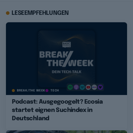
LESEEMPFEHLUNGEN
BREAK/THE WEEK
TECH
Podcast: Ausgegoogelt? Ecosia
startet eignen Suchindex in
Deutschland