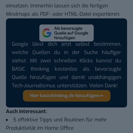
einsetzen. Immerhin lassen sich die fertigen
Mindmaps als PDF- oder HTML-Datei exportieren.
Google lässt dich jetzt selbst bestimmen,
welche Quellen du in der Suche häufiger
siehst. Mit zwei schnellen Klicks kannst du
BASIC thinking kostenlos als bevorzugte
Quelle hinzufügen und damit unabhängigen
Tech-Journalismus unterstützen. Vielen Dank!
Hier basicthinking.de hinzufügen
Auch interessant:
5 effektive Tipps und Routinen für mehr
Produktivität im Home Office