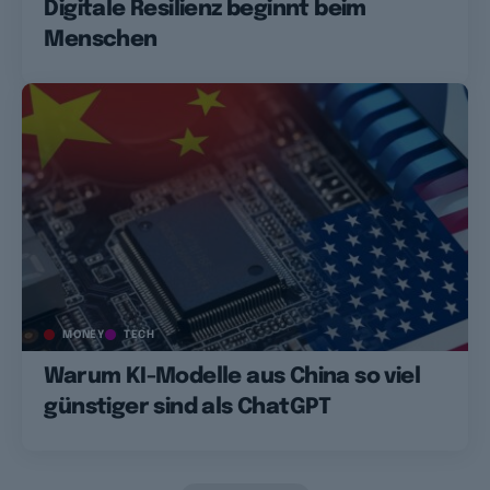
Digitale Resilienz beginnt beim
Menschen
MONEY
TECH
Warum KI-Modelle aus China so viel
günstiger sind als ChatGPT