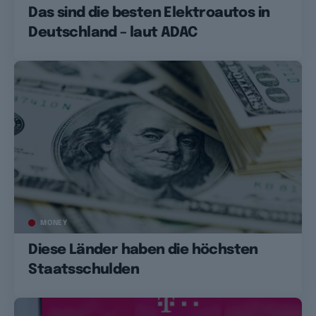
Das sind die besten Elektroautos in
Deutschland – laut ADAC
MONEY
Diese Länder haben die höchsten
Staatsschulden