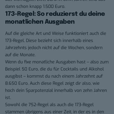
dann schon knapp 1.500 Euro.
173-Regel: So reduzierst du deine
monatlichen Ausgaben
Auf die gleiche Art und Weise funktioniert auch die
173-Regel. Diese bezieht sich innerhalb eines
Jahrzehnts jedoch nicht auf die Wochen, sondern
auf die Monate.
Wenn du fixe monatliche Ausgaben hast – also zum
Beispiel 50 Euro, die du für Cocktails und Alkohol
ausgibst – kommst du nach einem Jahrzehnt auf
8.650 Euro. Auch diese Regel zeigt dir also, wie
hoch dein Sparpotenzial innerhalb von zehn Jahren
ist.
Sowohl die 752-Regel als auch die 173-Regel
stammen übrigens aus einer Zeit, in der es in den