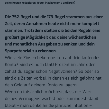
deine Kosten reduzieren. (Foto: Pixabay.com / andibreit)
Die 752-Regel und die 173-Regel stammen aus einer
Zeit, deren Annahmen heute nicht mehr komplett
stimmen. Trotzdem stellen die beiden Regeln eine
großartige Möglichkeit dar, deine wöchentlichen
und monatlichen Ausgaben zu senken und dein
Sparpotenzial zu erkennen.
Wie viele Zinsen bekommst du auf dein laufendes
Konto? Sind es noch 0,50 Prozent im Jahr oder
zahlst du sogar schon Negativzinsen? So oder so
sind die Zeiten vorbei, in denen es sich gelohnt hat,
dein Geld auf deinem Konto zu lagern.
Wenn du tatsächlich möchtest, dass der Wert
deines Vermögens wächst oder zumindest stabil
bleibt – man denke an die jährliche Inflation –