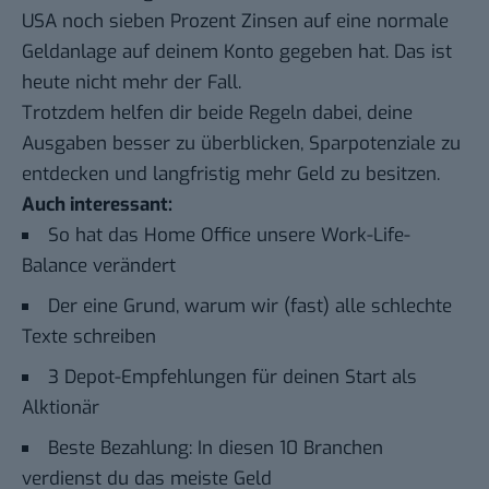
USA noch sieben Prozent Zinsen auf eine normale
Geldanlage auf deinem Konto gegeben hat. Das ist
heute nicht mehr der Fall.
Trotzdem helfen dir beide Regeln dabei, deine
Ausgaben besser zu überblicken, Sparpotenziale zu
entdecken und langfristig mehr Geld zu besitzen.
Auch interessant:
So hat das Home Office unsere Work-Life-
Balance verändert
Der eine Grund, warum wir (fast) alle schlechte
Texte schreiben
3 Depot-Empfehlungen für deinen Start als
Alktionär
Beste Bezahlung: In diesen 10 Branchen
verdienst du das meiste Geld