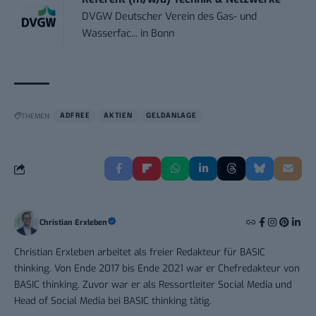
DVGW Deutscher Verein des Gas- und
Wasserfac...
in
Bonn
THEMEN:
ADFREE
AKTIEN
GELDANLAGE
Christian Erxleben
Christian Erxleben arbeitet als freier Redakteur für BASIC
thinking. Von Ende 2017 bis Ende 2021 war er Chefredakteur von
BASIC thinking. Zuvor war er als Ressortleiter Social Media und
Head of Social Media bei BASIC thinking tätig.