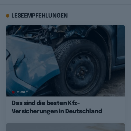
LESEEMPFEHLUNGEN
MONEY
Das sind die besten Kfz-
Versicherungen in Deutschland