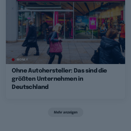
MONEY
Ohne Autohersteller: Das sind die
größten Unternehmen in
Deutschland
Mehr anzeigen