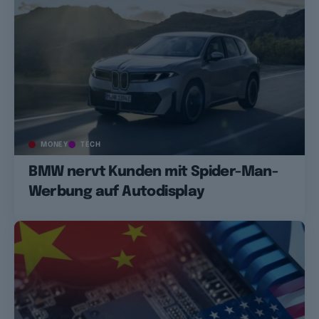
MONEY
TECH
BMW nervt Kunden mit Spider-Man-
Werbung auf Autodisplay