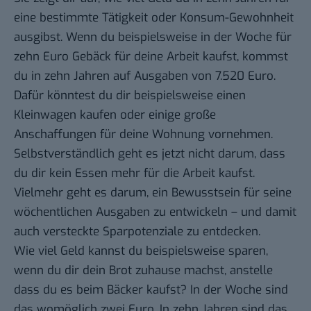
eine bestimmte Tätigkeit oder Konsum-Gewohnheit
ausgibst. Wenn du beispielsweise in der Woche für
zehn Euro Gebäck für deine Arbeit kaufst, kommst
du in zehn Jahren auf Ausgaben von 7.520 Euro.
Dafür könntest du dir beispielsweise einen
Kleinwagen kaufen oder einige große
Anschaffungen für deine Wohnung vornehmen.
Selbstverständlich geht es jetzt nicht darum, dass
du dir kein Essen mehr für die Arbeit kaufst.
Vielmehr geht es darum, ein Bewusstsein für seine
wöchentlichen Ausgaben zu entwickeln – und damit
auch versteckte Sparpotenziale zu entdecken.
Wie viel Geld kannst du beispielsweise sparen,
wenn du dir dein Brot zuhause machst, anstelle
dass du es beim Bäcker kaufst? In der Woche sind
das womöglich zwei Euro. In zehn Jahren sind das