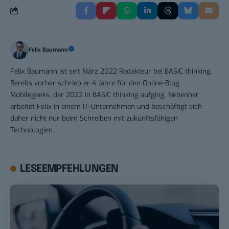
Felix Baumann
Felix Baumann ist seit März 2022 Redakteur bei BASIC thinking.
Bereits vorher schrieb er 4 Jahre für den Online-Blog
Mobilegeeks, der 2022 in BASIC thinking aufging. Nebenher
arbeitet Felix in einem IT-Unternehmen und beschäftigt sich
daher nicht nur beim Schreiben mit zukunftsfähigen
Technologien.
LESEEMPFEHLUNGEN