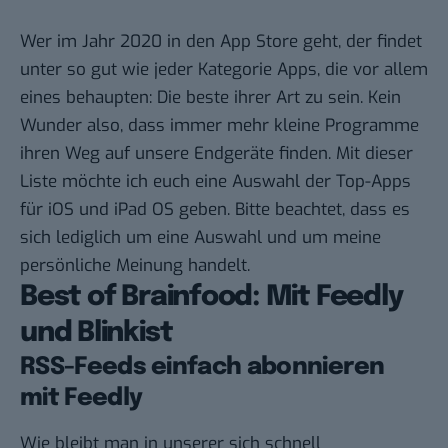
Wer im Jahr 2020 in den App Store geht, der findet
unter so gut wie jeder Kategorie Apps, die vor allem
eines behaupten: Die beste ihrer Art zu sein. Kein
Wunder also, dass immer mehr kleine Programme
ihren Weg auf unsere Endgeräte finden. Mit dieser
Liste möchte ich euch eine Auswahl der Top-Apps
für iOS und iPad OS geben. Bitte beachtet, dass es
sich lediglich um eine Auswahl und um meine
persönliche Meinung handelt.
Best of Brainfood: Mit Feedly
und Blinkist
RSS-Feeds einfach abonnieren
mit Feedly
Wie bleibt man in unserer sich schnell