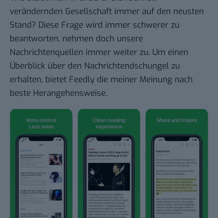
verändernden Gesellschaft immer auf den neusten
Stand? Diese Frage wird immer schwerer zu
beantworten, nehmen doch unsere
Nachrichtenquellen immer weiter zu. Um einen
Überblick über den Nachrichtendschungel zu
erhalten, bietet Feedly die meiner Meinung nach
beste Herangehensweise.