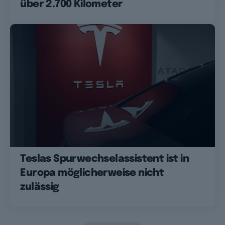
über 2.700 Kilometer
Teslas Spurwechselassistent ist in
Europa möglicherweise nicht
zulässig