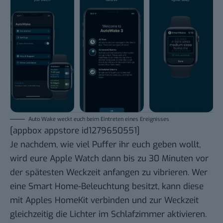
Auto Wake weckt euch beim Eintreten eines Ereignisses
[appbox appstore id1279650551]
Je nachdem, wie viel Puffer ihr euch geben wollt,
wird eure Apple Watch dann bis zu 30 Minuten vor
der spätesten Weckzeit anfangen zu vibrieren. Wer
eine Smart Home-Beleuchtung besitzt, kann diese
mit Apples HomeKit verbinden und zur Weckzeit
gleichzeitig die Lichter im Schlafzimmer aktivieren.