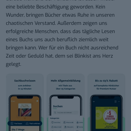
eine beliebte Beschäftigung geworden. Kein
Wunder, bringen Bücher etwas Ruhe in unseren
chaotischen Verstand. Außerdem zeigen uns
erfolgreiche Menschen, dass das tägliche Lesen
eines Buchs uns auch beruflich ziemlich weit
bringen kann. Wer für ein Buch nicht ausreichend
Zeit oder Geduld hat, dem sei Blinkist ans Herz
gelegt.