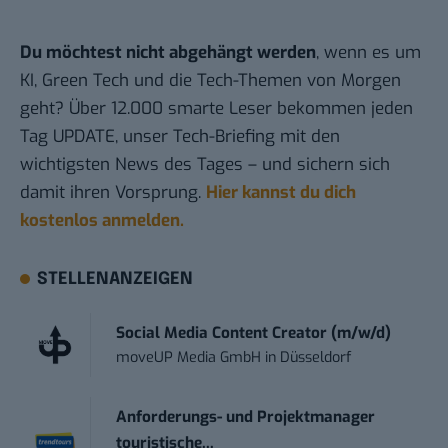
Du möchtest nicht abgehängt werden
, wenn es um
KI, Green Tech und die Tech-Themen von Morgen
geht? Über 12.000 smarte Leser bekommen jeden
Tag UPDATE, unser Tech-Briefing mit den
wichtigsten News des Tages – und sichern sich
damit ihren Vorsprung.
Hier kannst du dich
kostenlos anmelden.
STELLENANZEIGEN
Social Media Content Creator (m/w/d)
moveUP Media GmbH
in
Düsseldorf
Anforderungs- und Projektmanager
touristische...