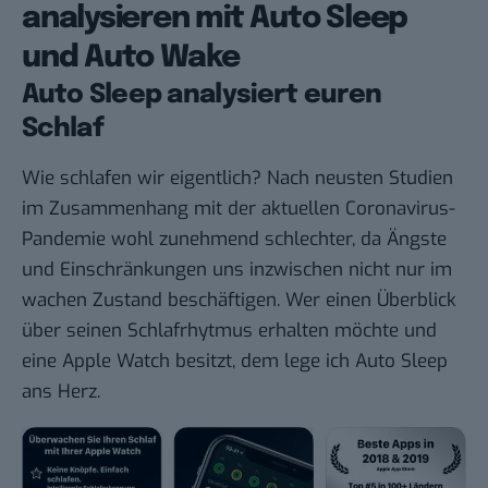
analysieren mit Auto Sleep
und Auto Wake
Auto Sleep analysiert euren
Schlaf
Wie schlafen wir eigentlich? Nach neusten Studien
im Zusammenhang mit der aktuellen Coronavirus-
Pandemie wohl zunehmend schlechter, da Ängste
und Einschränkungen uns inzwischen nicht nur im
wachen Zustand beschäftigen. Wer einen Überblick
über seinen Schlafrhytmus erhalten möchte und
eine Apple Watch besitzt, dem lege ich Auto Sleep
ans Herz.