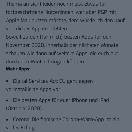
Thema an sich) leider noch meist etwas für
fortgeschrittene Nutzer:innen, wer aber PGP mit
Apple Mail nutzen möchte, dem würde ich den Kauf
von dieser App empfehlen.
Soweit zu den (für mich) besten Apps für den
November 2020. Innerhalb der nächsten Monate
schauen wir dann auf weitere Apps, die euch gut
durch den Winter bringen können.
Mehr Apps:
Digital Services Act: EU geht gegen
vorinstallierte Apps vor
Die besten Apps für euer iPhone und iPad
(Oktober 2020)
Corona: Die finnische Corona-Warn-App ist ein
voller Erfolg