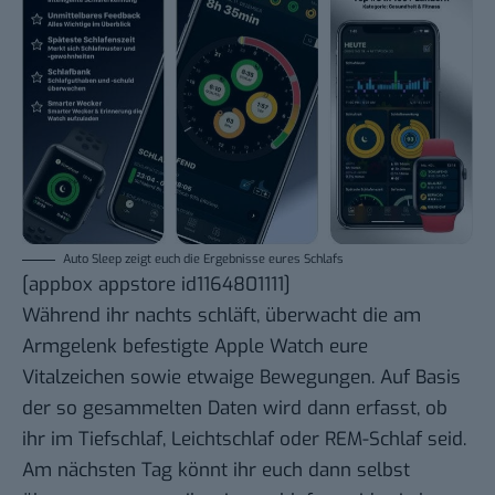
Auto Sleep zeigt euch die Ergebnisse eures Schlafs
[appbox appstore id1164801111]
Während ihr nachts schläft, überwacht die am
Armgelenk befestigte Apple Watch eure
Vitalzeichen sowie etwaige Bewegungen. Auf Basis
der so gesammelten Daten wird dann erfasst, ob
ihr im Tiefschlaf, Leichtschlaf oder REM-Schlaf seid.
Am nächsten Tag könnt ihr euch dann selbst