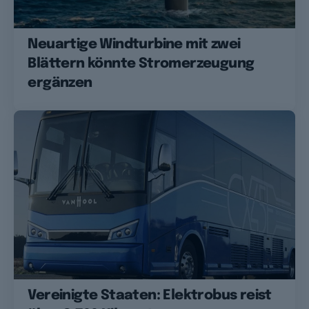
Neuartige Windturbine mit zwei
Blättern könnte Stromerzeugung
ergänzen
Vereinigte Staaten: Elektrobus reist