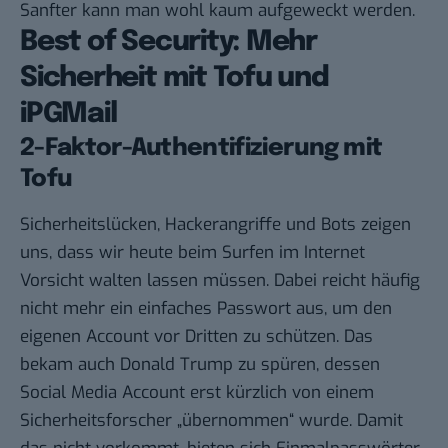
Sanfter kann man wohl kaum aufgeweckt werden.
Best of Security: Mehr
Sicherheit mit Tofu und
iPGMail
2-Faktor-Authentifizierung mit
Tofu
Sicherheitslücken, Hackerangriffe und Bots zeigen
uns, dass wir heute beim Surfen im Internet
Vorsicht walten lassen müssen. Dabei reicht häufig
nicht mehr ein einfaches Passwort aus, um den
eigenen Account vor Dritten zu schützen. Das
bekam auch Donald Trump zu spüren, dessen
Social Media Account erst kürzlich von einem
Sicherheitsforscher „übernommen“ wurde. Damit