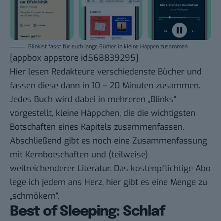
Blinkist fasst für euch lange Bücher in kleine Happen zusammen
[appbox appstore id568839295]
Hier lesen Redakteure verschiedenste Bücher und
fassen diese dann in 10 – 20 Minuten zusammen.
Jedes Buch wird dabei in mehreren „Blinks“
vorgestellt, kleine Häppchen, die die wichtigsten
Botschaften eines Kapitels zusammenfassen.
Abschließend gibt es noch eine Zusammenfassung
mit Kernbotschaften und (teilweise)
weitreichenderer Literatur. Das kostenpflichtige Abo
lege ich jedem ans Herz, hier gibt es eine Menge zu
„schmökern“.
Best of Sleeping: Schlaf