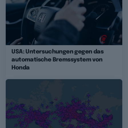
USA: Untersuchungen gegen das
automatische Bremssystem von
Honda