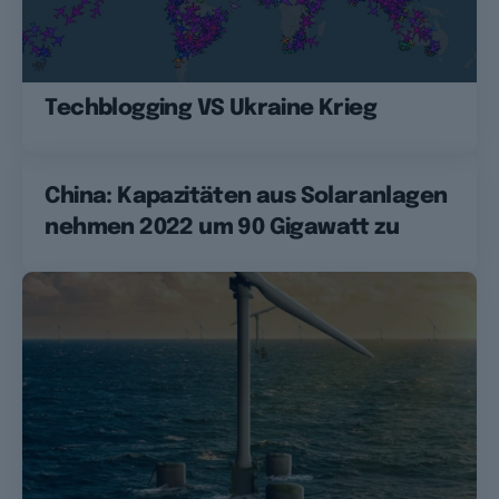
Techblogging VS Ukraine Krieg
China: Kapazitäten aus Solaranlagen
nehmen 2022 um 90 Gigawatt zu