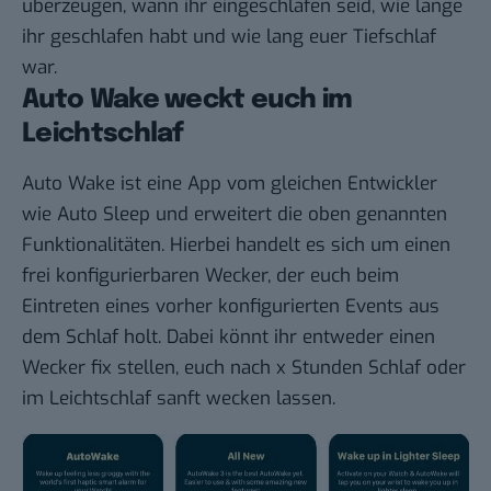
überzeugen, wann ihr eingeschlafen seid, wie lange
ihr geschlafen habt und wie lang euer Tiefschlaf
war.
Auto Wake weckt euch im
Leichtschlaf
Auto Wake ist eine App vom gleichen Entwickler
wie Auto Sleep und erweitert die oben genannten
Funktionalitäten. Hierbei handelt es sich um einen
frei konfigurierbaren Wecker, der euch beim
Eintreten eines vorher konfigurierten Events aus
dem Schlaf holt. Dabei könnt ihr entweder einen
Wecker fix stellen, euch nach x Stunden Schlaf oder
im Leichtschlaf sanft wecken lassen.