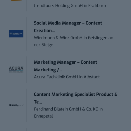
trendtours Holding GmbH
in
Eschborn
Social Media Manager – Content
Creation...
Wiedmann & Winz GmbH
in
Geislingen an
der Steige
Marketing Manager – Content
Marketing /...
Acura Fachklinik GmbH
in
Albstadt
Content Marketing Specialist Product &
Te...
Ferdinand Bilstein GmbH & Co. KG
in
Ennepetal