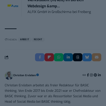
Webdesign &amp...
ALFIX GmbH
in
Großschirma bei Freiberg
THEMEN:
ARBEIT
RECHT
Christian Erxleben
Christian Erxleben arbeitet als freier Redakteur für BASIC
thinking. Von Ende 2017 bis Ende 2021 war er Chefredakteur von
BASIC thinking. Zuvor war er als Ressortleiter Social Media und
Head of Social Media bei BASIC thinking tätig.