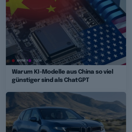
MONEY
TECH
Warum KI-Modelle aus China so viel
günstiger sind als ChatGPT