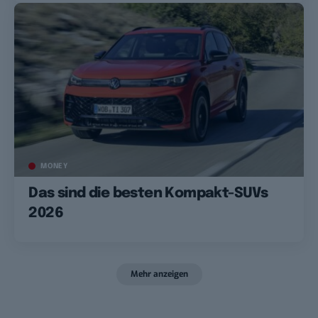
MONEY
Das sind die besten Kompakt-SUVs
2026
Mehr anzeigen