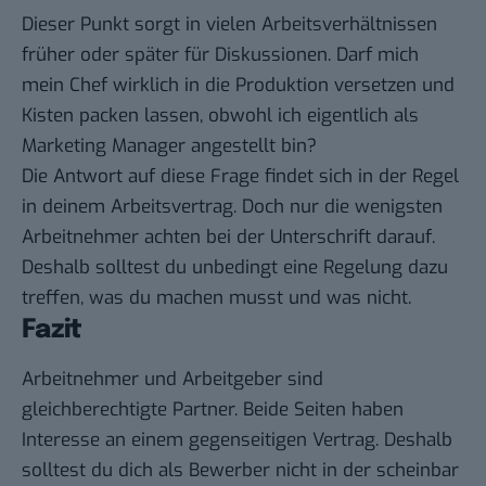
Dieser Punkt sorgt in vielen Arbeitsverhältnissen
früher oder später für Diskussionen. Darf mich
mein Chef wirklich in die Produktion versetzen und
Kisten packen lassen, obwohl ich eigentlich als
Marketing Manager angestellt bin?
Die Antwort auf diese Frage findet sich in der Regel
in deinem Arbeitsvertrag. Doch nur die wenigsten
Arbeitnehmer achten bei der Unterschrift darauf.
Deshalb solltest du unbedingt eine Regelung dazu
treffen, was du machen musst und was nicht.
Fazit
Arbeitnehmer und Arbeitgeber sind
gleichberechtigte Partner. Beide Seiten haben
Interesse an einem gegenseitigen Vertrag. Deshalb
solltest du dich als Bewerber nicht in der scheinbar