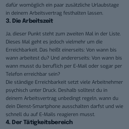
dafür womöglich ein paar zusätzliche Urlaubstage
in deinem Arbeitsvertrag festhalten lassen.
3. Die Arbeitszeit
Ja, dieser Punkt steht zum zweiten Mal in der Liste.
Dieses Mal geht es jedoch vielmehr um die
Erreichbarkeit. Das heißt einerseits: Von wann bis
wann arbeitest du? Und andererseits: Von wann bis
wann musst du beruflich per E-Mail oder sogar per
Telefon erreichbar sein?
Die ständige Erreichbarkeit setzt viele Arbeitnehmer
psychisch unter Druck. Deshalb solltest du in
deinem Arbeitsvertrag unbedingt regeln, wann du
dein Dienst-Smartphone ausschalten darfst und wie
schnell du auf E-Mails reagieren musst.
4. Der Tätigkeitsbereich