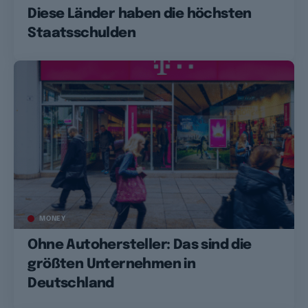
Diese Länder haben die höchsten
Staatsschulden
MONEY
Ohne Autohersteller: Das sind die
größten Unternehmen in
Deutschland