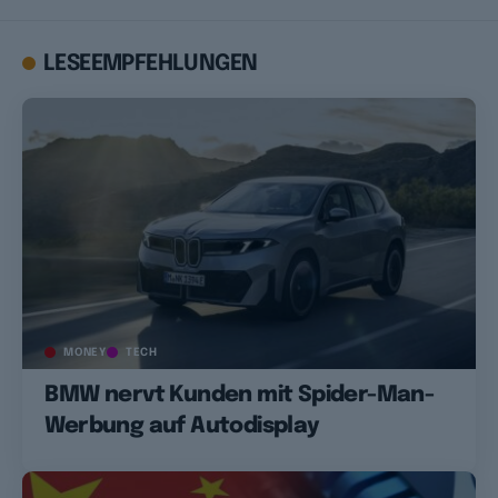
LESEEMPFEHLUNGEN
MONEY
TECH
BMW nervt Kunden mit Spider-Man-
Werbung auf Autodisplay