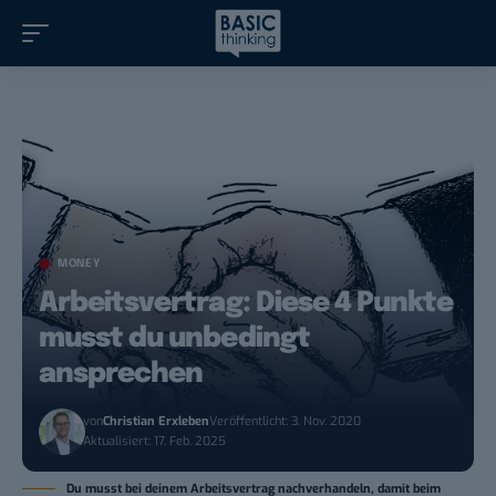
MONEY
Arbeitsvertrag: Diese 4 Punkte
musst du unbedingt
ansprechen
von
Christian Erxleben
Veröffentlicht: 3. Nov. 2020
Aktualisiert: 17. Feb. 2025
Du musst bei deinem Arbeitsvertrag nachverhandeln, damit beim