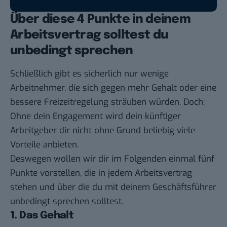
Über diese 4 Punkte in deinem
Arbeitsvertrag solltest du
unbedingt sprechen
Schließlich gibt es sicherlich nur wenige
Arbeitnehmer, die sich gegen mehr Gehalt oder eine
bessere Freizeitregelung sträuben würden. Doch:
Ohne dein Engagement wird dein künftiger
Arbeitgeber dir nicht ohne Grund beliebig viele
Vorteile anbieten.
Deswegen wollen wir dir im Folgenden einmal fünf
Punkte vorstellen, die in jedem Arbeitsvertrag
stehen und über die du mit deinem Geschäftsführer
unbedingt sprechen solltest.
1. Das Gehalt