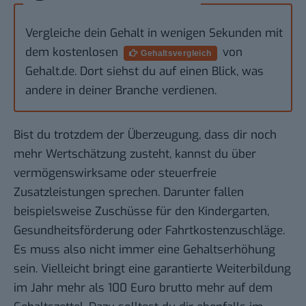
Vergleiche dein Gehalt in wenigen Sekunden mit
dem kostenlosen
von
Gehaltsvergleich
Gehalt.de. Dort siehst du auf einen Blick, was
andere in deiner Branche verdienen.
Bist du trotzdem der Überzeugung, dass dir noch
mehr Wertschätzung zusteht, kannst du über
vermögenswirksame oder steuerfreie
Zusatzleistungen sprechen. Darunter fallen
beispielsweise Zuschüsse für den Kindergarten,
Gesundheitsförderung oder Fahrtkostenzuschläge.
Es muss also nicht immer eine Gehaltserhöhung
sein. Vielleicht bringt eine garantierte Weiterbildung
im Jahr mehr als 100 Euro brutto mehr auf dem