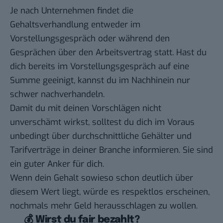
Je nach Unternehmen findet die
Gehaltsverhandlung entweder im
Vorstellungsgespräch oder während den
Gesprächen über den Arbeitsvertrag statt. Hast du
dich bereits im Vorstellungsgespräch auf eine
Summe geeinigt, kannst du im Nachhinein nur
schwer nachverhandeln.
Damit du mit deinen Vorschlägen nicht
unverschämt wirkst, solltest du dich im Voraus
unbedingt über durchschnittliche Gehälter und
Tarifverträge in deiner Branche informieren. Sie sind
ein guter Anker für dich.
Wenn dein Gehalt sowieso schon deutlich über
diesem Wert liegt, würde es respektlos erscheinen,
nochmals mehr Geld herausschlagen zu wollen.
💰 Wirst du fair bezahlt?