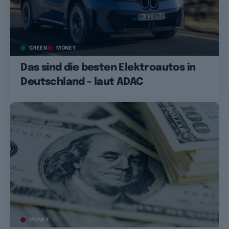
GREEN
MONEY
Das sind die besten Elektroautos in
Deutschland – laut ADAC
MONEY