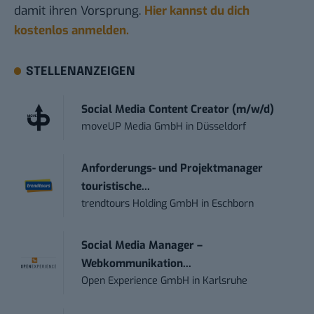
damit ihren Vorsprung.
Hier kannst du dich
kostenlos anmelden.
STELLENANZEIGEN
Social Media Content Creator (m/w/d)
moveUP Media GmbH
in
Düsseldorf
Anforderungs- und Projektmanager
touristische...
trendtours Holding GmbH
in
Eschborn
Social Media Manager –
Webkommunikation...
Open Experience GmbH
in
Karlsruhe