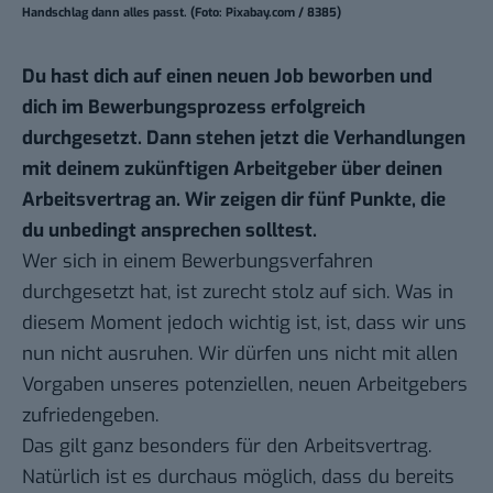
Handschlag dann alles passt. (Foto: Pixabay.com / 8385)
Du hast dich auf einen neuen Job beworben und
dich im Bewerbungsprozess erfolgreich
durchgesetzt. Dann stehen jetzt die Verhandlungen
mit deinem zukünftigen Arbeitgeber über deinen
Arbeitsvertrag an. Wir zeigen dir fünf Punkte, die
du unbedingt ansprechen solltest.
Wer sich in einem Bewerbungsverfahren
durchgesetzt hat, ist zurecht stolz auf sich. Was in
diesem Moment jedoch wichtig ist, ist, dass wir uns
nun nicht ausruhen. Wir dürfen uns nicht mit allen
Vorgaben unseres potenziellen, neuen Arbeitgebers
zufriedengeben.
Das gilt ganz besonders für den Arbeitsvertrag.
Natürlich ist es durchaus möglich, dass du bereits