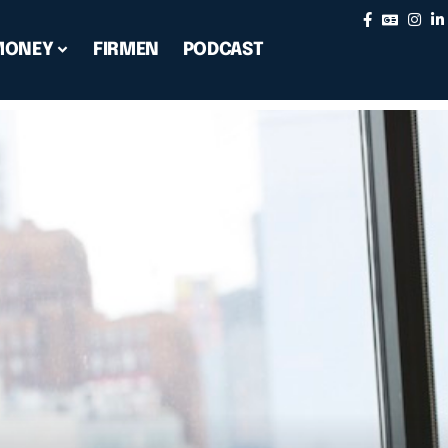
MONEY
FIRMEN
PODCAST