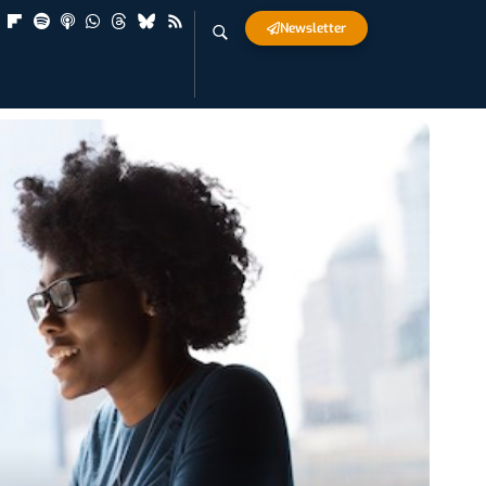
Newsletter