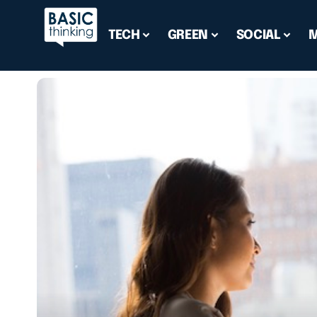
TECH
GREEN
SOCIAL