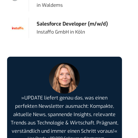
in
Waldems
Salesforce Developer (m/w/d)
Instaffo GmbH
in
Köln
»UPDATE liefert genau das, was einen
perfekten Newsletter ausmacht: Kompakte,
aktuelle News, spannende Insights, relevante
Trends aus Technologie & Wirtschaft. Prägnant,
verständlich und immer einen Schritt voraus!«