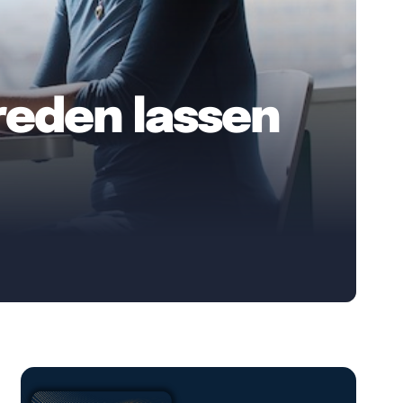
reden lassen