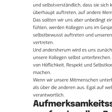
und selbstverständlich, dass sie sich
überhaupt auftreten, auf andere Men
Das sollten wir uns aber unbedingt 
fühlen, werden Kollegen uns im Gespr
selbstbewusst auftreten und unseren
vertreten.
Und andersherum wird es uns zunächs
unsere Kollegen selbst unterbrechen
von Höflichkeit, Respekt und Selbstko
machen.
Wenn wir unsere Mitmenschen unterbr
als über die anderen aus. Egal auf we
verantwortlich.
Aufmerksamkeits