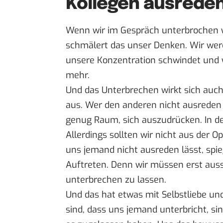
Kollegen ausreden
Wenn wir im Gespräch unterbrochen 
schmälert das unser Denken. Wir we
unsere Konzentration schwindet und w
mehr.
Und das Unterbrechen wirkt sich au
aus. Wer den anderen nicht ausreden 
genug Raum, sich auszudrücken. In d
Allerdings sollten wir nicht aus der 
uns jemand nicht ausreden lässt, spi
Auftreten. Denn wir müssen erst ausst
unterbrechen zu lassen.
Und das hat etwas mit Selbstliebe un
sind, dass uns jemand unterbricht, sin