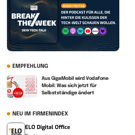
EMPFEHLUNG
Aus GigaMobil wird Vodafone
Mobil: Was sich jetzt für
Selbstständige ändert
NEU IM FIRMENINDEX
ELO Digital Office