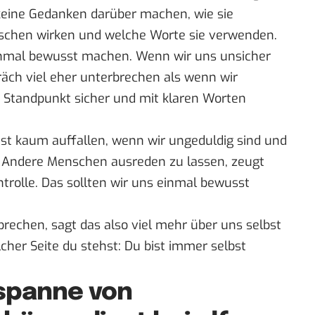
 keine Gedanken darüber machen, wie sie
schen wirken und welche Worte sie verwenden.
einmal bewusst machen. Wenn wir uns unsicher
äch viel eher unterbrechen als wenn wir
 Standpunkt sicher und mit klaren Worten
t kaum auffallen, wenn wir ungeduldig sind und
. Andere Menschen ausreden zu lassen, zeugt
ntrolle. Das sollten wir uns einmal bewusst
echen, sagt das also viel mehr über uns selbst
lcher Seite du stehst: Du bist immer selbst
spanne von