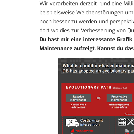
Wir verarbeiten derzeit rund eine Mil
beispielsweise Weichenstörungen um di
noch besser zu werden und perspektiv
dort wo dies zur Verbesserung von Qual
Du hast mir eine interessante Grafik 
Maintenance aufzeigt. Kannst du das