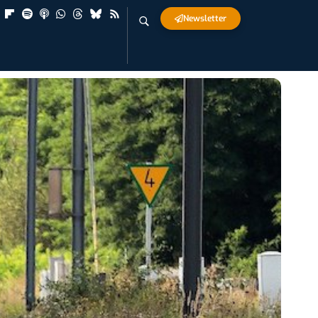
Newsletter