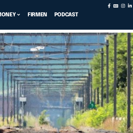
MONEY
FIRMEN
PODCAST