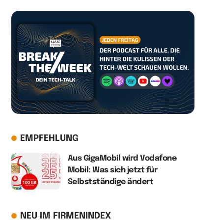
EMPFEHLUNG
Aus GigaMobil wird Vodafone
Mobil: Was sich jetzt für
Selbstständige ändert
NEU IM FIRMENINDEX