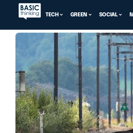
TECH
GREEN
SOCIAL