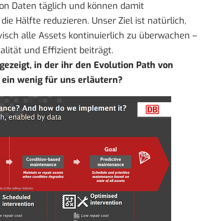
lion Daten täglich und können damit
e Hälfte reduzieren. Unser Ziel ist natürlich,
isch alle Assets kontinuierlich zu überwachen –
ität und Effizient beiträgt.
gezeigt, in der ihr den Evolution Path von
 ein wenig für uns erläutern?