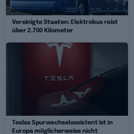
Vereinigte Staaten: Elektrobus reist
über 2.700 Kilometer
Teslas Spurwechselassistent ist in
Europa möglicherweise nicht