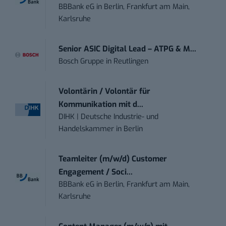
BBBank eG
in
Berlin, Frankfurt am Main,
Karlsruhe
Senior ASIC Digital Lead – ATPG & M...
Bosch Gruppe
in
Reutlingen
Volontärin / Volontär für
Kommunikation mit d...
DIHK | Deutsche Industrie- und
Handelskammer
in
Berlin
Teamleiter (m/w/d) Customer
Engagement / Soci...
BBBank eG
in
Berlin, Frankfurt am Main,
Karlsruhe