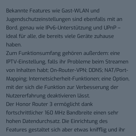
Bekannte Features wie Gast-WLAN und
Jugendschutzeinstellungen sind ebenfalls mit an
Bord, genau wie IPv6-Unterstützung und UPnP –
ideal für alle, die bereits viele Geräte zuhause
haben.
Zum Funktionsumfang gehören außerdem: eine
IPTV-Einstellung, falls ihr Probleme beim Streamen
von Inhalten habt; On-Router-VPN; DDNS; NAT/Port-
Mapping; Internetsicherheit-Funktionen; eine Option,
mit der sich die Funktion zur Verbesserung der
Nutzererfahrung deaktivieren lässt.
Der Honor Router 3 ermöglicht dank
fortschrittlicher 160 MHz Bandbreite einen sehr
hohen Datendurchsatz. Die Einrichtung des
Features gestaltet sich aber etwas knifflig und ihr