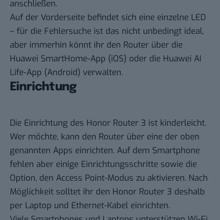
anschließen.
Auf der Vorderseite befindet sich eine einzelne LED
– für die Fehlersuche ist das nicht unbedingt ideal,
aber immerhin könnt ihr den Router über die
Huawei SmartHome-App (iOS) oder die Huawei AI
Life-App (Android) verwalten.
Einrichtung
Die Einrichtung des Honor Router 3 ist kinderleicht.
Wer möchte, kann den Router über eine der oben
genannten Apps einrichten. Auf dem Smartphone
fehlen aber einige Einrichtungsschritte sowie die
Option, den Access Point-Modus zu aktivieren. Nach
Möglichkeit solltet ihr den Honor Router 3 deshalb
per Laptop und Ethernet-Kabel einrichten.
Viele Smartphones und Laptops unterstützen Wi-Fi