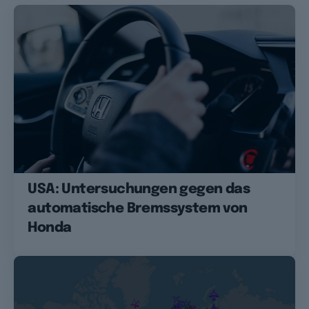
USA: Untersuchungen gegen das
automatische Bremssystem von
Honda