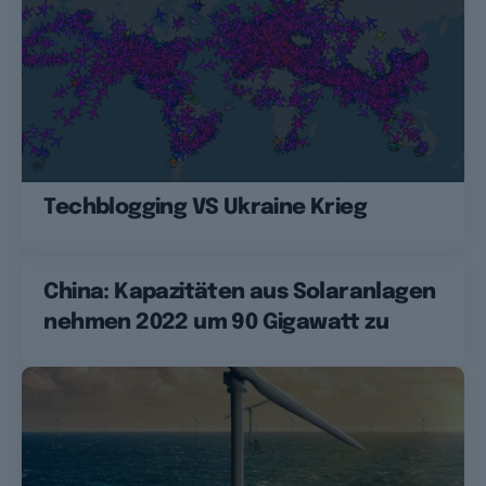
Techblogging VS Ukraine Krieg
China: Kapazitäten aus Solaranlagen
nehmen 2022 um 90 Gigawatt zu