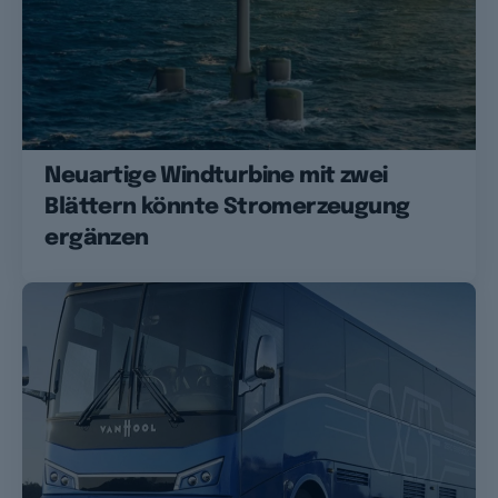
Neuartige Windturbine mit zwei
Blättern könnte Stromerzeugung
ergänzen