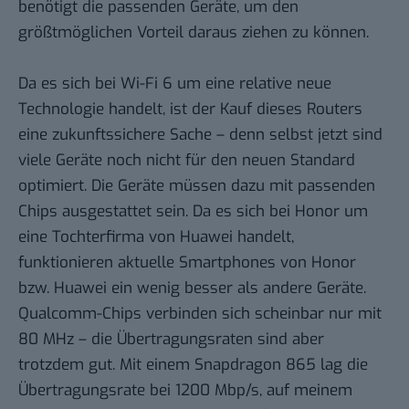
benötigt die passenden Geräte, um den
größtmöglichen Vorteil daraus ziehen zu können.
Da es sich bei Wi-Fi 6 um eine relative neue
Technologie handelt, ist der Kauf dieses Routers
eine zukunftssichere Sache – denn selbst jetzt sind
viele Geräte noch nicht für den neuen Standard
optimiert. Die Geräte müssen dazu mit passenden
Chips ausgestattet sein. Da es sich bei Honor um
eine Tochterfirma von Huawei handelt,
funktionieren aktuelle Smartphones von Honor
bzw. Huawei ein wenig besser als andere Geräte.
Qualcomm-Chips verbinden sich scheinbar nur mit
80 MHz – die Übertragungsraten sind aber
trotzdem gut. Mit einem Snapdragon 865 lag die
Übertragungsrate bei 1200 Mbp/s, auf meinem