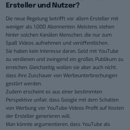
Ersteller und Nutzer?
Die neue Regelung betrifft vor allem Ersteller mit
weniger als 1.000 Abonnenten. Meistens stehen
hinter solchen Kanälen Menschen, die nur zum
Spaß Videos aufnehmen und veröffentlichen.
Sie haben kein Interesse daran, Geld mit YouTube
zu verdienen und zwingend ein großes Publikum zu
erreichen. Gleichzeitig wollen sie aber auch nicht,
dass ihre Zuschauer von Werbeunterbrechungen
gestört werden.
Zudem erscheint es aus einer bestimmten
Perspektive unfair, dass Google mit dem Schalten
von Werbung vor YouTube-Videos Profit auf Kosten
der Ersteller generieren will.
Man könnte argumentieren, dass YouTube als