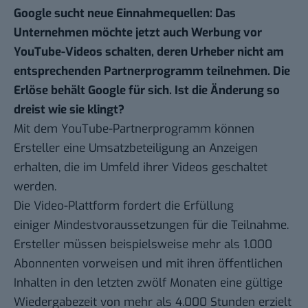
Google sucht neue Einnahmequellen: Das
Unternehmen möchte jetzt auch Werbung vor
YouTube-Videos schalten, deren Urheber nicht am
entsprechenden Partnerprogramm teilnehmen. Die
Erlöse behält Google für sich. Ist die Änderung so
dreist wie sie klingt?
Mit dem YouTube-Partnerprogramm können
Ersteller eine Umsatzbeteiligung an Anzeigen
erhalten, die im Umfeld ihrer Videos geschaltet
werden.
Die Video-Plattform fordert die Erfüllung
einiger
Mindestvoraussetzungen für die Teilnahme
.
Ersteller müssen beispielsweise mehr als 1.000
Abonnenten vorweisen und mit ihren öffentlichen
Inhalten in den letzten zwölf Monaten eine gültige
Wiedergabezeit von mehr als 4.000 Stunden erzielt