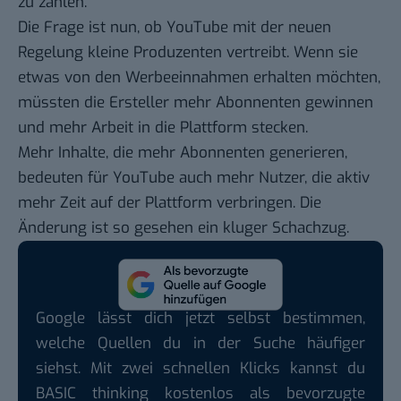
zu zahlen.
Die Frage ist nun, ob YouTube mit der neuen
Regelung kleine Produzenten vertreibt. Wenn sie
etwas von den Werbeeinnahmen erhalten möchten,
müssten die Ersteller mehr Abonnenten gewinnen
und mehr Arbeit in die Plattform stecken.
Mehr Inhalte, die mehr Abonnenten generieren,
bedeuten für YouTube auch mehr Nutzer, die aktiv
mehr Zeit auf der Plattform verbringen. Die
Änderung ist so gesehen ein kluger Schachzug.
Google lässt dich jetzt selbst bestimmen,
welche Quellen du in der Suche häufiger
siehst. Mit zwei schnellen Klicks kannst du
BASIC thinking kostenlos als bevorzugte