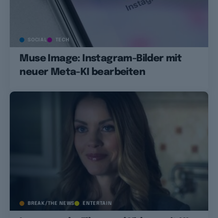
SOCIAL
TECH
Muse Image: Instagram-Bilder mit
neuer Meta-KI bearbeiten
BREAK/THE NEWS
ENTERTAIN