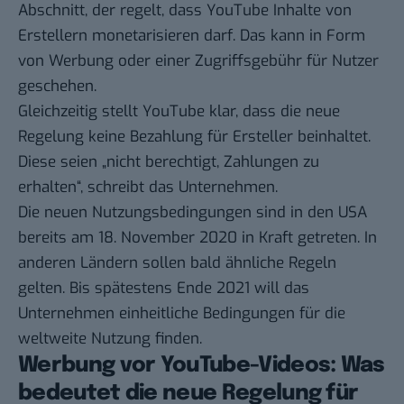
Abschnitt, der regelt, dass YouTube Inhalte von
Erstellern monetarisieren darf. Das kann in Form
von Werbung oder einer Zugriffsgebühr für Nutzer
geschehen.
Gleichzeitig stellt YouTube klar, dass die neue
Regelung keine Bezahlung für Ersteller beinhaltet.
Diese seien „nicht berechtigt, Zahlungen zu
erhalten“, schreibt das Unternehmen.
Die neuen Nutzungsbedingungen sind in den USA
bereits am 18. November 2020 in Kraft getreten. In
anderen Ländern sollen bald ähnliche Regeln
gelten. Bis spätestens Ende 2021 will das
Unternehmen einheitliche Bedingungen für die
weltweite Nutzung finden.
Werbung vor YouTube-Videos: Was
bedeutet die neue Regelung für