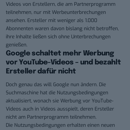
Videos von Erstellern, die am Partnerprogramm
teilnehmen, nur mit Werbeunterbrechungen
ansehen. Ersteller mit weniger als 1.000
Abonnenten waren davon bislang nicht betroffen,
ihre Inhalte ließen sich ohne Unterbrechungen
genießen.
Google schaltet mehr Werbung
vor YouTube-Videos – und bezahlt
Ersteller dafür nicht
Doch genau das will Google nun ändern. Die
Suchmaschine hat die
Nutzungsbedingungen
aktualisiert
, wonach sie Werbung vor YouTube-
Videos auch in Videos ausspielt, deren Ersteller
nicht am Partnerprogramm teilnehmen.
Die Nutzungsbedingungen erhalten einen neuen