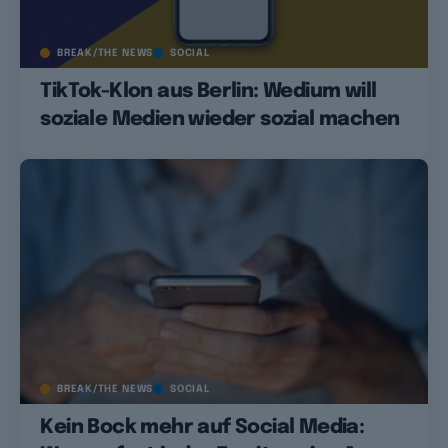
BREAK/THE NEWS
SOCIAL
TikTok-Klon aus Berlin: Wedium will
soziale Medien wieder sozial machen
BREAK/THE NEWS
SOCIAL
Kein Bock mehr auf Social Media: