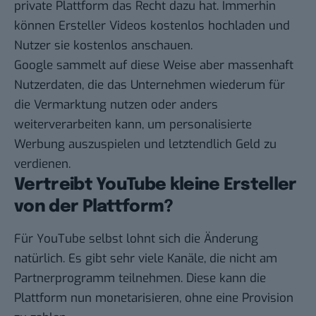
private Plattform das Recht dazu hat. Immerhin
können Ersteller Videos kostenlos hochladen und
Nutzer sie kostenlos anschauen.
Google sammelt auf diese Weise aber massenhaft
Nutzerdaten, die das Unternehmen wiederum für
die Vermarktung nutzen oder anders
weiterverarbeiten kann, um personalisierte
Werbung auszuspielen und letztendlich Geld zu
verdienen.
Vertreibt YouTube kleine Ersteller
von der Plattform?
Für YouTube selbst lohnt sich die Änderung
natürlich. Es gibt sehr viele Kanäle, die nicht am
Partnerprogramm teilnehmen. Diese kann die
Plattform nun monetarisieren, ohne eine Provision