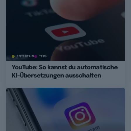
ENTERTAIN
TECH
YouTube: So kannst du automatische
KI-Übersetzungen ausschalten