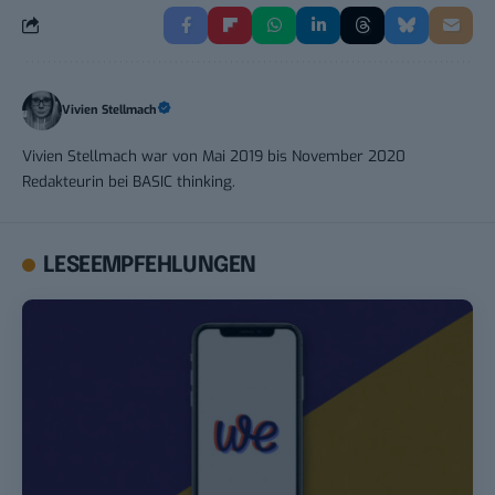
Vivien Stellmach
Vivien Stellmach war von Mai 2019 bis November 2020
Redakteurin bei BASIC thinking.
LESEEMPFEHLUNGEN