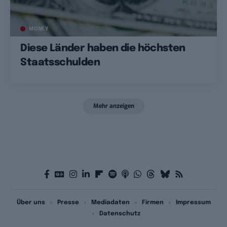
MONEY
Diese Länder haben die höchsten
Staatsschulden
Mehr anzeigen
Über uns
Presse
Mediadaten
Firmen
Impressum
Datenschutz