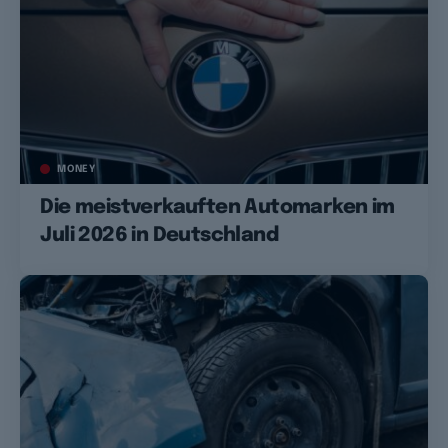
MONEY
Die meistverkauften Automarken im
Juli 2026 in Deutschland