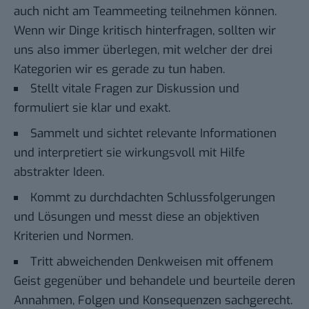
auch nicht am Teammeeting teilnehmen können.
Wenn wir Dinge kritisch hinterfragen, sollten wir
uns also immer überlegen, mit welcher der drei
Kategorien wir es gerade zu tun haben.
Stellt vitale Fragen zur Diskussion und
formuliert sie klar und exakt.
Sammelt und sichtet relevante Informationen
und interpretiert sie wirkungsvoll mit Hilfe
abstrakter Ideen.
Kommt zu durchdachten Schlussfolgerungen
und Lösungen und messt diese an objektiven
Kriterien und Normen.
Tritt abweichenden Denkweisen mit offenem
Geist gegenüber und behandele und beurteile deren
Annahmen, Folgen und Konsequenzen sachgerecht.