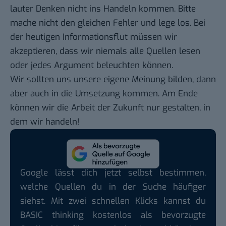
lauter Denken nicht ins Handeln kommen. Bitte
mache nicht den gleichen Fehler und lege los. Bei
der heutigen Informationsflut müssen wir
akzeptieren, dass wir niemals alle Quellen lesen
oder jedes Argument beleuchten können.
Wir sollten uns unsere eigene Meinung bilden, dann
aber auch in die Umsetzung kommen. Am Ende
können wir die Arbeit der Zukunft nur gestalten, in
dem wir handeln!
Google lässt dich jetzt selbst bestimmen,
welche Quellen du in der Suche häufiger
siehst. Mit zwei schnellen Klicks kannst du
BASIC thinking kostenlos als bevorzugte