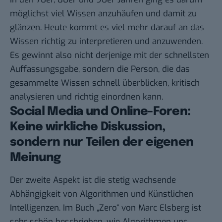
möglichst viel Wissen anzuhäufen und damit zu
glänzen. Heute kommt es viel mehr darauf an das
Wissen richtig zu interpretieren und anzuwenden.
Es gewinnt also nicht derjenige mit der schnellsten
Auffassungsgabe, sondern die Person, die das
gesammelte Wissen schnell überblicken, kritisch
analysieren und richtig einordnen kann.
Social Media und Online-Foren:
Keine wirkliche Diskussion,
sondern nur Teilen der eigenen
Meinung
Der zweite Aspekt ist die stetig wachsende
Abhängigkeit von Algorithmen und Künstlichen
Intelligenzen. Im Buch „Zero“ von Marc Elsberg ist
sehr schön beschrieben, wie Algorithmen uns