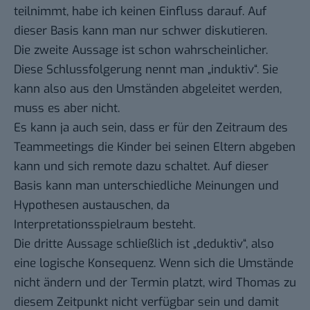
teilnimmt, habe ich keinen Einfluss darauf. Auf
dieser Basis kann man nur schwer diskutieren.
Die zweite Aussage ist schon wahrscheinlicher.
Diese Schlussfolgerung nennt man „induktiv“. Sie
kann also aus den Umständen abgeleitet werden,
muss es aber nicht.
Es kann ja auch sein, dass er für den Zeitraum des
Teammeetings die Kinder bei seinen Eltern abgeben
kann und sich remote dazu schaltet. Auf dieser
Basis kann man unterschiedliche Meinungen und
Hypothesen austauschen, da
Interpretationsspielraum besteht.
Die dritte Aussage schließlich ist „deduktiv“, also
eine logische Konsequenz. Wenn sich die Umstände
nicht ändern und der Termin platzt, wird Thomas zu
diesem Zeitpunkt nicht verfügbar sein und damit