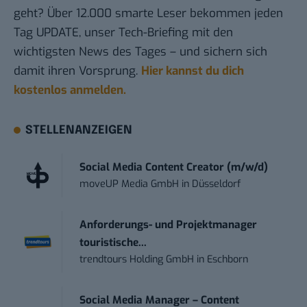
geht? Über 12.000 smarte Leser bekommen jeden
Tag UPDATE, unser Tech-Briefing mit den
wichtigsten News des Tages – und sichern sich
damit ihren Vorsprung.
Hier kannst du dich
kostenlos anmelden.
STELLENANZEIGEN
Social Media Content Creator (m/w/d)
moveUP Media GmbH
in
Düsseldorf
Anforderungs- und Projektmanager
touristische...
trendtours Holding GmbH
in
Eschborn
Social Media Manager – Content