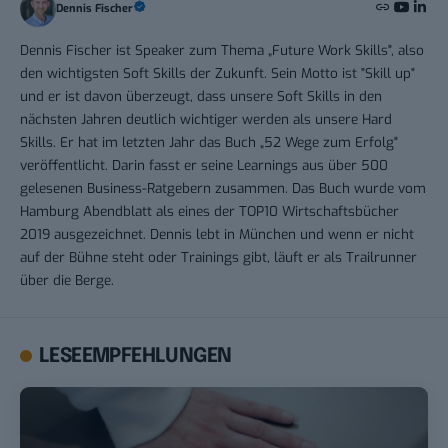
Dennis Fischer
Dennis Fischer ist Speaker zum Thema „Future Work Skills", also
den wichtigsten Soft Skills der Zukunft. Sein Motto ist "Skill up"
und er ist davon überzeugt, dass unsere Soft Skills in den
nächsten Jahren deutlich wichtiger werden als unsere Hard
Skills. Er hat im letzten Jahr das Buch „52 Wege zum Erfolg"
veröffentlicht. Darin fasst er seine Learnings aus über 500
gelesenen Business-Ratgebern zusammen. Das Buch wurde vom
Hamburg Abendblatt als eines der TOP10 Wirtschaftsbücher
2019 ausgezeichnet. Dennis lebt in München und wenn er nicht
auf der Bühne steht oder Trainings gibt, läuft er als Trailrunner
über die Berge.
LESEEMPFEHLUNGEN