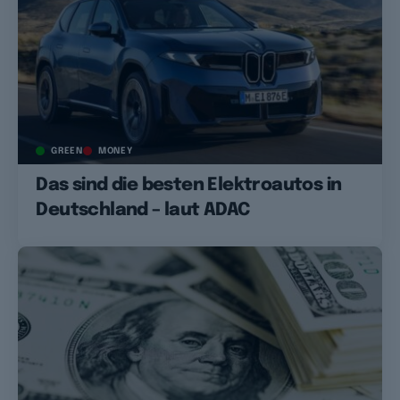
GREEN
MONEY
Das sind die besten Elektroautos in
Deutschland – laut ADAC