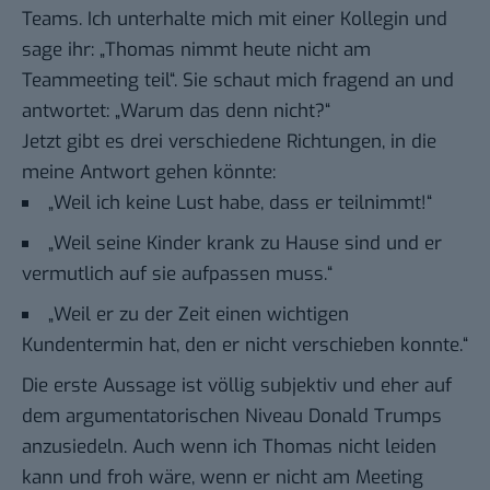
Teams. Ich unterhalte mich mit einer Kollegin und
sage ihr: „Thomas nimmt heute nicht am
Teammeeting teil“. Sie schaut mich fragend an und
antwortet: „Warum das denn nicht?“
Jetzt gibt es drei verschiedene Richtungen, in die
meine Antwort gehen könnte:
„Weil ich keine Lust habe, dass er teilnimmt!“
„Weil seine Kinder krank zu Hause sind und er
vermutlich auf sie aufpassen muss.“
„Weil er zu der Zeit einen wichtigen
Kundentermin hat, den er nicht verschieben konnte.“
Die erste Aussage ist völlig subjektiv und eher auf
dem argumentatorischen Niveau Donald Trumps
anzusiedeln. Auch wenn ich Thomas nicht leiden
kann und froh wäre, wenn er nicht am Meeting