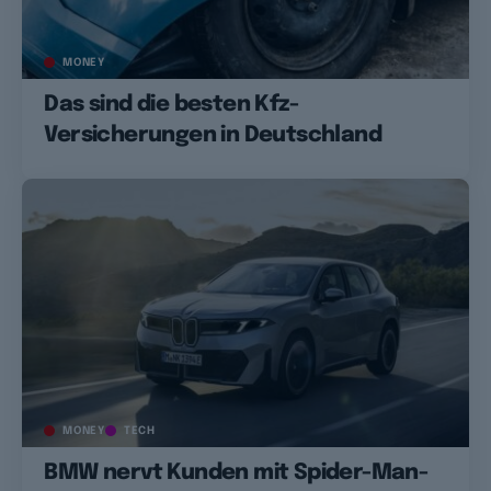
MONEY
Das sind die besten Kfz-
Versicherungen in Deutschland
MONEY
TECH
BMW nervt Kunden mit Spider-Man-