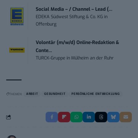
Social Media – / Channel – Lead (...
EDEKA Südwest Stiftung & Co. KG
in
Offenburg
Volontär (m/w/d) Online-Redaktion &
Conte...
TURCK-Gruppe
in
Mülheim an der Ruhr
THEMEN:
ARBEIT
GESUNDHEIT
PERSÖNLICHE ENTWICKLUNG