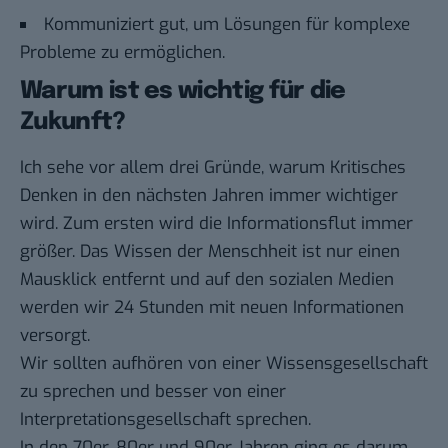
Kommuniziert gut, um Lösungen für komplexe
Probleme zu ermöglichen.
Warum ist es wichtig für die
Zukunft?
Ich sehe vor allem drei Gründe, warum Kritisches
Denken in den nächsten Jahren immer wichtiger
wird. Zum ersten wird die Informationsflut immer
größer. Das Wissen der Menschheit ist nur einen
Mausklick entfernt und auf den sozialen Medien
werden wir 24 Stunden mit neuen Informationen
versorgt.
Wir sollten aufhören von einer Wissensgesellschaft
zu sprechen und besser von einer
Interpretationsgesellschaft sprechen.
In den 70er, 80er und 90er Jahren ging es darum