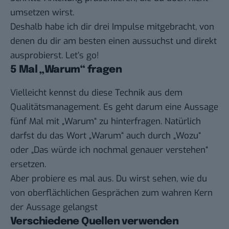
umsetzen wirst.
Deshalb habe ich dir drei Impulse mitgebracht, von
denen du dir am besten einen aussuchst und direkt
ausprobierst. Let’s go!
5 Mal „Warum“ fragen
Vielleicht kennst du diese Technik aus dem
Qualitätsmanagement. Es geht darum eine Aussage
fünf Mal mit „Warum“ zu hinterfragen. Natürlich
darfst du das Wort „Warum“ auch durch „Wozu“
oder „Das würde ich nochmal genauer verstehen“
ersetzen.
Aber probiere es mal aus. Du wirst sehen, wie du
von oberflächlichen Gesprächen zum wahren Kern
der Aussage gelangst
Verschiedene Quellen verwenden