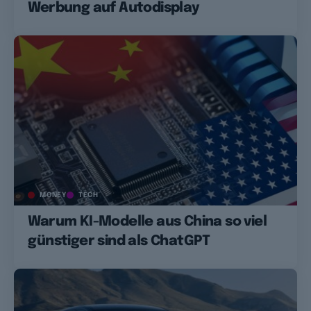
Werbung auf Autodisplay
MONEY
TECH
Warum KI-Modelle aus China so viel
günstiger sind als ChatGPT