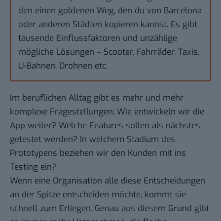
den einen goldenen Weg, den du von Barcelona
oder anderen Städten kopieren kannst. Es gibt
tausende Einflussfaktoren und unzählige
mögliche Lösungen – Scooter, Fahrräder, Taxis,
U-Bahnen, Drohnen etc.
Im beruflichen Alltag gibt es mehr und mehr
komplexe Fragestellungen: Wie entwickeln wir die
App weiter? Welche Features sollen als nächstes
getestet werden? In welchem Stadium des
Prototypens beziehen wir den Kunden mit ins
Testing ein?
Wenn eine Organisation alle diese Entscheidungen
an der Spitze entscheiden möchte, kommt sie
schnell zum Erliegen. Genau aus diesem Grund gibt