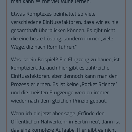
man kann es mit viel Mühe lernen.
Etwas Komplexes beinhaltet so viele
verschiedene Einflussfaktoren, dass wir es nie
gesamthaft überblicken können. Es gibt nicht
die eine beste Lösung, sondern immer „viele
Wege, die nach Rom führen.“
Was ist ein Beispiel? Ein Flugzeug zu bauen, ist
kompliziert. Ja, auch hier gibt es zahlreiche
Einflussfaktoren, aber dennoch kann man den
Prozess erlernen. Es ist keine „Rocket Science“
und die meisten Flugzeuge werden immer
wieder nach dem gleichen Prinzip gebaut.
Wenn ich dir jetzt aber sage „Erfinde den
Öffentlichen Nahverkehr in Berlin neu“, dann ist
das eine komplexe Aufgabe. Hier gibt es nicht