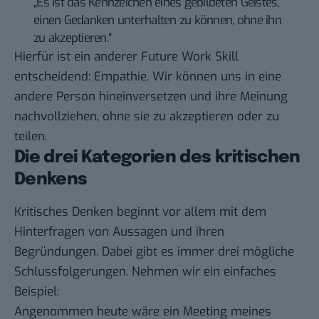
„Es ist das Kennzeichen eines gebildeten Geistes,
einen Gedanken unterhalten zu können, ohne ihn
zu akzeptieren.“
Hierfür ist ein anderer Future Work Skill
entscheidend: Empathie. Wir können uns in eine
andere Person hineinversetzen und ihre Meinung
nachvollziehen, ohne sie zu akzeptieren oder zu
teilen.
Die drei Kategorien des kritischen
Denkens
Kritisches Denken beginnt vor allem mit dem
Hinterfragen von Aussagen und ihren
Begründungen. Dabei gibt es immer drei mögliche
Schlussfolgerungen. Nehmen wir ein einfaches
Beispiel:
Angenommen heute wäre ein Meeting meines