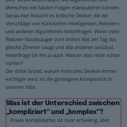
Menschen mit fatalen Folgen manipulieren können.
Genau hier braucht es kritische Denker, die die
Vorschläge von Künstlichen Intelligenzen, Robotern
und anderen Algorithmen hinterfragen. Wenn mein
Roboter-Staubsauger zum dritten Mal am Tag das
gleiche Zimmer saugt und alle anderen auslässt,
hinterfrage ich ihn ja auch. Warum also nicht schon
vorher?
Der dritte Grund, warum Kritisches Denken immer
wichtiger wird, ist die gestiegene Komplexität in
unseren Jobs.
Was ist der Unterschied zwischen
„kompliziert“ und „komplex“?
Etwas Kompliziertes ist zwar schwierig, aber