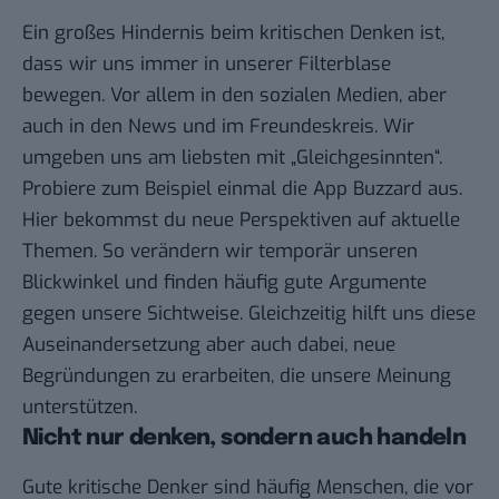
Ein großes Hindernis beim kritischen Denken ist,
dass wir uns immer in unserer Filterblase
bewegen. Vor allem in den sozialen Medien, aber
auch in den News und im Freundeskreis. Wir
umgeben uns am liebsten mit „Gleichgesinnten“.
Probiere zum Beispiel einmal die App
Buzzard
aus.
Hier bekommst du neue Perspektiven auf aktuelle
Themen. So verändern wir temporär unseren
Blickwinkel und finden häufig gute Argumente
gegen unsere Sichtweise. Gleichzeitig hilft uns diese
Auseinandersetzung aber auch dabei, neue
Begründungen zu erarbeiten, die unsere Meinung
unterstützen.
Nicht nur denken, sondern auch handeln
Gute kritische Denker sind häufig Menschen, die vor