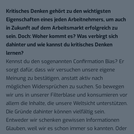
Kritisches Denken gehört zu den wichtigsten
Eigenschaften eines jeden Arbeitnehmers, um auch
in Zukunft auf dem Arbeitsmarkt erfolgreich zu
sein. Doch: Woher kommt es? Was verbirgt sich
dahinter und wie kannst du kritisches Denken
lernen?
Kennst du den sogenannten Confirmation Bias? Er
sorgt dafür, dass wir versuchen unsere eigene
Meinung zu bestätigen, anstatt aktiv nach
möglichen Widersprüchen zu suchen. So bewegen
wir uns in unserer Filterblase und konsumieren vor
allem die Inhalte, die unsere Weltsicht unterstützen.
Die Gründe dahinter können vielfältig sein.
Entweder wir schenken gewissen Informationen
Glauben, weil wir es schon immer so kannten. Oder