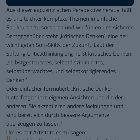
Aus dieser egozentrischen Perspektive heraus, fällt
es uns leichter komplexe Themen in einfache
Strukturen zu sortieren und wir fühlen uns sicherer.
Demgegenüber steht „kritisches Denken“, eine der
wichtigsten Soft-Skills der Zukunft. Laut der
Stiftung
Criticalthinking.org
heißt kritisches Denken:
„selbstgesteuertes, selbstdiszipliniertes,
selbstüberwachtes und selbstkorrigierendes
Denken.“
Oder einfacher formuliert: „Kritische Denker
hinterfragen ihre eigenen Ansichten und die der
anderen. Sie akzeptieren andere Meinungen und
sind bereit sich durch bessere Argumente
überzeugen zu lassen.“
Um es mit Artistoteles zu sagen: