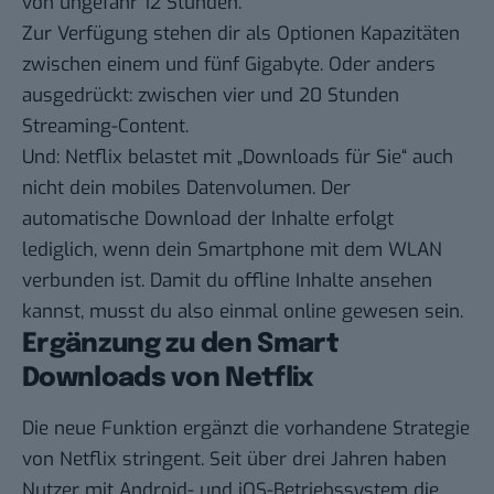
von ungefähr 12 Stunden.
Zur Verfügung stehen dir als Optionen Kapazitäten
zwischen einem und fünf Gigabyte. Oder anders
ausgedrückt: zwischen vier und 20 Stunden
Streaming-Content.
Und: Netflix belastet mit „Downloads für Sie“ auch
nicht dein mobiles Datenvolumen. Der
automatische Download der Inhalte erfolgt
lediglich, wenn dein Smartphone mit dem WLAN
verbunden ist. Damit du offline Inhalte ansehen
kannst, musst du also einmal online gewesen sein.
Ergänzung zu den Smart
Downloads von Netflix
Die neue Funktion ergänzt die vorhandene Strategie
von Netflix stringent. Seit über drei Jahren haben
Nutzer mit Android- und iOS-Betriebssystem die