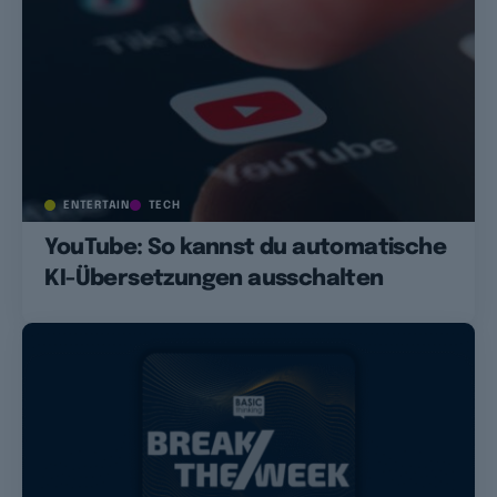
ENTERTAIN
TECH
YouTube: So kannst du automatische
KI-Übersetzungen ausschalten