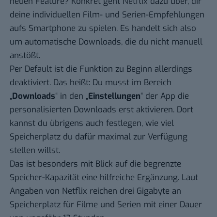
neuen Feature? Konkret geht Netflix dazu über, dir
deine individuellen Film- und Serien-Empfehlungen
aufs Smartphone zu spielen. Es handelt sich also
um automatische Downloads, die du nicht manuell
anstößt.
Per Default ist die Funktion zu Beginn allerdings
deaktiviert. Das heißt: Du musst im Bereich
„
Downloads
“ in den „
Einstellungen
“ der App die
personalisierten Downloads erst aktivieren. Dort
kannst du übrigens auch festlegen, wie viel
Speicherplatz du dafür maximal zur Verfügung
stellen willst.
Das ist besonders mit Blick auf die begrenzte
Speicher-Kapazität eine hilfreiche Ergänzung. Laut
Angaben von Netflix reichen drei Gigabyte an
Speicherplatz für Filme und Serien mit einer Dauer