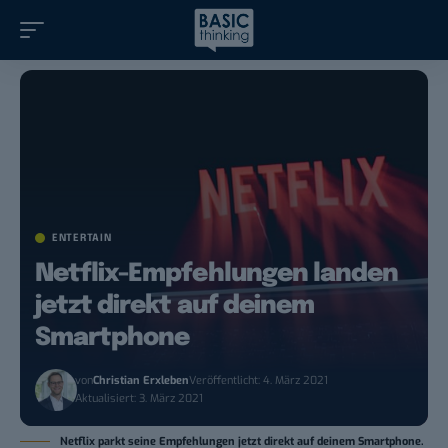
ENTERTAIN
Netflix-Empfehlungen landen
jetzt direkt auf deinem
Smartphone
von
Christian Erxleben
Veröffentlicht: 4. März 2021
Aktualisiert: 3. März 2021
Netflix parkt seine Empfehlungen jetzt direkt auf deinem Smartphone.