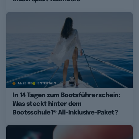
ANZEIGE
ENTERTAIN
In 14 Tagen zum Bootsführerschein:
Was steckt hinter dem
Bootsschule1® All-Inklusive-Paket?