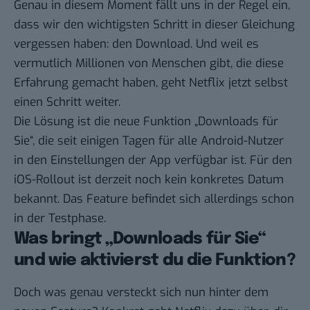
Genau in diesem Moment fällt uns in der Regel ein,
dass wir den wichtigsten Schritt in dieser Gleichung
vergessen haben: den Download. Und weil es
vermutlich Millionen von Menschen gibt, die diese
Erfahrung gemacht haben, geht Netflix jetzt selbst
einen Schritt weiter.
Die Lösung ist die neue Funktion „Downloads für
Sie“, die seit einigen Tagen für alle Android-Nutzer
in den Einstellungen der App verfügbar ist. Für den
iOS-Rollout ist derzeit noch kein konkretes Datum
bekannt. Das Feature befindet sich allerdings schon
in der Testphase.
Was bringt „Downloads für Sie“
und wie aktivierst du die Funktion?
Doch was genau versteckt sich nun hinter dem