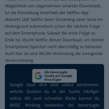
Möglichkeit von sogenannten smarten Downloads.
Ist die Einstellung innerhalb der Netflix-App
aktiviert, lädt Netflix beim Streaming einer Serie im
Hintergrund automatisch schon die nächste Folge
auf dein Smartphone. Sobald die erste Folge zu
Ende ist, löscht Netflix diesen Download, um deinen
Smartphone-Speicher nicht übermäßig zu belasten.
Auch hier ist eine WLAN-Verbindung die zwingende
Voraussetzung.
Google lässt dich jetzt selbst bestimmen,
welche Quellen du in der Suche häufiger
siehst. Mit zwei schnellen Klicks kannst du
BASIC thinking kostenlos als bevorzugte