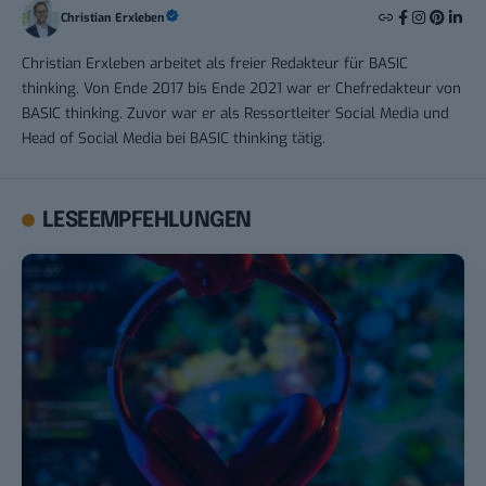
Christian Erxleben
Christian Erxleben arbeitet als freier Redakteur für BASIC
thinking. Von Ende 2017 bis Ende 2021 war er Chefredakteur von
BASIC thinking. Zuvor war er als Ressortleiter Social Media und
Head of Social Media bei BASIC thinking tätig.
LESEEMPFEHLUNGEN