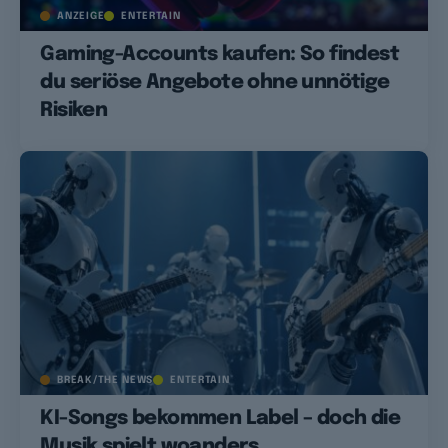
ANZEIGE
ENTERTAIN
Gaming-Accounts kaufen: So findest
du seriöse Angebote ohne unnötige
Risiken
BREAK/THE NEWS
ENTERTAIN
KI-Songs bekommen Label – doch die
Musik spielt woanders