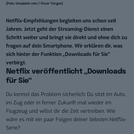
(Foto: Unsplash.com / Oscar Vargas)
Netflix-Empfehlungen begleiten uns schon seit
Jahren. Jetzt geht der Streaming-Dienst einen
Schritt weiter und bringt sie direkt und ohne dich zu
fragen auf dein Smartphone. Wir erklären dir, was
sich hinter der Funktion „Downloads für Sie“
verbirgt.
Netflix veröffentlicht „Downloads
für Sie“
Du kennst das Problem sicherlich: Du sitzt im Auto,
im Zug oder in ferner Zukunft mal wieder im
Flugzeug und willst dir die Zeit vertreiben. Wie
wäre es mit ein paar Folgen deiner liebsten Netflix-
Serie?