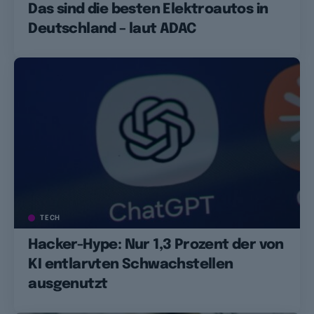
Das sind die besten Elektroautos in
Deutschland – laut ADAC
TECH
Hacker-Hype: Nur 1,3 Prozent der von
KI entlarvten Schwachstellen
ausgenutzt