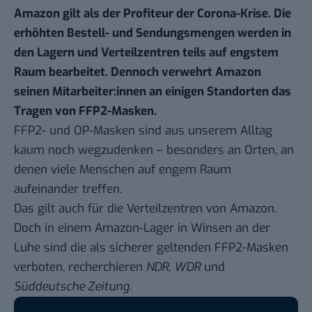
Amazon gilt als der Profiteur der Corona-Krise. Die
erhöhten Bestell- und Sendungsmengen werden in
den Lagern und Verteilzentren teils auf engstem
Raum bearbeitet. Dennoch verwehrt Amazon
seinen Mitarbeiter:innen an einigen Standorten das
Tragen von FFP2-Masken.
FFP2- und OP-Masken sind aus unserem Alltag
kaum noch wegzudenken – besonders an Orten, an
denen viele Menschen auf engem Raum
aufeinander treffen.
Das gilt auch für die
Verteilzentren von Amazon
.
Doch in einem Amazon-Lager in Winsen an der
Luhe sind die als sicherer geltenden FFP2-Masken
verboten, recherchieren
NDR
,
WDR
und
Süddeutsche Zeitung
.