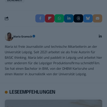
SICHERHEIT
Maria Gramsch
Maria ist freie Journalistin und technische Mitarbeiterin an der
Universität Leipzig. Seit 2021 arbeitet sie als freie Autorin für
BASIC thinking. Maria lebt und paddelt in Leipzig und arbeitet hier
unter anderem für die Leipziger Produktionsfirma schmidtFilm.
Sie hat einen Bachelor in BWL von der DHBW Karlsruhe und
einen Master in Journalistik von der Universität Leipzig.
LESEEMPFEHLUNGEN