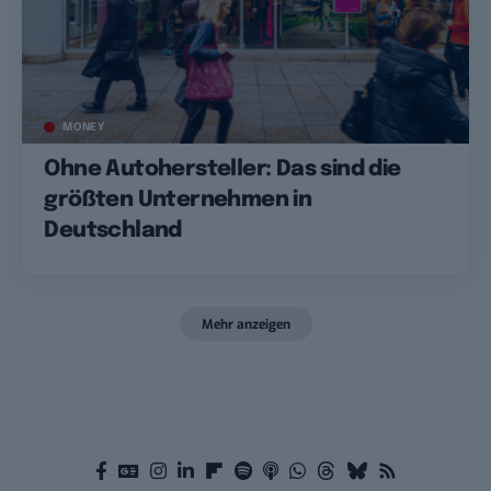
MONEY
Ohne Autohersteller: Das sind die
größten Unternehmen in
Deutschland
Mehr anzeigen