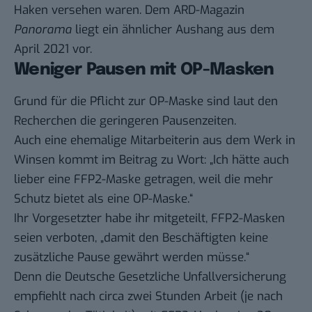
Haken versehen waren. Dem ARD-Magazin
Panorama
liegt ein ähnlicher Aushang aus dem
April 2021 vor.
Weniger Pausen mit OP-Masken
Grund für die Pflicht zur OP-Maske sind laut den
Recherchen die geringeren Pausenzeiten.
Auch eine ehemalige Mitarbeiterin aus dem Werk in
Winsen kommt im Beitrag zu Wort: „Ich hätte auch
lieber eine FFP2-Maske getragen, weil die mehr
Schutz bietet als eine OP-Maske.“
Ihr Vorgesetzter habe ihr mitgeteilt, FFP2-Masken
seien verboten, „damit den Beschäftigten keine
zusätzliche Pause gewährt werden müsse.“
Denn die Deutsche Gesetzliche Unfallversicherung
empfiehlt nach circa zwei Stunden Arbeit (je nach