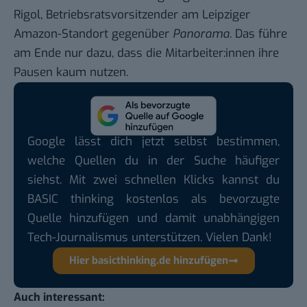
Rigol, Betriebsratsvorsitzender am Leipziger
Amazon-Standort gegenüber
Panorama
. Das führe
am Ende nur dazu, dass die Mitarbeiter:innen ihre
Pausen kaum nutzen.
Google lässt dich jetzt selbst bestimmen,
welche Quellen du in der Suche häufiger
siehst. Mit zwei schnellen Klicks kannst du
BASIC thinking kostenlos als bevorzugte
Quelle hinzufügen und damit unabhängigen
Tech-Journalismus unterstützen. Vielen Dank!
Hier basicthinking.de hinzufügen
Auch interessant: