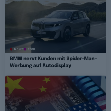
MONEY
TECH
BMW nervt Kunden mit Spider-Man-
Werbung auf Autodisplay