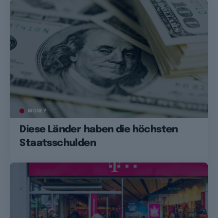
MONEY
Diese Länder haben die höchsten
Staatsschulden