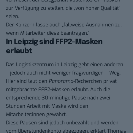
zur Verfügung zu stellen, die „von hoher Qualität“
seien.
Der Konzern lasse auch „fallweise Ausnahmen zu,
wenn Mitarbeiter diese beantragen.“
In Leipzig sind FFP2-Masken
erlaubt
Das Logistikzentrum in Leipzig geht einen anderen
– jedoch auch nicht weniger fragwürdigen – Weg.
Hier sind laut den
Panorama
-Recherchen privat
mitgebrachte FFP2-Masken erlaubt. Auch die
entsprechende 30-minütige Pause nach zwei
Stunden Arbeit mit Maske wird den
Mitarbeiter:innen gewährt.
Diese Pausen sind jedoch unbezahlt und werden
vom Überstundenkonto abgezogen, erklärt Thomas