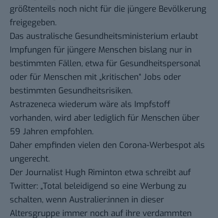
größtenteils noch nicht für die jüngere Bevölkerung
freigegeben.
Das
australische Gesundheitsministerium
erlaubt
Impfungen für jüngere Menschen bislang nur in
bestimmten Fällen, etwa für Gesundheitspersonal
oder für Menschen mit „kritischen“ Jobs oder
bestimmten Gesundheitsrisiken.
Astrazeneca wiederum wäre als Impfstoff
vorhanden, wird aber lediglich für Menschen über
59 Jahren empfohlen.
Daher empfinden vielen den Corona-Werbespot als
ungerecht.
Der Journalist Hugh Riminton etwa schreibt auf
Twitter: „Total beleidigend so eine Werbung zu
schalten, wenn Australier:innen in dieser
Altersgruppe immer noch auf ihre verdammten