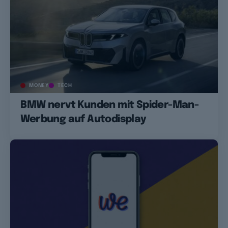
MONEY
TECH
BMW nervt Kunden mit Spider-Man-
Werbung auf Autodisplay