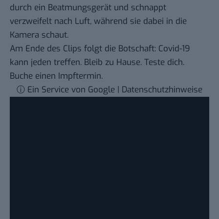
durch ein Beatmungsgerät und schnappt
verzweifelt nach Luft, während sie dabei in die
Kamera schaut.
Am Ende des Clips folgt die Botschaft: Covid-19
kann jeden treffen. Bleib zu Hause. Teste dich.
Buche einen Impftermin.
ⓘ Ein Service von Google | Datenschutzhinweise