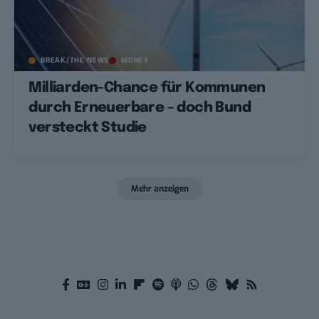
BREAK/THE NEWS
MONEY
Milliarden-Chance für Kommunen
durch Erneuerbare – doch Bund
versteckt Studie
Mehr anzeigen