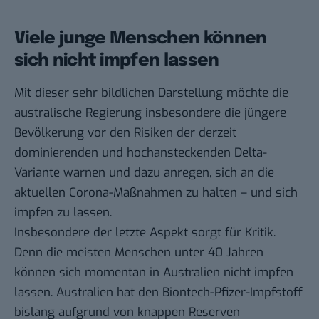
Viele junge Menschen können
sich nicht impfen lassen
Mit dieser sehr bildlichen Darstellung möchte die
australische Regierung insbesondere die jüngere
Bevölkerung vor den Risiken der derzeit
dominierenden und hochansteckenden Delta-
Variante warnen und dazu anregen, sich an die
aktuellen Corona-Maßnahmen zu halten – und sich
impfen zu lassen.
Insbesondere der letzte Aspekt sorgt für Kritik.
Denn die meisten Menschen unter 40 Jahren
können sich momentan in Australien nicht impfen
lassen. Australien hat den Biontech-Pfizer-Impfstoff
bislang aufgrund von knappen Reserven