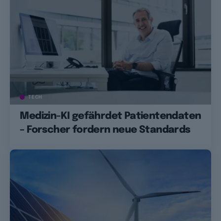
TECH
Medizin-KI gefährdet Patientendaten
– Forscher fordern neue Standards