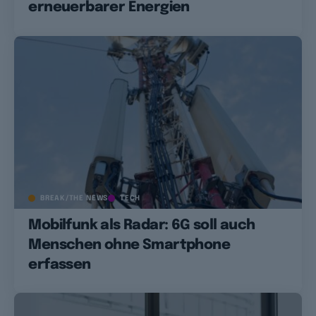
erneuerbarer Energien
BREAK/THE NEWS
TECH
Mobilfunk als Radar: 6G soll auch
Menschen ohne Smartphone
erfassen