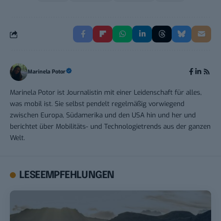
Marinela Potor
Marinela Potor ist Journalistin mit einer Leidenschaft für alles,
was mobil ist. Sie selbst pendelt regelmäßig vorwiegend
zwischen Europa, Südamerika und den USA hin und her und
berichtet über Mobilitäts- und Technologietrends aus der ganzen
Welt.
LESEEMPFEHLUNGEN