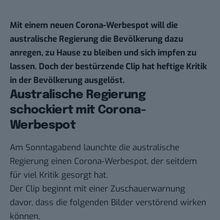
Mit einem neuen Corona-Werbespot will die
australische Regierung die Bevölkerung dazu
anregen, zu Hause zu bleiben und sich impfen zu
lassen. Doch der bestürzende Clip hat heftige Kritik
in der Bevölkerung ausgelöst.
Australische Regierung
schockiert mit Corona-
Werbespot
Am Sonntagabend launchte die australische
Regierung einen Corona-Werbespot, der seitdem
für viel Kritik gesorgt hat.
Der Clip beginnt mit einer Zuschauerwarnung
davor, dass die folgenden Bilder verstörend wirken
können.