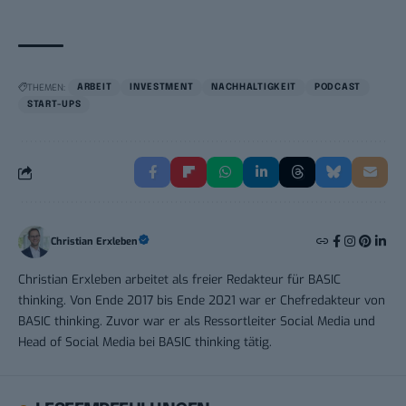
THEMEN:
ARBEIT
INVESTMENT
NACHHALTIGKEIT
PODCAST
START-UPS
Christian Erxleben
Christian Erxleben arbeitet als freier Redakteur für BASIC
thinking. Von Ende 2017 bis Ende 2021 war er Chefredakteur von
BASIC thinking. Zuvor war er als Ressortleiter Social Media und
Head of Social Media bei BASIC thinking tätig.