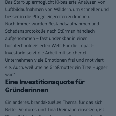
Das Start-up ermöglicht KI-basierte Analysen von
Luftbildaufnahmen von Wäldern, um schneller und
besser in die Pflege eingreifen zu können.
Noch immer würden Bestandsaufnahmen und
Schadensprotokolle nach Stürmen händisch
aufgenommen – fast undenkbar in einer
hochtechnologisierten Welt. Für die Impact-
Investorin setzt die Arbeit mit solcherlei
Unternehmen viele Emotionen frei und motiviert
sie. Auch, weil „meine Großmutter ein Tree Hugger
war.“
Eine Investitionsquote für
Gründerinnen
Ein anderes, brandaktuelles Thema, für das sich
Better Ventures und Tina Dreimann einsetzen, ist