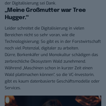
der Digitalisierung sei Dank.
„Meine Großmutter war Tree
Hugger.“
Leider schreitet die Digitalisierung in vielen
Bereichen nicht so sehr voran, wie die
Technologisierung: So gibt es in der Forstwirtschaft
noch viel Potenzial, digitaler zu arbeiten.
Dürre, Borkenkäfer und Monokultur schädigen das
zerbrechliche Ökosystem Wald zunehmend.
Während „Maschinen schon in kurzer Zeit einen
Wald plattmachen können“, so die VC-Investorin,
gibt es kaum datenbasierte Geschäftsmodelle oder
Services.