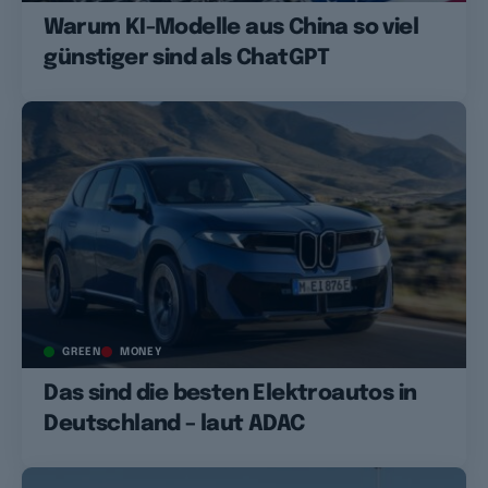
Warum KI-Modelle aus China so viel
günstiger sind als ChatGPT
GREEN
MONEY
Das sind die besten Elektroautos in
Deutschland – laut ADAC