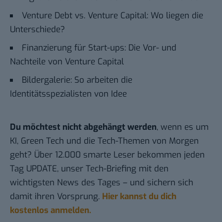
Venture Debt vs. Venture Capital: Wo liegen die
Unterschiede?
Finanzierung für Start-ups: Die Vor- und
Nachteile von Venture Capital
Bildergalerie: So arbeiten die
Identitätsspezialisten von Idee
Du möchtest nicht abgehängt werden
, wenn es um
KI, Green Tech und die Tech-Themen von Morgen
geht? Über 12.000 smarte Leser bekommen jeden
Tag UPDATE, unser Tech-Briefing mit den
wichtigsten News des Tages – und sichern sich
damit ihren Vorsprung.
Hier kannst du dich
kostenlos anmelden.