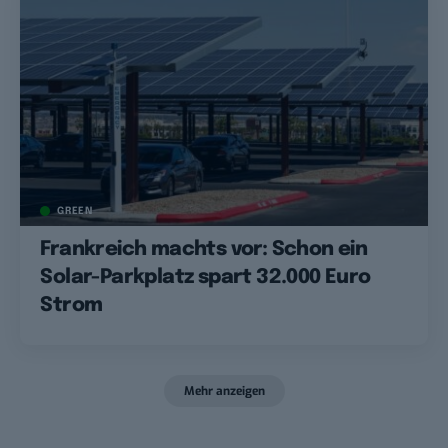
GREEN
Frankreich machts vor: Schon ein
Solar-Parkplatz spart 32.000 Euro
Strom
Mehr anzeigen