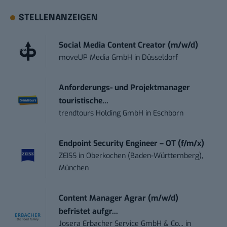
STELLENANZEIGEN
Social Media Content Creator (m/w/d)
moveUP Media GmbH
in
Düsseldorf
Anforderungs- und Projektmanager
touristische...
trendtours Holding GmbH
in
Eschborn
Endpoint Security Engineer – OT (f/m/x)
ZEISS
in
Oberkochen (Baden-Württemberg),
München
Content Manager Agrar (m/w/d)
befristet aufgr...
Josera Erbacher Service GmbH & Co...
in