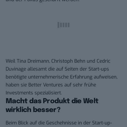
Weil Tina Dreimann, Christoph Behn und Cedric
Duvinage allesamt die auf Seiten der Start-ups
benötigte unternehmerische Erfahrung aufweisen,
haben sie Better Ventures auf sehr frühe
Investments spezialisiert.
Macht das Produkt die Welt
wirklich besser?
Beim Blick auf die Geschehnisse in der Start-up-