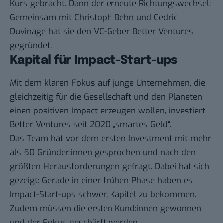
Kurs gebracht. Dann der erneute Richtungswechsel:
Gemeinsam mit Christoph Behn und Cedric
Duvinage hat sie den VC-Geber Better Ventures
gegründet.
Kapital für Impact-Start-ups
Mit dem klaren Fokus auf junge Unternehmen, die
gleichzeitig für die Gesellschaft und den Planeten
einen positiven Impact erzeugen wollen, investiert
Better Ventures seit 2020 „smartes Geld“.
Das Team hat vor dem ersten Investment mit mehr
als 50 Gründer:innen gesprochen und nach den
größten Herausforderungen gefragt. Dabei hat sich
gezeigt: Gerade in einer frühen Phase haben es
Impact-Start-ups schwer, Kapitel zu bekommen.
Zudem müssen die ersten Kund:innen gewonnen
und der Fokus geschärft werden.