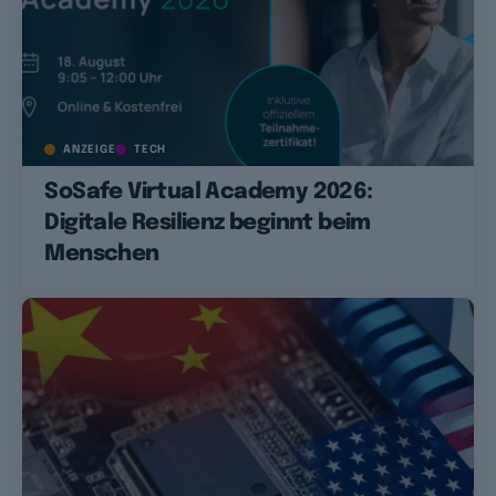
ANZEIGE
TECH
SoSafe Virtual Academy 2026:
Digitale Resilienz beginnt beim
Menschen