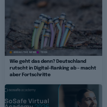
BREAK/THE NEWS
TECH
Wie geht das denn? Deutschland
rutscht in Digital-Ranking ab – macht
aber Fortschritte