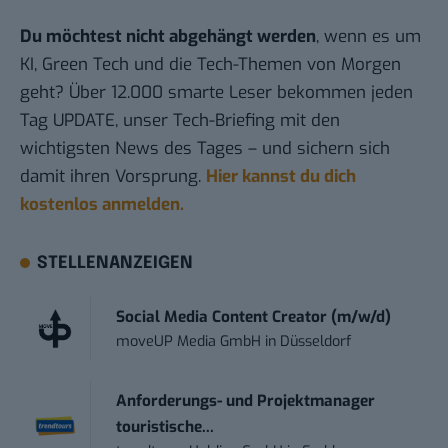
Du möchtest nicht abgehängt werden
, wenn es um
KI, Green Tech und die Tech-Themen von Morgen
geht? Über 12.000 smarte Leser bekommen jeden
Tag UPDATE, unser Tech-Briefing mit den
wichtigsten News des Tages – und sichern sich
damit ihren Vorsprung.
Hier kannst du dich
kostenlos anmelden.
STELLENANZEIGEN
Social Media Content Creator (m/w/d)
moveUP Media GmbH
in
Düsseldorf
Anforderungs- und Projektmanager
touristische...