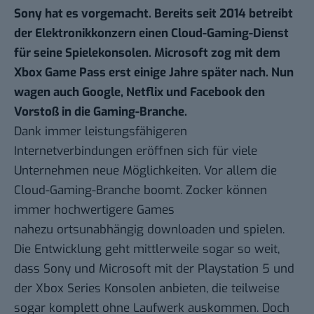
Sony hat es vorgemacht. Bereits seit 2014 betreibt
der Elektronikkonzern einen Cloud-Gaming-Dienst
für seine Spielekonsolen. Microsoft zog mit dem
Xbox Game Pass erst einige Jahre später nach. Nun
wagen auch Google, Netflix und Facebook den
Vorstoß in die Gaming-Branche.
Dank immer leistungsfähigeren
Internetverbindungen eröffnen sich für viele
Unternehmen neue Möglichkeiten. Vor allem die
Cloud-Gaming-Branche boomt. Zocker können
immer hochwertigere Games
nahezu ortsunabhängig downloaden und spielen.
Die Entwicklung geht mittlerweile sogar so weit,
dass Sony und Microsoft mit der Playstation 5 und
der
Xbox Series
Konsolen anbieten, die teilweise
sogar komplett ohne Laufwerk auskommen. Doch