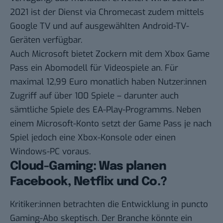
2021 ist der Dienst via Chromecast zudem mittels
Google TV und auf ausgewählten Android-TV-
Geräten verfügbar.
Auch Microsoft bietet Zockern mit dem Xbox Game
Pass ein Abomodell für Videospiele an. Für
maximal 12,99 Euro monatlich haben Nutzer:innen
Zugriff auf über 100 Spiele – darunter auch
sämtliche Spiele des EA-Play-Programms. Neben
einem Microsoft-Konto setzt der Game Pass je nach
Spiel jedoch eine Xbox-Konsole oder einen
Windows-PC voraus.
Cloud-Gaming: Was planen
Facebook, Netflix und Co.?
Kritiker:innen betrachten die Entwicklung in puncto
Gaming-Abo skeptisch. Der Branche könnte ein