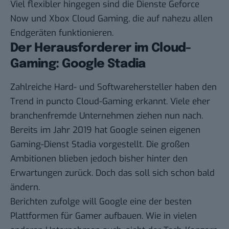
Viel flexibler hingegen sind die Dienste Geforce
Now und Xbox Cloud Gaming, die auf nahezu allen
Endgeräten funktionieren.
Der Herausforderer im Cloud-
Gaming: Google Stadia
Zahlreiche Hard- und Softwarehersteller haben den
Trend in puncto Cloud-Gaming erkannt. Viele eher
branchenfremde Unternehmen ziehen nun nach.
Bereits im Jahr 2019 hat Google seinen eigenen
Gaming-Dienst Stadia vorgestellt. Die großen
Ambitionen blieben jedoch bisher hinter den
Erwartungen zurück. Doch das soll sich schon bald
ändern.
Berichten
zufolge will Google eine der besten
Plattformen für Gamer aufbauen. Wie in vielen