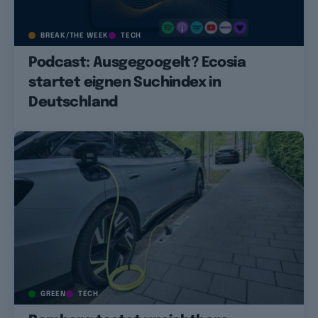
BREAK/THE WEEK
TECH
Podcast: Ausgegoogelt? Ecosia
startet eignen Suchindex in
Deutschland
GREEN
TECH