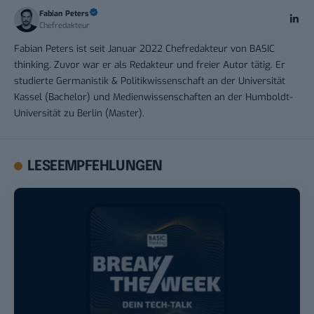
Fabian Peters
Chefredakteur
Fabian Peters ist seit Januar 2022 Chefredakteur von BASIC
thinking. Zuvor war er als Redakteur und freier Autor tätig. Er
studierte Germanistik & Politikwissenschaft an der Universität
Kassel (Bachelor) und Medienwissenschaften an der Humboldt-
Universität zu Berlin (Master).
LESEEMPFEHLUNGEN