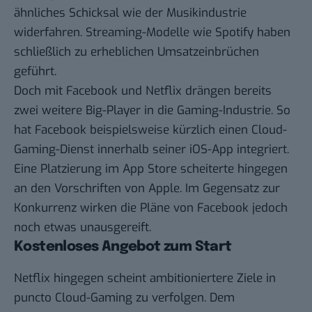
ähnliches Schicksal wie der Musikindustrie
widerfahren. Streaming-Modelle wie Spotify haben
schließlich zu erheblichen Umsatzeinbrüchen
geführt.
Doch mit Facebook und Netflix drängen bereits
zwei weitere Big-Player in die Gaming-Industrie. So
hat Facebook beispielsweise kürzlich einen Cloud-
Gaming-Dienst innerhalb seiner iOS-App integriert.
Eine Platzierung im App Store scheiterte hingegen
an den Vorschriften von Apple. Im Gegensatz zur
Konkurrenz wirken die Pläne von Facebook jedoch
noch etwas unausgereift.
Kostenloses Angebot zum Start
Netflix hingegen scheint ambitioniertere Ziele in
puncto Cloud-Gaming zu verfolgen.
Dem