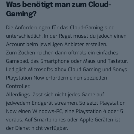
Was benötigt man zum Cloud-
Gaming?
Die Anforderungen für das Cloud-Gaming sind
unterschiedlich. In der Regel musst du jedoch einen
Account beim jeweiligen Anbieter erstellen.
Zum Zocken reichen dann oftmals ein einfaches
Gamepad, das Smartphone oder Maus und Tastatur.
Lediglich Microsofts Xbox Cloud Gaming und Sonys
Playstation Now erfordern einen speziellen
Controller.
Allerdings lässt sich nicht jedes Game auf
jedwedem Endgerät streamen. So setzt Playstation
Now einen Windows-PC, eine Playstation 4 oder 5
voraus. Auf Smartphones oder Apple-Geräten ist
der Dienst nicht verfügbar.