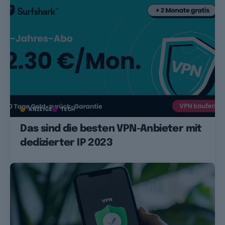
ANZEIGE
TECH
Das sind die besten VPN-Anbieter mit
dedizierter IP 2023