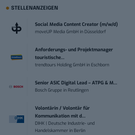
STELLENANZEIGEN
Social Media Content Creator (m/w/d)
moveUP Media GmbH
in
Düsseldorf
Anforderungs- und Projektmanager
touristische...
trendtours Holding GmbH
in
Eschborn
Senior ASIC Digital Lead – ATPG & M...
Bosch Gruppe
in
Reutlingen
Volontärin / Volontär für
Kommunikation mit d...
DIHK | Deutsche Industrie- und
Handelskammer
in
Berlin