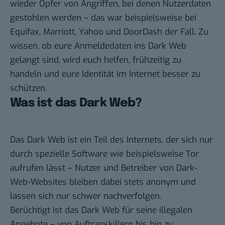
wieder Opfer von Angriffen, bei denen Nutzerdaten
gestohlen werden – das war beispielsweise bei
Equifax, Marriott, Yahoo und DoorDash der Fall. Zu
wissen, ob eure Anmeldedaten ins Dark Web
gelangt sind, wird euch helfen, frühzeitig zu
handeln und eure Identität im Internet besser zu
schützen.
Was ist das Dark Web?
Das Dark Web ist ein Teil des Internets, der sich nur
durch spezielle Software wie beispielsweise Tor
aufrufen lässt – Nutzer und Betreiber von Dark-
Web-Websites bleiben dabei stets anonym und
lassen sich nur schwer nachverfolgen.
Berüchtigt ist das Dark Web für seine illegalen
Angebote – von Auftragskillern bis hin zu