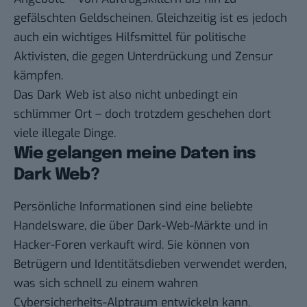
gefälschten Geldscheinen. Gleichzeitig ist es jedoch
auch ein wichtiges Hilfsmittel für politische
Aktivisten, die gegen Unterdrückung und Zensur
kämpfen.
Das Dark Web ist also nicht unbedingt ein
schlimmer Ort – doch trotzdem geschehen dort
viele illegale Dinge.
Wie gelangen meine Daten ins
Dark Web?
Persönliche Informationen sind eine beliebte
Handelsware, die über Dark-Web-Märkte und in
Hacker-Foren verkauft wird. Sie können von
Betrügern und Identitätsdieben verwendet werden,
was sich schnell zu einem wahren
Cybersicherheits-Alptraum entwickeln kann.