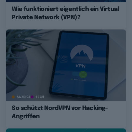
Wie funktioniert eigentlich ein Virtual
Private Network (VPN)?
ANZEIGE
TECH
So schützt NordVPN vor Hacking-
Angriffen