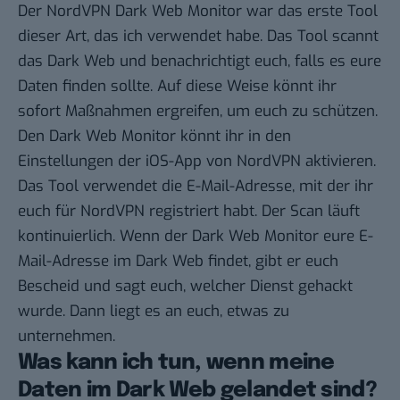
Der
NordVPN Dark Web Monitor
war das erste Tool
dieser Art, das ich verwendet habe. Das Tool scannt
das Dark Web und benachrichtigt euch, falls es eure
Daten finden sollte. Auf diese Weise könnt ihr
sofort Maßnahmen ergreifen, um euch zu schützen.
Den Dark Web Monitor könnt ihr in den
Einstellungen der iOS-App von
NordVPN
aktivieren.
Das Tool verwendet die E-Mail-Adresse, mit der ihr
euch für NordVPN registriert habt. Der Scan läuft
kontinuierlich. Wenn der Dark Web Monitor eure E-
Mail-Adresse im Dark Web findet, gibt er euch
Bescheid und sagt euch, welcher Dienst gehackt
wurde. Dann liegt es an euch, etwas zu
unternehmen.
Was kann ich tun, wenn meine
Daten im Dark Web gelandet sind?