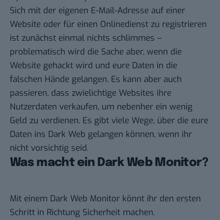
Sich mit der eigenen E-Mail-Adresse auf einer
Website oder für einen Onlinedienst zu registrieren
ist zunächst einmal nichts schlimmes –
problematisch wird die Sache aber, wenn die
Website gehackt wird und eure Daten in die
falschen Hände gelangen. Es kann aber auch
passieren, dass zwielichtige Websites ihre
Nutzerdaten verkaufen, um nebenher ein wenig
Geld zu verdienen. Es gibt viele Wege, über die eure
Daten ins Dark Web gelangen können, wenn ihr
nicht vorsichtig seid.
Was macht ein Dark Web Monitor?
Mit einem Dark Web Monitor könnt ihr den ersten
Schritt in Richtung Sicherheit machen.