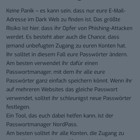
Keine Panik – es kann sein, dass nur eure E-Mail-
Adresse im Dark Web zu finden ist. Das größte
Risiko ist hier, dass ihr Opfer von Phishing-Attacken
werdet. Es besteht aber auch die Chance, dass
jemand unbefugten Zugang zu euren Konten hat.
Ihr solltet in diesem Fall eure Passwörter ändern.
Am besten verwendet ihr dafür einen
Passwortmanager, mit dem ihr alle eure
Passwörter ganz einfach speichern könnt. Wenn ihr
auf mehreren Websites das gleiche Passwort
verwendet, solltet ihr schleunigst neue Passwörter
festlegen.
Ein Tool, das euch dabei helfen kann, ist der
Passwortmanager NordPass
.
Am besten solltet ihr alle Konten, die Zugang zu