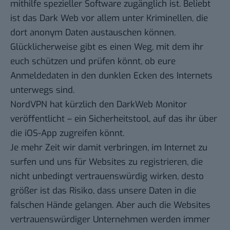
mithilfe spezieller Software zugänglich ist. Beliebt
ist das Dark Web vor allem unter Kriminellen, die
dort anonym Daten austauschen können.
Glücklicherweise gibt es einen Weg, mit dem ihr
euch schützen und prüfen könnt, ob eure
Anmeldedaten in den dunklen Ecken des Internets
unterwegs sind.
NordVPN hat kürzlich den
DarkWeb Monitor
veröffentlicht – ein Sicherheitstool, auf das ihr über
die iOS-App zugreifen könnt.
Je mehr Zeit wir damit verbringen, im Internet zu
surfen und uns für Websites zu registrieren, die
nicht unbedingt vertrauenswürdig wirken, desto
größer ist das Risiko, dass unsere Daten in die
falschen Hände gelangen. Aber auch die Websites
vertrauenswürdiger Unternehmen werden immer