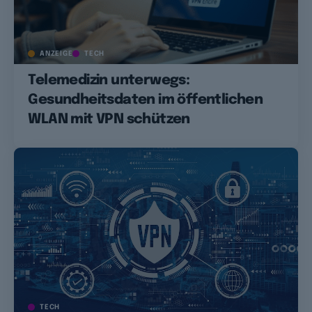
ANZEIGE
TECH
Telemedizin unterwegs:
Gesundheitsdaten im öffentlichen
WLAN mit VPN schützen
TECH