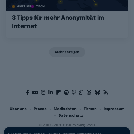
ANZEIGE
TECH
3 Tipps für mehr Anonymität im
Internet
Mehr anzeigen
Über uns
Presse
Mediadaten
Firmen
Impressum
Datenschutz
© 2003 - 2026 BASIC thinking GmbH