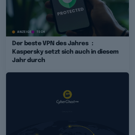
ANZEIGE
TECH
Der beste VPN des Jahres :
Kaspersky setzt sich auch in diesem
Jahr durch