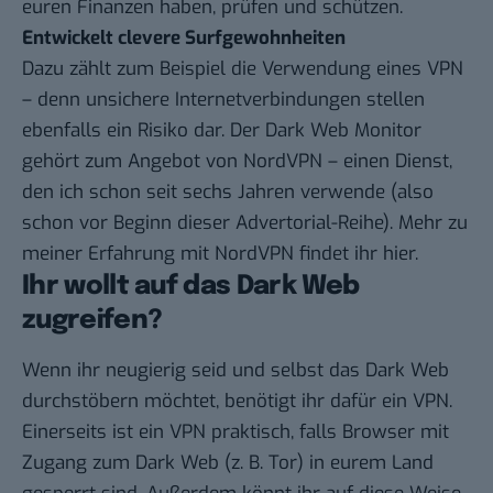
euren Finanzen haben, prüfen und schützen.
Entwickelt clevere Surfgewohnheiten
Dazu zählt zum Beispiel die Verwendung eines VPN
– denn unsichere Internetverbindungen stellen
ebenfalls ein Risiko dar. Der Dark Web Monitor
gehört zum Angebot von
NordVPN
– einen Dienst,
den ich schon seit sechs Jahren verwende (also
schon vor Beginn dieser Advertorial-Reihe). Mehr zu
meiner Erfahrung mit
NordVPN
findet ihr hier.
Ihr wollt auf das Dark Web
zugreifen?
Wenn ihr neugierig seid und selbst das Dark Web
durchstöbern möchtet, benötigt ihr dafür ein VPN.
Einerseits ist ein VPN praktisch, falls Browser mit
Zugang zum Dark Web (z. B. Tor) in eurem Land