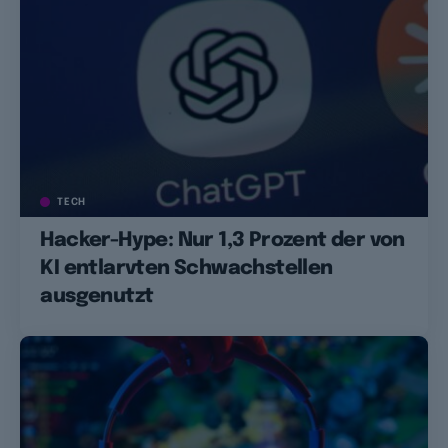
TECH
Hacker-Hype: Nur 1,3 Prozent der von
KI entlarvten Schwachstellen
ausgenutzt