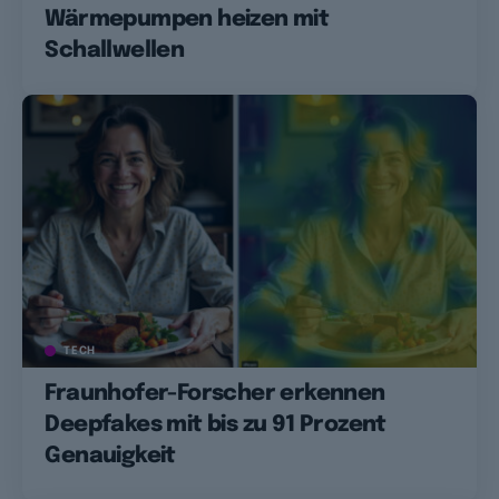
Wärmepumpen heizen mit
Schallwellen
TECH
Fraunhofer-Forscher erkennen
Deepfakes mit bis zu 91 Prozent
Genauigkeit