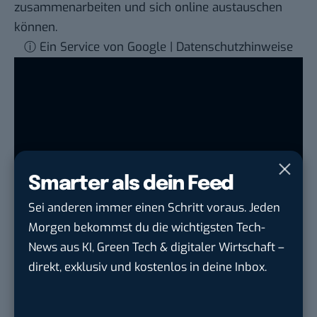
zusammenarbeiten und sich online austauschen
können.
ⓘ Ein Service von Google | Datenschutzhinweise
Smarter als dein Feed
Sei anderen immer einen Schritt voraus. Jeden
Morgen bekommst du die wichtigsten Tech-
News aus KI, Green Tech & digitaler Wirtschaft –
direkt, exklusiv und kostenlos in deine Inbox.