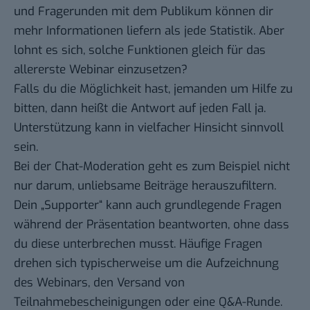
und Fragerunden mit dem Publikum können dir
mehr Informationen liefern als jede Statistik. Aber
lohnt es sich, solche Funktionen gleich für das
allererste Webinar einzusetzen?
Falls du die Möglichkeit hast, jemanden um Hilfe zu
bitten, dann heißt die Antwort auf jeden Fall ja.
Unterstützung kann in vielfacher Hinsicht sinnvoll
sein.
Bei der Chat-Moderation geht es zum Beispiel nicht
nur darum, unliebsame Beiträge herauszufiltern.
Dein „Supporter“ kann auch grundlegende Fragen
während der Präsentation beantworten, ohne dass
du diese unterbrechen musst. Häufige Fragen
drehen sich typischerweise um die Aufzeichnung
des Webinars, den Versand von
Teilnahmebescheinigungen oder eine Q&A-Runde.