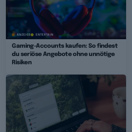
ANZEIGE
ENTERTAIN
Gaming-Accounts kaufen: So findest
du seriöse Angebote ohne unnötige
Risiken