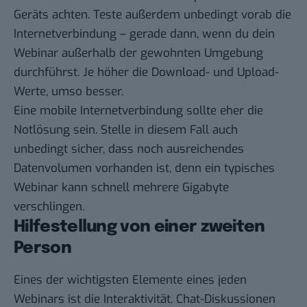
Geräts achten. Teste außerdem unbedingt vorab die
Internetverbindung – gerade dann, wenn du dein
Webinar außerhalb der gewohnten Umgebung
durchführst. Je höher die Download- und Upload-
Werte, umso besser.
Eine mobile Internetverbindung sollte eher die
Notlösung sein. Stelle in diesem Fall auch
unbedingt sicher, dass noch ausreichendes
Datenvolumen vorhanden ist, denn ein typisches
Webinar kann schnell mehrere Gigabyte
verschlingen.
Hilfestellung von einer zweiten
Person
Eines der wichtigsten Elemente eines jeden
Webinars ist die Interaktivität. Chat-Diskussionen