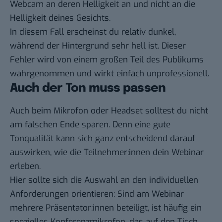
Webcam an deren Helligkeit an und nicht an die
Helligkeit deines Gesichts.
In diesem Fall erscheinst du relativ dunkel,
während der Hintergrund sehr hell ist. Dieser
Fehler wird von einem großen Teil des Publikums
wahrgenommen und wirkt einfach unprofessionell.
Auch der Ton muss passen
Auch beim Mikrofon oder Headset solltest du nicht
am falschen Ende sparen. Denn eine gute
Tonqualität kann sich ganz entscheidend darauf
auswirken, wie die Teilnehmer:innen dein Webinar
erleben.
Hier sollte sich die Auswahl an den individuellen
Anforderungen orientieren: Sind am Webinar
mehrere Präsentator:innen beteiligt, ist häufig ein
spezielles Konferenzmikrofon, das auf den Tisch