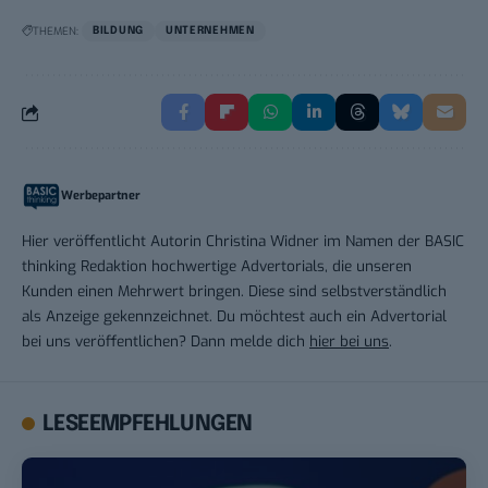
THEMEN:
BILDUNG
UNTERNEHMEN
Werbepartner
Hier veröffentlicht Autorin Christina Widner im Namen der BASIC
thinking Redaktion hochwertige Advertorials, die unseren
Kunden einen Mehrwert bringen. Diese sind selbstverständlich
als Anzeige gekennzeichnet. Du möchtest auch ein Advertorial
bei uns veröffentlichen? Dann melde dich
hier bei uns
.
LESEEMPFEHLUNGEN