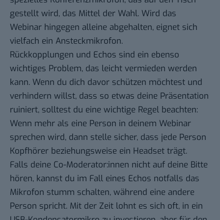
gestellt wird, das Mittel der Wahl. Wird das
Webinar hingegen alleine abgehalten, eignet sich
vielfach ein Ansteckmikrofon.
Rückkopplungen und Echos sind ein ebenso
wichtiges Problem, das leicht vermieden werden
kann. Wenn du dich davor schützen möchtest und
verhindern willst, dass so etwas deine Präsentation
ruiniert, solltest du eine wichtige Regel beachten:
Wenn mehr als eine Person in deinem Webinar
sprechen wird, dann stelle sicher, dass jede Person
Kopfhörer beziehungsweise ein Headset trägt.
Falls deine Co-Moderator:innen nicht auf deine Bitte
hören, kannst du im Fall eines Echos notfalls das
Mikrofon stumm schalten, während eine andere
Person spricht. Mit der Zeit lohnt es sich oft, in ein
USB-Kondensatormikro zu investieren, aber für den