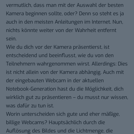
vermutlich, dass man mit der Auswahl der besten
Kamera beginnen sollte, oder? Denn so steht es ja
auch in den meisten Anleitungen im Internet. Nun,
nichts könnte weiter von der Wahrheit entfernt
sein.
Wie du dich vor der Kamera präsentierst, ist
entscheidend und beeinflusst, wie du von den
Teilnehmern wahrgenommen wirst. Allerdings: Dies
ist nicht allein von der Kamera abhängig. Auch mit
der eingebauten Webcam in der aktuellen
Notebook-Generation hast du die Möglichkeit, dich
wirklich gut zu präsentieren – du musst nur wissen,
was dafür zu tun ist.
Worin unterscheiden sich gute und eher mäßige,
billige Webcams? Hauptsächlich durch die
Auflösung des Bildes und die Lichtmenge, die