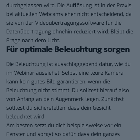
durchgelassen wird. Die Auflösung ist in der Praxis
bei aktuellen Webcams eher nicht entscheidend, da
sie von der Videoübertragungssoftware für die
Datenübertragung ohnehin reduziert wird. Bleibt die
Frage nach dem Licht.
Für optimale Beleuchtung sorgen
Die Beleuchtung ist ausschlaggebend dafür, wie du
im Webinar aussiehst. Selbst eine teure Kamera
kann kein gutes Bild garantieren, wenn die
Beleuchtung nicht stimmt. Du solltest hierauf also
von Anfang an dein Augenmerk legen. Zunächst
solltest du sicherstellen, dass dein Gesicht
beleuchtet wird.
Am besten setzt du dich beispielsweise vor ein
Fenster und sorgst so dafür, dass dein ganzes