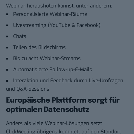
Webinar herausholen kannst, unter anderem:
Personalisierte Webinar-Räume
Livestreaming (YouTube & Facebook)
Chats
Teilen des Bildschirms
Bis zu acht Webinar-Streams
Automatisierte Follow-up-E-Mails
Interaktion und Feedback durch Live-Umfragen
und Q&A-Sessions
Europäische Plattform sorgt für
optimalen Datenschutz
Anders als viele Webinar-Lösungen setzt
ClickMeeting übrigens komplett auf den Standort