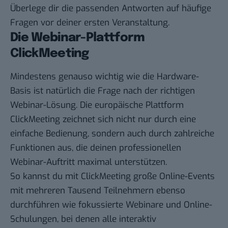
Überlege dir die passenden Antworten auf häufige
Fragen vor deiner ersten Veranstaltung.
Die Webinar-Plattform
ClickMeeting
Mindestens genauso wichtig wie die Hardware-
Basis ist natürlich die Frage nach der richtigen
Webinar-Lösung. Die europäische Plattform
ClickMeeting
zeichnet sich nicht nur durch eine
einfache Bedienung, sondern auch durch zahlreiche
Funktionen aus, die deinen professionellen
Webinar-Auftritt maximal unterstützen.
So kannst du mit ClickMeeting große Online-Events
mit mehreren Tausend Teilnehmern ebenso
durchführen wie fokussierte Webinare und Online-
Schulungen, bei denen alle interaktiv