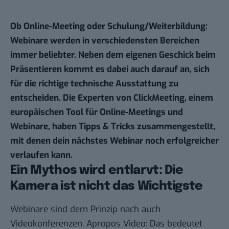
Ob Online-Meeting oder Schulung/Weiterbildung:
Webinare werden in verschiedensten Bereichen
immer beliebter. Neben dem eigenen Geschick beim
Präsentieren kommt es dabei auch darauf an, sich
für die richtige technische Ausstattung zu
entscheiden. Die Experten von ClickMeeting, einem
europäischen Tool für Online-Meetings und
Webinare, haben Tipps & Tricks zusammengestellt,
mit denen dein nächstes Webinar noch erfolgreicher
verlaufen kann.
Ein Mythos wird entlarvt: Die
Kamera ist nicht das Wichtigste
Webinare sind dem Prinzip nach auch
Videokonferenzen. Apropos Video: Das bedeutet