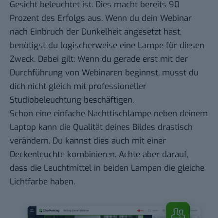
Gesicht beleuchtet ist. Dies macht bereits 90
Prozent des Erfolgs aus. Wenn du dein Webinar
nach Einbruch der Dunkelheit angesetzt hast,
benötigst du logischerweise eine Lampe für diesen
Zweck. Dabei gilt: Wenn du gerade erst mit der
Durchführung von Webinaren beginnst, musst du
dich nicht gleich mit professioneller
Studiobeleuchtung beschäftigen.
Schon eine einfache Nachttischlampe neben deinem
Laptop kann die Qualität deines Bildes drastisch
verändern. Du kannst dies auch mit einer
Deckenleuchte kombinieren. Achte aber darauf,
dass die Leuchtmittel in beiden Lampen die gleiche
Lichtfarbe haben.