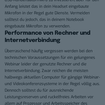
Anfang leistet das in dein Headset eingebaute
Mikrofon in der Regel gute Dienste. Vermeiden
solltest du jedoch, das in deinem Notebook
eingebaute Mikrofon zu verwenden.
Performance von Rechner und
Internetverbindung
Überraschend häufig vergessen werden bei den
technischen Voraussetzungen für ein gelungenes
Webinar leider der genutzte Rechner und die
Internetverbindung. Zwar reichen die meisten
halbwegs aktuellen Computer für gängige Webinar-
und Videokonferenzsysteme in der Regel völlig aus.
Dennoch solltest du für ausreichende
Leistungsreserven und ruckelfreies Arbeiten vor
allem auf Prozessor und Arbeitsspeicher des