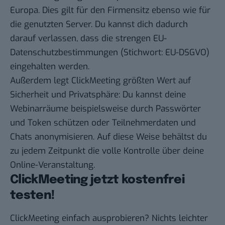
Europa. Dies gilt für den Firmensitz ebenso wie für
die genutzten Server. Du kannst dich dadurch
darauf verlassen, dass die strengen EU-
Datenschutzbestimmungen (Stichwort: EU-DSGVO)
eingehalten werden.
Außerdem legt ClickMeeting größten Wert auf
Sicherheit und Privatsphäre: Du kannst deine
Webinarräume beispielsweise durch Passwörter
und Token schützen oder Teilnehmerdaten und
Chats anonymisieren. Auf diese Weise behältst du
zu jedem Zeitpunkt die volle Kontrolle über deine
Online-Veranstaltung.
ClickMeeting jetzt kostenfrei
testen!
ClickMeeting einfach ausprobieren? Nichts leichter