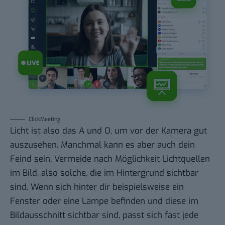
ClickMeeting
Licht ist also das A und O, um vor der Kamera gut
auszusehen. Manchmal kann es aber auch dein
Feind sein. Vermeide nach Möglichkeit Lichtquellen
im Bild, also solche, die im Hintergrund sichtbar
sind. Wenn sich hinter dir beispielsweise ein
Fenster oder eine Lampe befinden und diese im
Bildausschnitt sichtbar sind, passt sich fast jede