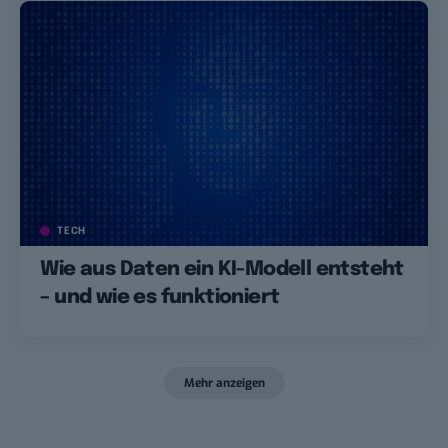
TECH
Wie aus Daten ein KI-Modell entsteht
– und wie es funktioniert
Mehr anzeigen