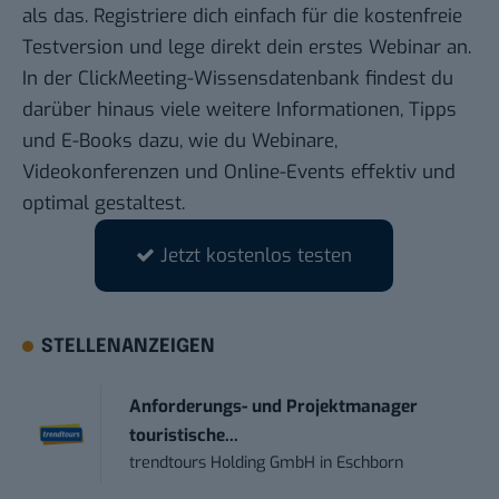
als das. Registriere dich einfach für die
kostenfreie
Testversion
und lege direkt dein erstes Webinar an.
In der
ClickMeeting-Wissensdatenbank
findest du
darüber hinaus viele weitere Informationen, Tipps
und E-Books dazu, wie du Webinare,
Videokonferenzen und Online-Events effektiv und
optimal gestaltest.
Jetzt kostenlos testen
STELLENANZEIGEN
Anforderungs- und Projektmanager
touristische...
trendtours Holding GmbH
in
Eschborn