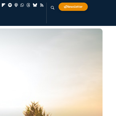
Newsletter