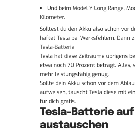
Und beim Model Y Long Range, Mod
Kilometer.
Solltest du den Akku also schon vor 
haftet Tesla bei Werksfehlern. Dann z
Tesla-Batterie.
Tesla hat diese Zeiträume übrigens be
etwa noch 70 Prozent beträgt. Alles, wa
mehr leistungsfähig genug.
Sollte dein Akku schon vor dem Ablauf
aufweisen, tauscht Tesla diese mit ei
für dich gratis.
Tesla-Batterie au
austauschen