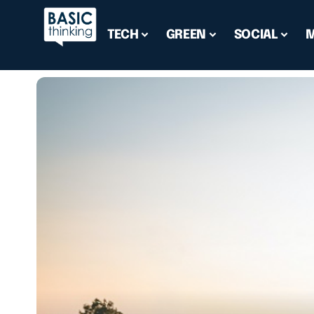
TECH
GREEN
SOCIAL