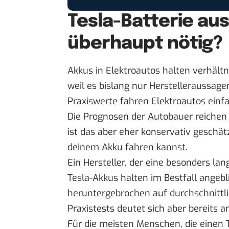
Tesla-Batterie au
überhaupt nötig?
Akkus in Elektroautos halten verhältn
weil es bislang nur Herstelleraussage
Praxiswerte fahren Elektroautos einf
Die Prognosen der Autobauer reichen
ist das aber eher konservativ geschät
deinem Akku fahren kannst.
Ein Hersteller, der eine besonders lan
Tesla-Akkus halten im Bestfall angebl
heruntergebrochen auf durchschnittli
Praxistests
deutet sich aber bereits a
Für die meisten Menschen, die einen 