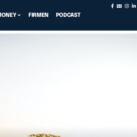
MONEY
FIRMEN
PODCAST