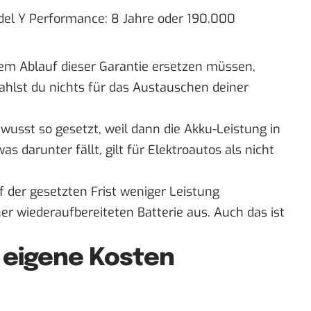
el Y Performance: 8 Jahre oder 190.000
dem Ablauf dieser Garantie ersetzen müssen,
ahlst du nichts für das Austauschen deiner
wusst so gesetzt, weil dann die Akku-Leistung in
s darunter fällt, gilt für Elektroautos als nicht
 der gesetzten Frist weniger Leistung
ner wiederaufbereiteten Batterie aus. Auch das ist
f eigene Kosten