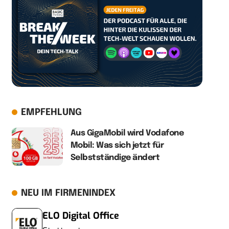
EMPFEHLUNG
Aus GigaMobil wird Vodafone
Mobil: Was sich jetzt für
Selbstständige ändert
NEU IM FIRMENINDEX
ELO Digital Office