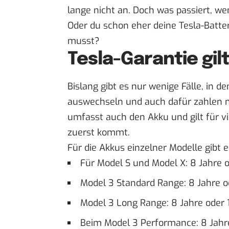
lange nicht an. Doch was passiert, w
Oder du schon eher deine Tesla-Batt
musst?
Tesla-Garantie gil
Bislang gibt es nur wenige Fälle, in de
auswechseln und auch dafür zahlen 
umfasst auch den Akku und gilt für v
zuerst kommt.
Für die Akkus einzelner Modelle gibt
Für Model S und Model X: 8 Jahre 
Model 3 Standard Range: 8 Jahre o
Model 3 Long Range: 8 Jahre oder 
Beim Model 3 Performance: 8 Jahr