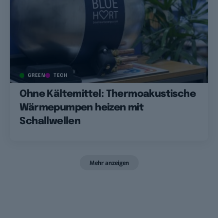
GREEN
TECH
Ohne Kältemittel: Thermoakustische
Wärmepumpen heizen mit
Schallwellen
Mehr anzeigen