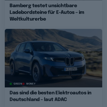
Bamberg testet unsichtbare
Ladebordsteine für E-Autos – im
Weltkulturerbe
GREEN
MONEY
Das sind die besten Elektroautos in
Deutschland – laut ADAC