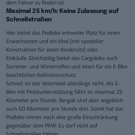
dem Fahrer zu finden ist.
Maximal 25 km/h: Keine Zulassung auf
Schnellstraßen
Hier bietet das Podbike entweder Platz für einen
Erwachsenen und ein Kind (mit spezieller
Konstruktion für einen Kindersitz) oder
Einkäufe. Gleichzeitig bietet das Cargobike auch
Sommer- und
Winterreifen
und einen für ein E-Bike
beachtlichen Kollisionsschutz.
Schnell ist das Velomobil allerdings nicht. Als E-
Bike mit Pedalunterstützung fährt es maximal 25
Kilometer pro Stunde. Bergab sind aber angeblich
auch 60 Kilometer pro Stunde drin. Somit hat das
Podbike immer noch eine große Einschränkung
gegenüber dem PKW: Es darf nicht auf
Schnellstraßen fahren.