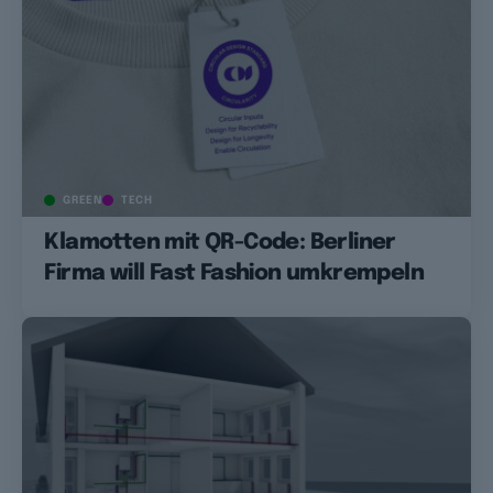
GREEN
TECH
Klamotten mit QR-Code: Berliner
Firma will Fast Fashion umkrempeln