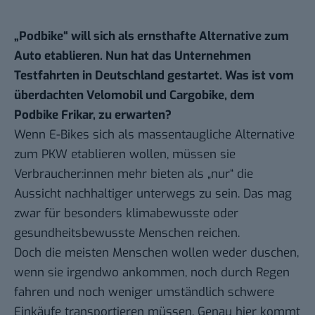
„Podbike“ will sich als ernsthafte Alternative zum
Auto etablieren. Nun hat das Unternehmen
Testfahrten in Deutschland gestartet. Was ist vom
überdachten Velomobil und Cargobike, dem
Podbike Frikar, zu erwarten?
Wenn E-Bikes sich als massentaugliche Alternative
zum PKW etablieren wollen, müssen sie
Verbraucher:innen mehr bieten als „nur“ die
Aussicht nachhaltiger unterwegs zu sein. Das mag
zwar für besonders klimabewusste oder
gesundheitsbewusste Menschen reichen.
Doch die meisten Menschen wollen weder duschen,
wenn sie irgendwo ankommen, noch durch Regen
fahren und noch weniger umständlich schwere
Einkäufe transportieren müssen. Genau hier kommt