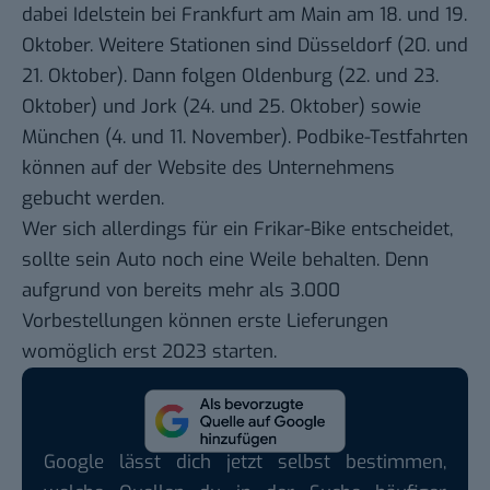
dabei Idelstein bei Frankfurt am Main am 18. und 19.
Oktober. Weitere Stationen sind Düsseldorf (20. und
21. Oktober). Dann folgen Oldenburg (22. und 23.
Oktober) und Jork (24. und 25. Oktober) sowie
München (4. und 11. November). Podbike-Testfahrten
können auf der Website des Unternehmens
gebucht werden
.
Wer sich allerdings für ein Frikar-Bike entscheidet,
sollte sein Auto noch eine Weile behalten. Denn
aufgrund von bereits mehr als 3.000
Vorbestellungen können erste Lieferungen
womöglich erst 2023 starten.
Google lässt dich jetzt selbst bestimmen,