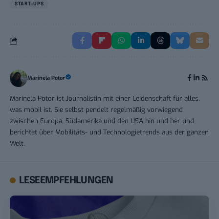
START-UPS
Marinela Potor
Marinela Potor ist Journalistin mit einer Leidenschaft für alles,
was mobil ist. Sie selbst pendelt regelmäßig vorwiegend
zwischen Europa, Südamerika und den USA hin und her und
berichtet über Mobilitäts- und Technologietrends aus der ganzen
Welt.
LESEEMPFEHLUNGEN