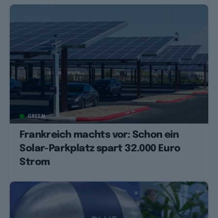
GREEN
Frankreich machts vor: Schon ein
Solar-Parkplatz spart 32.000 Euro
Strom