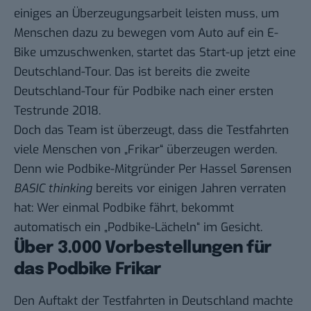
einiges an Überzeugungsarbeit leisten muss, um
Menschen dazu zu bewegen vom Auto auf ein E-
Bike umzuschwenken, startet das Start-up jetzt eine
Deutschland-Tour. Das ist bereits die zweite
Deutschland-Tour für Podbike nach einer ersten
Testrunde 2018.
Doch das Team ist überzeugt, dass die Testfahrten
viele Menschen von „Frikar“ überzeugen werden.
Denn wie Podbike-Mitgründer Per Hassel Sørensen
BASIC thinking
bereits vor einigen Jahren
verraten
hat: Wer einmal Podbike fährt, bekommt
automatisch ein „Podbike-Lächeln“ im Gesicht.
Über 3.000 Vorbestellungen für
das Podbike Frikar
Den Auftakt der Testfahrten in Deutschland machte