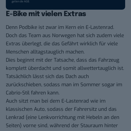
gelten die
AGB
.
E-Bike mit vielen Extras
Denn
Podbike
ist zwar im Kern ein E-Lastenrad.
Doch das Team aus Norwegen hat sich zudem viele
Extras überlegt, die das Gefährt wirklich für viele
Menschen alltagstauglich machen.
Dies beginnt mit der Tatsache, dass das Fahrzeug
komplett überdacht und somit allwettertauglich ist.
Tatsächlich lässt sich das Dach auch
zurückschieben, sodass man im Sommer sogar im
Cabrio-Stil fahren kann.
Auch sitzt man bei dem E-Lastenrad wie im
klassischen Auto, sodass der Fahrersitz und das
Lenkrad (eine Lenkvorrichtung mit Hebeln an den
Seiten) vorne sind, während der Stauraum hinter