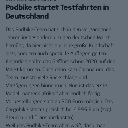
Podbike startet Testfahrten in
Deutschland
Das Podbike-Team hat sich in den vergangenen
Jahren insbesondere um den deutschen Markt
bemüht, da hier nicht nur eine große Kundschaft
sitzt, sondern auch spezielle Auflagen gelten.
Eigentlich sollte das Gefährt schon 2020 auf den
Markt kommen. Doch dann kam Corona und das
Team musste viele Rückschläge und
Verzögerungen hinnehmen. Nun ist das erste
Modell namens „Frikar“ aber endlich fertig.
Vorbestellungen sind ab 300 Euro möglich. Das
Cargobike startet preislich bei 4.995 Euro (zzgl.
Steuern und Transportkosten).
Weil das Podbike-Team aber weiß, dass man