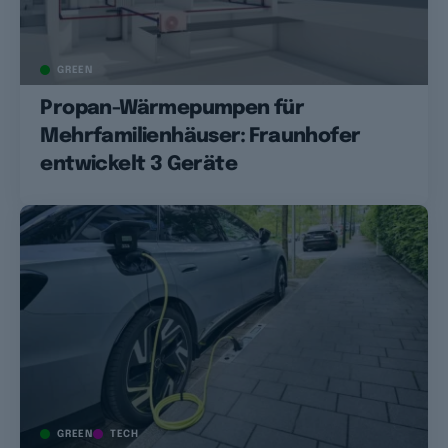
GREEN
Propan-Wärmepumpen für
Mehrfamilienhäuser: Fraunhofer
entwickelt 3 Geräte
GREEN
TECH