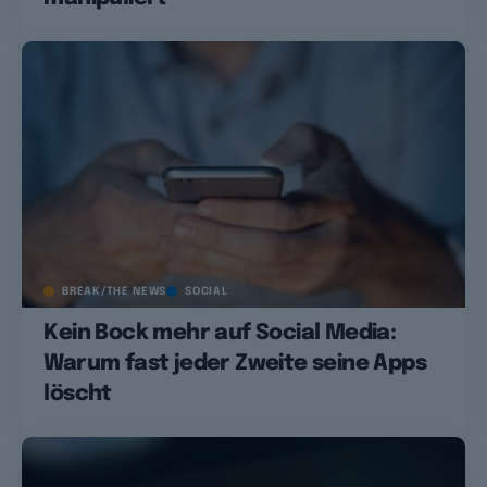
BREAK/THE NEWS
SOCIAL
Kein Bock mehr auf Social Media:
Warum fast jeder Zweite seine Apps
löscht