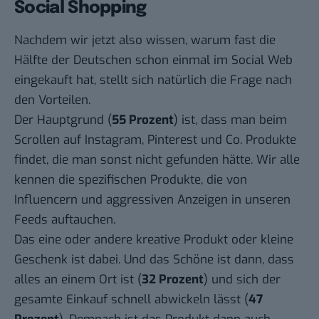
Social Shopping
Nachdem wir jetzt also wissen, warum fast die
Hälfte der Deutschen schon einmal im Social Web
eingekauft hat, stellt sich natürlich die Frage nach
den Vorteilen.
Der Hauptgrund (
55 Prozent
) ist, dass man beim
Scrollen auf Instagram, Pinterest und Co. Produkte
findet, die man sonst nicht gefunden hätte. Wir alle
kennen die spezifischen Produkte, die von
Influencern und aggressiven Anzeigen in unseren
Feeds auftauchen.
Das eine oder andere kreative Produkt oder kleine
Geschenk ist dabei. Und das Schöne ist dann, dass
alles an einem Ort ist (
32 Prozent
) und sich der
gesamte Einkauf schnell abwickeln lässt (
47