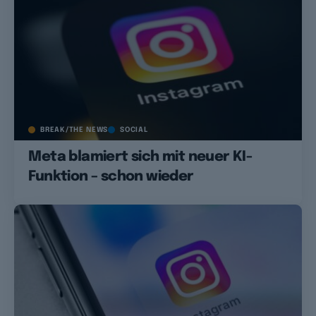
BREAK/THE NEWS
SOCIAL
Meta blamiert sich mit neuer KI-
Funktion – schon wieder