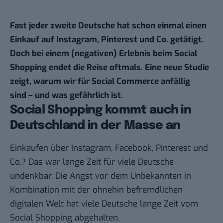
Fast jeder zweite Deutsche hat schon einmal einen
Einkauf auf Instagram, Pinterest und Co. getätigt.
Doch bei einem (negativen) Erlebnis beim Social
Shopping endet die Reise oftmals. Eine neue Studie
zeigt, warum wir für Social Commerce anfällig
sind – und was gefährlich ist.
Social Shopping kommt auch in
Deutschland in der Masse an
Einkaufen über Instagram, Facebook, Pinterest und
Co.? Das war lange Zeit für viele Deutsche
undenkbar. Die Angst vor dem Unbekannten in
Kombination mit der ohnehin befremdlichen
digitalen Welt hat viele Deutsche lange Zeit vom
Social Shopping abgehalten.