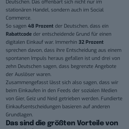
Deutschen. Das offenbart sich nicht nur im
stationären Handel, sondern auch im Social
Commerce.
So sagen
48 Prozent
der Deutschen, dass ein
Rabattcode
der entscheidende Grund für einen
digitalen Einkauf war. Immerhin
32 Prozent
sprechen davon, dass ihre Entscheidung aus einem
spontanen Impuls heraus gefallen ist und drei von
zehn Deutschen sagen, dass begrenzte Angebote
der Auslöser waren.
Zusammengefasst lässt sich also sagen, dass wir
beim Einkaufen in den Feeds der sozialen Medien
von Gier, Geiz und Neid getrieben werden. Fundierte
Einkaufsentscheidungen basieren auf anderen
Grundlagen.
Das sind die größten Vorteile von