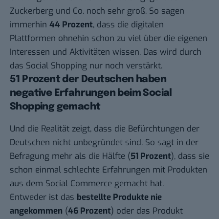
Zuckerberg und Co. noch sehr groß. So sagen
immerhin
44 Prozent
, dass die digitalen
Plattformen ohnehin schon zu viel über die eigenen
Interessen und Aktivitäten wissen. Das wird durch
das Social Shopping nur noch verstärkt.
51 Prozent der Deutschen haben
negative Erfahrungen beim Social
Shopping gemacht
Und die Realität zeigt, dass die Befürchtungen der
Deutschen nicht unbegründet sind. So sagt in der
Befragung mehr als die Hälfte (
51 Prozent
), dass sie
schon einmal schlechte Erfahrungen mit Produkten
aus dem Social Commerce gemacht hat.
Entweder ist das
bestellte Produkte nie
angekommen
(
46 Prozent
) oder das Produkt