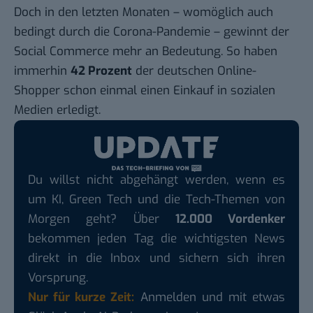
Doch in den letzten Monaten – womöglich auch
bedingt durch die Corona-Pandemie – gewinnt der
Social Commerce mehr an Bedeutung. So haben
immerhin
42 Prozent
der deutschen Online-
Shopper schon einmal einen Einkauf in sozialen
Medien erledigt.
Du willst nicht abgehängt werden, wenn es
um KI, Green Tech und die Tech-Themen von
Morgen geht? Über
12.000 Vordenker
bekommen jeden Tag die wichtigsten News
direkt in die Inbox und sichern sich ihren
Vorsprung.
Nur für kurze Zeit:
Anmelden und mit etwas