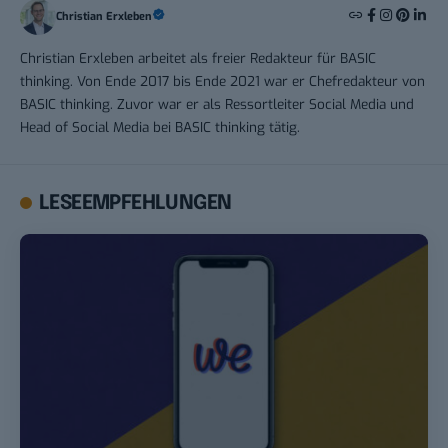
Christian Erxleben
Christian Erxleben arbeitet als freier Redakteur für BASIC
thinking. Von Ende 2017 bis Ende 2021 war er Chefredakteur von
BASIC thinking. Zuvor war er als Ressortleiter Social Media und
Head of Social Media bei BASIC thinking tätig.
LESEEMPFEHLUNGEN