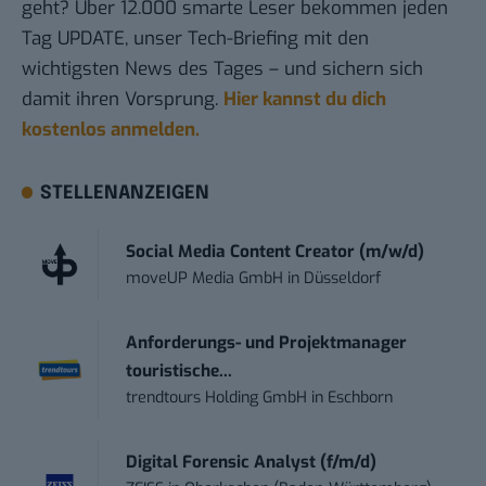
geht? Über 12.000 smarte Leser bekommen jeden
Tag UPDATE, unser Tech-Briefing mit den
wichtigsten News des Tages – und sichern sich
damit ihren Vorsprung.
Hier kannst du dich
kostenlos anmelden.
STELLENANZEIGEN
Social Media Content Creator (m/w/d)
moveUP Media GmbH
in
Düsseldorf
Anforderungs- und Projektmanager
touristische...
trendtours Holding GmbH
in
Eschborn
Digital Forensic Analyst (f/m/d)