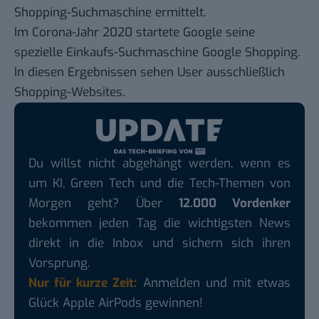
Shopping-Suchmaschine ermittelt.
Im Corona-Jahr 2020 startete Google seine
spezielle Einkaufs-Suchmaschine Google Shopping.
In diesen Ergebnissen sehen User ausschließlich
Shopping-Websites.
Du willst nicht abgehängt werden, wenn es
um KI, Green Tech und die Tech-Themen von
Morgen geht? Über
12.000 Vordenker
bekommen jeden Tag die wichtigsten News
direkt in die Inbox und sichern sich ihren
Vorsprung.
Nur für kurze Zeit:
Anmelden und mit etwas
Glück Apple AirPods gewinnen!