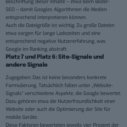
Beschriftung dieser Inhalte – etwa beim
Bilder-
SEO
– damit Googles Algorithmen die Medien
entsprechend interpretieren können.
Auch die Dateigröße ist wichtig. Zu große Dateien
etwa sorgen für lange Ladezeiten und eine
entsprechend negative Nutzererfahrung, was
Google im Ranking abstraft.
Platz 7 und Platz 6: Site-Signale und
andere Signale
Zugegeben: Das ist keine besonders konkrete
Formulierung. Tatsächlich fallen unter „Website-
Signals“ verschiedene Aspekte, die Google bewertet.
Dazu gehören etwa die
Nutzerfreundlichkeit einer
Website
oder auch die Optimierung der Site für
mobile Geräte.
Diese Faktoren bewerteten jeweils vier Prozent der