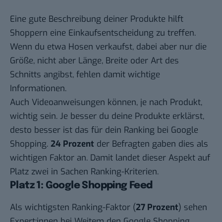
Eine gute Beschreibung deiner Produkte hilft
Shoppern eine Einkaufsentscheidung zu treffen.
Wenn du etwa Hosen verkaufst, dabei aber nur die
Größe, nicht aber Länge, Breite oder Art des
Schnitts angibst, fehlen damit wichtige
Informationen.
Auch Videoanweisungen können, je nach Produkt,
wichtig sein. Je besser du deine Produkte erklärst,
desto besser ist das für dein Ranking bei Google
Shopping.
24 Prozent
der Befragten gaben dies als
wichtigen Faktor an. Damit landet dieser Aspekt auf
Platz zwei in Sachen Ranking-Kriterien.
Platz 1: Google Shopping Feed
Als wichtigsten Ranking-Faktor (
27 Prozent
) sehen
Expert:innen bei Weitem den Google Shopping