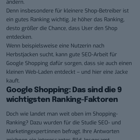
ändern.
Denn insbesondere für kleinere Shop-Betreiber ist
ein gutes Ranking wichtig. Je höher das Ranking,
desto größer die Chance, dass User den Shop
entdecken.
Wenn beispielsweise eine Nutzerin nach
Herbstjacken sucht, kann gute SEO-Arbeit für
Google Shopping dafür sorgen, dass sie auch einen
kleinen Web-Laden entdeckt – und hier eine Jacke
kauft.
Google Shopping: Das sind die 9
wichtigsten Ranking-Faktoren
Doch wie landet man weit oben im Shopping-
Ranking? Dazu wurden für die Studie SEO- und
Marketingexpert:innen befragt. Ihre Antworten