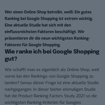
Wer einen Online-Shop betreibt, weiß: Ein gutes
Ranking bei Google Shopping ist extrem wichtig.
Eine aktuelle Studie hat sich mit den
einflussreichsten Faktoren beschäftigt. Wir
präsentieren dir die neun wichtigsten Ranking-
Faktoren für Google Shopping.
Wie ranke ich bei Google Shopping
gut?
Wie schafft man es eigentlich als Online-Shop, weit
vorne bei den Rankings von Google Shopping zu
landen? Genau dieser Frage ist eine aktuelle Studie
nachgegangen. In dieser bisher einmaligen Studie
hat die
Product Ranking Factors Study 2021
so die
wichtigsten Ranking-Kriterien für Googles