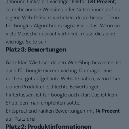
„Inbound Links“ ein wichtiger Faktor (
elf Prozent
).
Je mehr andere Websites oder Nutzer:innen auf die
eigene Web-Präsenz verlinken, desto besser. Denn
für Googles Algorithmus signalisiert das: Wenn so
viele Menschen darauf verlinken, muss dies eine
wichtige Seite sein.
Platz 3: Bewertungen
Ganz klar: Wie User deinen Web-Shop bewerten, ist
auch für Google extrem wichtig. Du magst eine
noch so gut aufgebaute Website haben, wenn User
deinen Produkten schlechte Bewertungen
hinterlassen, ist für Google auch klar: Das ist kein
Shop, den man empfehlen sollte.
Entsprechend ranken Bewertungen mit
14 Prozent
auf Platz drei.
Platz 2: Produktinformationen