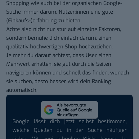
Shopping wie auch bei der organischen Google-
Suche immer darum, Nutzer:innen eine gute
(Einkaufs-)erfahrung zu bieten.
Achte also nicht nur stur auf einzelne Faktoren,
sondern bemühe dich einfach darum, einen
qualitativ hochwertigen Shop hochzuziehen.
Je mehr du darauf achtest, dass User einen
Mehrwert erhalten, sie gut durch die Seiten
navigieren können und schnell das finden, wonach
sie suchen, desto besser wird dein Ranking
automatisch.
Google lässt dich jetzt selbst bestimmen,
welche Quellen du in der Suche häufiger
siehst. Mit zwei schnellen Klicks kannst du