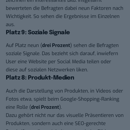
zeichnen ein interessantes Bild. Insgesamt
bewerteten die Befragten dabei neun Faktoren nach
Wichtigkeit. So sehen die Ergebnisse im Einzelnen
aus.
Platz 9: Soziale Signale
Auf Platz neun (
drei Prozent
) sehen die Befragten
soziale Signale. Das bezieht sich darauf, inwiefern
User eine Website per Social Media teilen oder
diese auf sozialen Netzwerken liken.
Platz 8: Produkt-Medien
Auch die Darstellung von Produkten, in Videos oder
Fotos etwa, spielt beim Google-Shopping-Ranking
eine Rolle (
drei Prozent
).
Dazu gehört nicht nur das visuelle Präsentieren von
Produkten, sondern auch eine SEO-gerechte