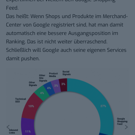
Feed.
Das heißt: Wenn Shops und Produkte im
Merchand-
Center
von Google registriert sind, hat man damit
automatisch eine bessere Ausgangsposition im
Ranking. Das ist nicht weiter überraschend.
Schließlich will Google auch seine eigenen Services
damit pushen.