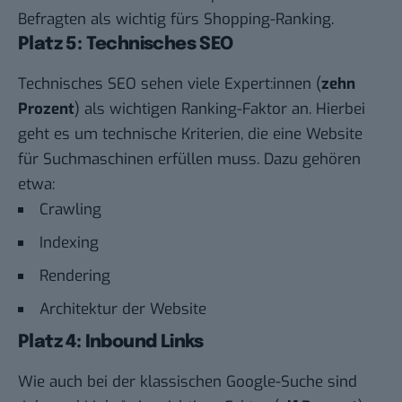
Befragten als wichtig fürs Shopping-Ranking.
Platz 5: Technisches SEO
Technisches SEO sehen viele Expert:innen (
zehn
Prozent
) als wichtigen Ranking-Faktor an. Hierbei
geht es um technische Kriterien, die eine Website
für Suchmaschinen erfüllen muss. Dazu gehören
etwa:
Crawling
Indexing
Rendering
Architektur der Website
Platz 4: Inbound Links
Wie auch bei der klassischen Google-Suche sind