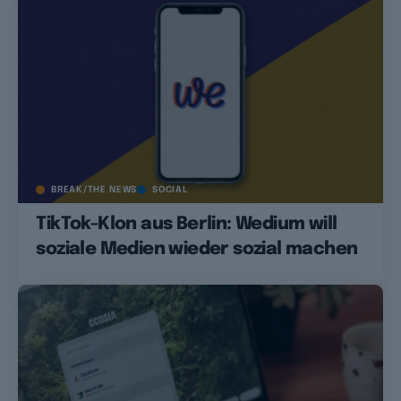
BREAK/THE NEWS
SOCIAL
TikTok-Klon aus Berlin: Wedium will
soziale Medien wieder sozial machen