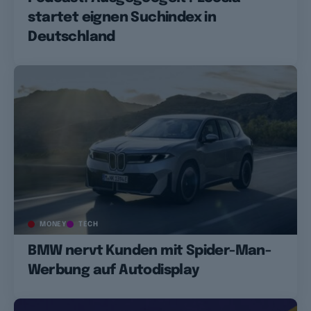
startet eignen Suchindex in
Deutschland
MONEY
TECH
BMW nervt Kunden mit Spider-Man-
Werbung auf Autodisplay