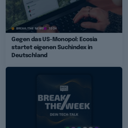
BREAK/THE NEWS
TECH
Gegen das US-Monopol: Ecosia
startet eigenen Suchindex in
Deutschland