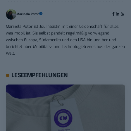
Marinela Potor
Marinela Potor ist Journalistin mit einer Leidenschaft für alles,
was mobil ist. Sie selbst pendelt regelmäßig vorwiegend
zwischen Europa, Südamerika und den USA hin und her und
berichtet über Mobilitäts- und Technologietrends aus der ganzen
Welt.
LESEEMPFEHLUNGEN