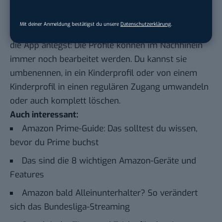
Gib den Namen ein und ob es sich um ein Kinderprofil handelt. (Bild:
Screenshot / Amazon-Prime-Video-App)
Mit deiner Anmeldung bestätigst du unsere
Datenschutzerklärung
.
Egal ob du die Profile über die Web-Version oder
die App anlegst: Die Profile können im Nachhinein
immer noch bearbeitet werden. Du kannst sie
umbenennen, in ein Kinderprofil oder von einem
Kinderprofil in einen regulären Zugang umwandeln
oder auch komplett löschen.
Auch interessant:
Amazon Prime-Guide: Das solltest du wissen,
bevor du Prime buchst
Das sind die 8 wichtigen Amazon-Geräte und
Features
Amazon bald Alleinunterhalter? So verändert
sich das Bundesliga-Streaming