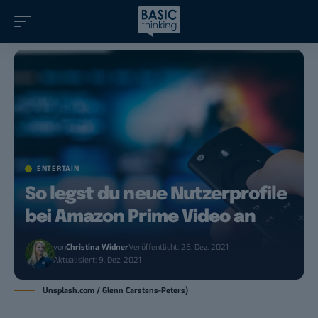
ENTERTAIN
So legst du neue Nutzerprofile
bei Amazon Prime Video an
von
Christina Widner
Veröffentlicht: 25. Dez. 2021
Aktualisiert: 9. Dez. 2021
Unsplash.com / Glenn Carstens-Peters)