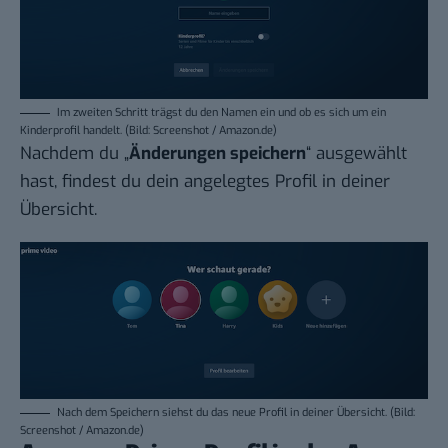
Im zweiten Schritt trägst du den Namen ein und ob es sich um ein
Kinderprofil handelt. (Bild: Screenshot / Amazon.de)
Nachdem du „
Änderungen speichern
“ ausgewählt
hast, findest du dein angelegtes Profil in deiner
Übersicht.
Nach dem Speichern siehst du das neue Profil in deiner Übersicht. (Bild:
Screenshot / Amazon.de)