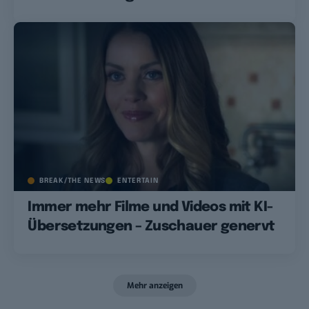
BREAK/THE NEWS
ENTERTAIN
Immer mehr Filme und Videos mit KI-
Übersetzungen – Zuschauer genervt
Mehr anzeigen