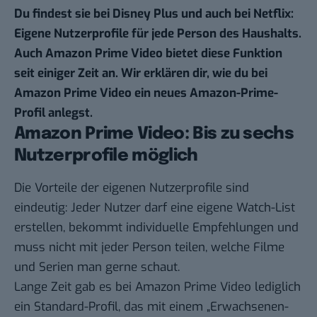
Du findest sie bei Disney Plus und auch bei Netflix:
Eigene Nutzerprofile für jede Person des Haushalts.
Auch Amazon Prime Video bietet diese Funktion
seit einiger Zeit an. Wir erklären dir, wie du bei
Amazon Prime Video ein neues Amazon-Prime-
Profil anlegst.
Amazon Prime Video: Bis zu sechs
Nutzerprofile möglich
Die Vorteile der eigenen Nutzerprofile sind
eindeutig: Jeder Nutzer darf eine
eigene Watch-List
erstellen
, bekommt individuelle Empfehlungen und
muss nicht mit jeder Person teilen, welche Filme
und Serien man gerne schaut.
Lange Zeit gab es bei
Amazon Prime Video
lediglich
ein Standard-Profil, das mit einem „Erwachsenen-