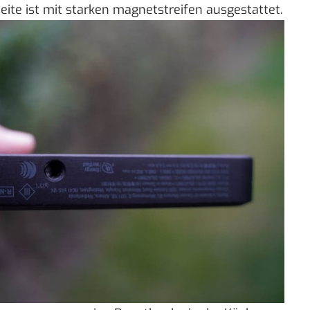
ite ist mit starken magnetstreifen ausgestattet.