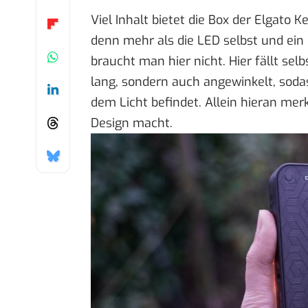
Viel Inhalt bietet die Box der Elgato K
denn mehr als die LED selbst und ein
braucht man hier nicht. Hier fällt selb
lang, sondern auch angewinkelt, soda
dem Licht befindet. Allein hieran mer
Design macht.