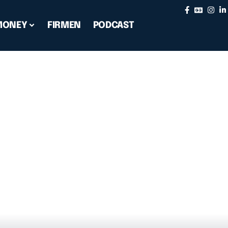
MONEY
FIRMEN
PODCAST