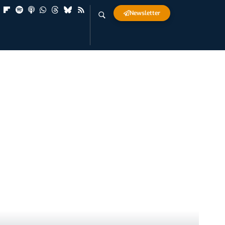
Newsletter