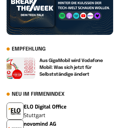
EMPFEHLUNG
Aus GigaMobil wird Vodafone
Mobil: Was sich jetzt für
Selbstständige ändert
NEU IM FIRMENINDEX
ELO Digital Office
Stuttgart
novomind AG