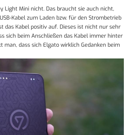
ey Light Mini nicht. Das braucht sie auch nicht,
 USB-Kabel zum Laden bzw. für den Strombetrieb
st das Kabel positiv auf. Dieses ist nicht nur sehr
ss sich beim Anschließen das Kabel immer hinter
kt man, dass sich Elgato wirklich Gedanken beim