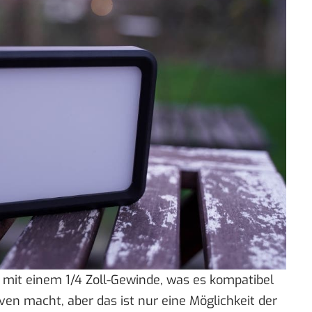
 mit einem 1/4 Zoll-Gewinde, was es kompatibel
en macht, aber das ist nur eine Möglichkeit der