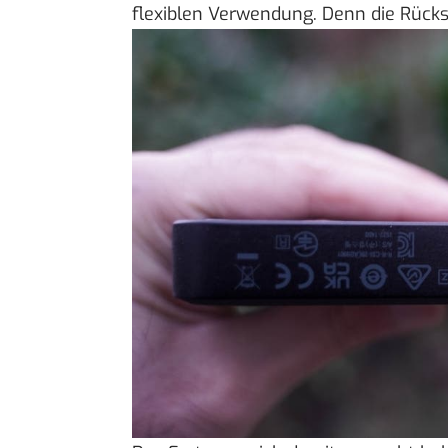
flexiblen Verwendung. Denn die Rückse