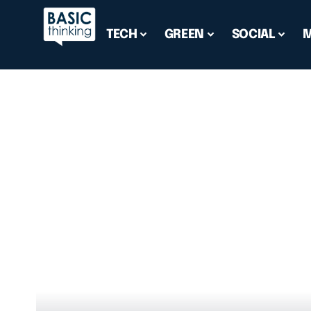
TECH
GREEN
SOCIAL