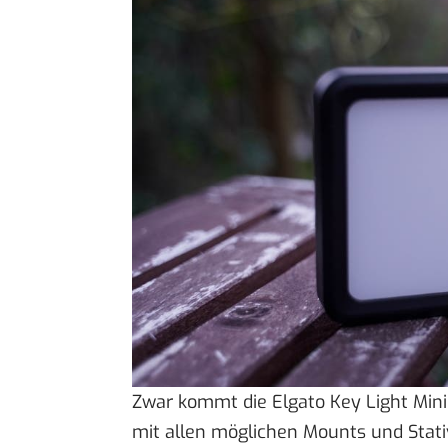
Zwar kommt die Elgato Key Light Mini
mit allen möglichen Mounts und Stativ