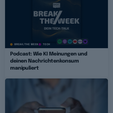
BREAK/THE WEEK
TECH
Podcast: Wie KI Meinungen und
deinen Nachrichtenkonsum
manipuliert