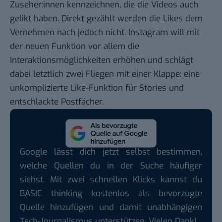
Zuseher:innen kennzeichnen, die die Videos auch
gelikt haben. Direkt gezählt werden die Likes dem
Vernehmen nach jedoch nicht. Instagram will mit
der neuen Funktion vor allem die
Interaktionsmöglichkeiten erhöhen und schlägt
dabei letztlich zwei Fliegen mit einer Klappe: eine
unkomplizierte Like-Funktion für Stories und
entschlackte Postfächer.
Google lässt dich jetzt selbst bestimmen,
welche Quellen du in der Suche häufiger
siehst. Mit zwei schnellen Klicks kannst du
BASIC thinking kostenlos als bevorzugte
Quelle hinzufügen und damit unabhängigen
Tech-Journalismus unterstützen. Vielen Dank!