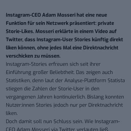
Instagram-CEO Adam Mosseri hat eine neue
Funktion für sein Netzwerk präsentiert: private
Storie-Likes. Mosseri erklärte in einem Video auf
Twitter, dass Instagram-User Stories künftig direkt
liken können, ohne jedes Mal eine Direktnachricht
verschicken zu müssen.
Instagram-Stories erfreuen sich seit ihrer
Einführung großer Beliebtheit. Das zeigen auch
Statistiken, denn laut der Analyse-Plattform
Statista
stiegen die Zahlen der Storie-User in den
vergangenen Jahren kontinuierlich. Bislang konnten
Nutzer:innen Stories jedoch nur per Direktnachricht
liken.
Doch damit soll nun Schluss sein. Wie Instagram-
CEO Adam Mosseri via Twitter verlauten ließ,