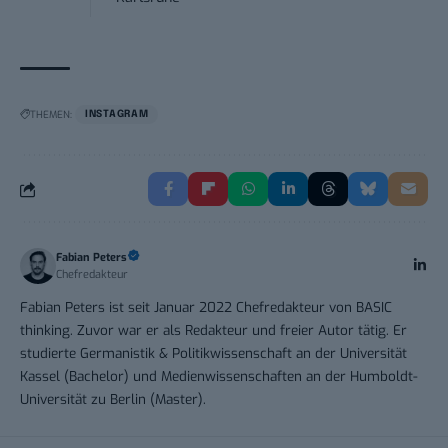
THEMEN:
INSTAGRAM
Fabian Peters
Chefredakteur
Fabian Peters ist seit Januar 2022 Chefredakteur von BASIC
thinking. Zuvor war er als Redakteur und freier Autor tätig. Er
studierte Germanistik & Politikwissenschaft an der Universität
Kassel (Bachelor) und Medienwissenschaften an der Humboldt-
Universität zu Berlin (Master).