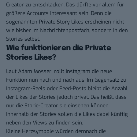
Creator zu entschlacken. Das dürfte vor allem für
größere Accounts interessant sein. Denn die
sogenannten Private Story Likes erscheinen nicht
wie bisher im Nachrichtenpostfach, sondern in den
Stories selbst.
Wie funktionieren die Private
Stories Likes?
Laut Adam Mosseri rollt Instagram die neue
Funktion nun nach und nach aus. Im Gegensatz zu
Instagram-Reels oder Feed-Posts bleibt die Anzahl
der Likes der Stories jedoch privat. Das heißt, dass
nur die Storie-Creator sie einsehen können.
Innerhalb der Stories sollen die Likes dabei künftig
neben den Views zu finden sein.
Kleine Herzsymbole würden demnach die