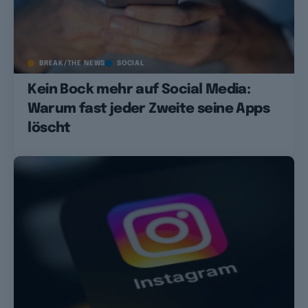
BREAK/THE NEWS
SOCIAL
Kein Bock mehr auf Social Media:
Warum fast jeder Zweite seine Apps
löscht