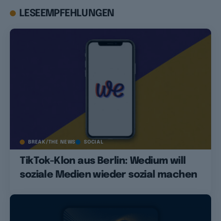
LESEEMPFEHLUNGEN
BREAK/THE NEWS
SOCIAL
TikTok-Klon aus Berlin: Wedium will
soziale Medien wieder sozial machen