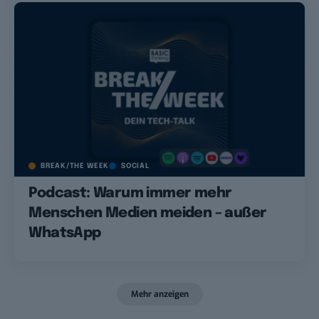
BREAK/THE WEEK
SOCIAL
Podcast: Warum immer mehr
Menschen Medien meiden – außer
WhatsApp
Mehr anzeigen