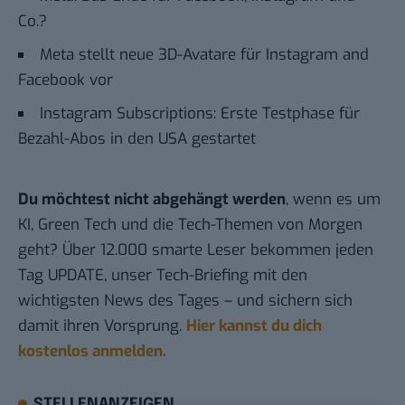
Co.?
Meta stellt neue 3D-Avatare für Instagram and
Facebook vor
Instagram Subscriptions: Erste Testphase für
Bezahl-Abos in den USA gestartet
Du möchtest nicht abgehängt werden
, wenn es um
KI, Green Tech und die Tech-Themen von Morgen
geht? Über 12.000 smarte Leser bekommen jeden
Tag UPDATE, unser Tech-Briefing mit den
wichtigsten News des Tages – und sichern sich
damit ihren Vorsprung.
Hier kannst du dich
kostenlos anmelden.
STELLENANZEIGEN