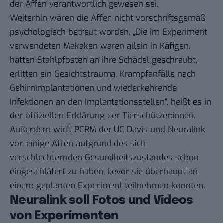
der Affen verantwortlich gewesen sei.
Weiterhin wären die Affen nicht vorschriftsgemäß
psychologisch betreut worden. „Die im Experiment
verwendeten Makaken waren allein in Käfigen,
hatten Stahlpfosten an ihre Schädel geschraubt,
erlitten ein Gesichtstrauma, Krampfanfälle nach
Gehirnimplantationen und wiederkehrende
Infektionen an den Implantationsstellen“, heißt es in
der
offiziellen Erklärung
der Tierschützer:innen.
Außerdem wirft PCRM der UC Davis und Neuralink
vor, einige Affen aufgrund des sich
verschlechternden Gesundheitszustandes schon
eingeschläfert zu haben, bevor sie überhaupt an
einem geplanten Experiment teilnehmen konnten.
Neuralink soll Fotos und Videos
von Experimenten