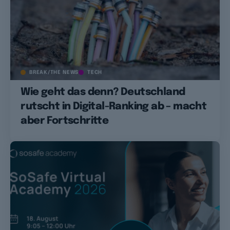
BREAK/THE NEWS
TECH
Wie geht das denn? Deutschland
rutscht in Digital-Ranking ab – macht
aber Fortschritte