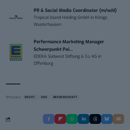
PR & Social Media Coordinator (m/w/d)
Tropical Island Holding GmbH
in
Königs
Wusterhausen
Performance Marketing Manager
Schwerpunkt Pai...
EDEKA Südwest Stiftung & Co. KG
in
Offenburg
THEMEN:
RECHT
USA
WISSENSCHAFT