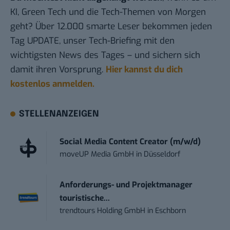
KI, Green Tech und die Tech-Themen von Morgen
geht? Über 12.000 smarte Leser bekommen jeden
Tag UPDATE, unser Tech-Briefing mit den
wichtigsten News des Tages – und sichern sich
damit ihren Vorsprung.
Hier kannst du dich
kostenlos anmelden.
STELLENANZEIGEN
Social Media Content Creator (m/w/d)
moveUP Media GmbH
in
Düsseldorf
Anforderungs- und Projektmanager
touristische...
trendtours Holding GmbH
in
Eschborn