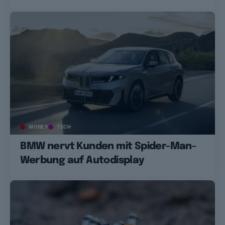
MONEY
TECH
BMW nervt Kunden mit Spider-Man-
Werbung auf Autodisplay