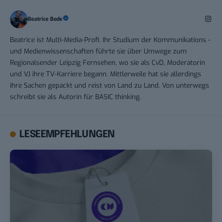
Beatrice Bode
Beatrice ist Multi-Media-Profi. Ihr Studium der Kommunikations -
und Medienwissenschaften führte sie über Umwege zum
Regionalsender Leipzig Fernsehen, wo sie als CvD, Moderatorin
und VJ ihre TV-Karriere begann. Mittlerweile hat sie allerdings
ihre Sachen gepackt und reist von Land zu Land. Von unterwegs
schreibt sie als Autorin für BASIC thinking.
LESEEMPFEHLUNGEN