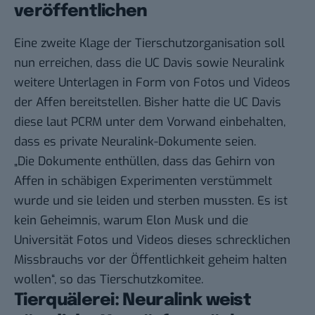
veröffentlichen
Eine zweite Klage der Tierschutzorganisation soll
nun erreichen, dass die UC Davis sowie Neuralink
weitere Unterlagen in Form von Fotos und Videos
der Affen bereitstellen. Bisher hatte die UC Davis
diese laut PCRM unter dem Vorwand einbehalten,
dass es private Neuralink-Dokumente seien.
„Die Dokumente enthüllen, dass das Gehirn von
Affen in schäbigen Experimenten verstümmelt
wurde und sie leiden und sterben mussten. Es ist
kein Geheimnis, warum Elon Musk und die
Universität Fotos und Videos dieses schrecklichen
Missbrauchs vor der Öffentlichkeit geheim halten
wollen“, so das
Tierschutzkomitee
.
Tierquälerei: Neuralink weist