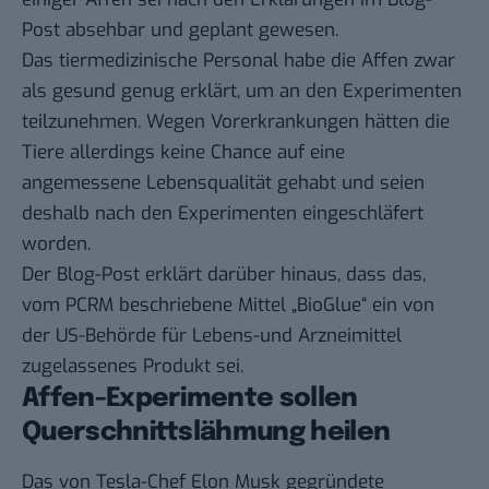
Post absehbar und geplant gewesen.
Das tiermedizinische Personal habe die Affen zwar
als gesund genug erklärt, um an den Experimenten
teilzunehmen. Wegen Vorerkrankungen hätten die
Tiere allerdings keine Chance auf eine
angemessene Lebensqualität gehabt und seien
deshalb nach den Experimenten eingeschläfert
worden.
Der Blog-Post erklärt darüber hinaus, dass das,
vom PCRM beschriebene Mittel „BioGlue“ ein von
der US-Behörde für Lebens-und Arzneimittel
zugelassenes Produkt sei.
Affen-Experimente sollen
Querschnittslähmung heilen
Das von Tesla-Chef Elon Musk gegründete