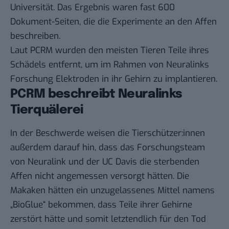
Universität. Das Ergebnis waren fast 600
Dokument-Seiten, die die Experimente an den Affen
beschreiben.
Laut PCRM wurden den meisten Tieren Teile ihres
Schädels entfernt, um im Rahmen von Neuralinks
Forschung Elektroden in ihr Gehirn zu implantieren.
PCRM beschreibt Neuralinks
Tierquälerei
In der Beschwerde weisen die Tierschützer:innen
außerdem darauf hin, dass das Forschungsteam
von Neuralink und der UC Davis die sterbenden
Affen nicht angemessen versorgt hätten. Die
Makaken hätten ein unzugelassenes Mittel namens
„BioGlue“ bekommen, dass Teile ihrer Gehirne
zerstört hätte und somit letztendlich für den Tod