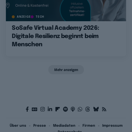
ANZEIGE
TECH
SoSafe Virtual Academy 2026:
Digitale Resilienz beginnt beim
Menschen
Mehr anzeigen
Über uns
Presse
Mediadaten
Firmen
Impressum