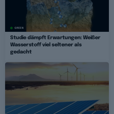
GREEN
Studie dämpft Erwartungen: Weißer
Wasserstoff viel seltener als
gedacht