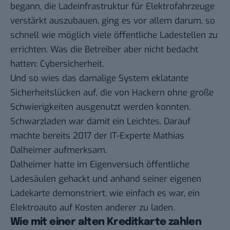
begann, die Ladeinfrastruktur für Elektrofahrzeuge
verstärkt
auszubauen
, ging es vor allem darum, so
schnell wie möglich viele öffentliche Ladestellen zu
errichten. Was die Betreiber aber nicht bedacht
hatten: Cybersicherheit.
Und so wies das damalige System eklatante
Sicherheitslücken auf, die von Hackern ohne große
Schwierigkeiten ausgenutzt werden konnten.
Schwarzladen war damit ein Leichtes. Darauf
machte bereits 2017 der IT-Experte Mathias
Dalheimer
aufmerksam
.
Dalheimer hatte im Eigenversuch öffentliche
Ladesäulen gehackt und anhand seiner eigenen
Ladekarte demonstriert, wie einfach es war, ein
Elektroauto auf Kosten anderer zu laden.
Wie mit einer alten Kreditkarte zahlen