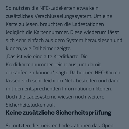
So nutzten die NFC-Ladekarten etwa kein
zusätzliches Verschlüsselungssystem. Um eine
Karte zu lesen, brauchten die Ladestationen
lediglich die Kartennummer. Diese wiederum lässt
sich sehr einfach aus dem System herauslesen und
klonen, wie Dalheimer zeigte.
„Das ist wie eine alte Kreditkarte: Die
Kreditkartennummer reicht aus, um damit
einkaufen zu können“, sagte Dalheimer. NFC-Karten
lassen sich sehr leicht im Netz bestellen und dann
mit den entsprechenden Informationen klonen.
Doch die Ladesysteme wiesen noch weitere
Sicherheitslücken auf.
Keine zusätzliche Sicherheitsprüfung
So nutzten die meisten Ladestationen das Open