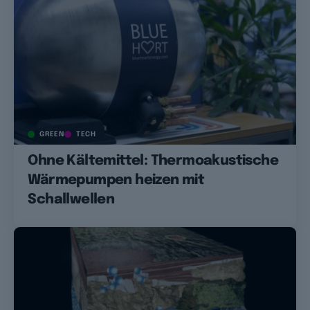
GREEN
TECH
Ohne Kältemittel: Thermoakustische
Wärmepumpen heizen mit
Schallwellen