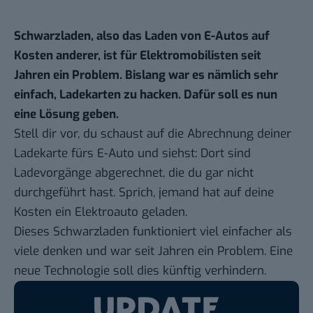
Schwarzladen, also das Laden von E-Autos auf
Kosten anderer, ist für Elektromobilisten seit
Jahren ein Problem. Bislang war es nämlich sehr
einfach, Ladekarten zu hacken. Dafür soll es nun
eine Lösung geben.
Stell dir vor, du schaust auf die Abrechnung deiner
Ladekarte fürs E-Auto und siehst: Dort sind
Ladevorgänge abgerechnet, die du gar nicht
durchgeführt hast. Sprich, jemand hat auf deine
Kosten ein Elektroauto geladen.
Dieses Schwarzladen funktioniert viel einfacher als
viele denken und war seit Jahren ein Problem. Eine
neue Technologie soll dies künftig verhindern.