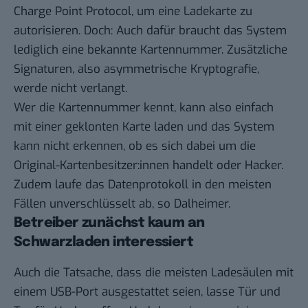
Charge Point Protocol, um eine Ladekarte zu
autorisieren. Doch: Auch dafür braucht das System
lediglich eine bekannte Kartennummer. Zusätzliche
Signaturen, also asymmetrische Kryptografie,
werde nicht verlangt.
Wer die Kartennummer kennt, kann also einfach
mit einer geklonten Karte laden und das System
kann nicht erkennen, ob es sich dabei um die
Original-Kartenbesitzer:innen handelt oder Hacker.
Zudem laufe das Datenprotokoll in den meisten
Fällen unverschlüsselt ab, so Dalheimer.
Betreiber zunächst kaum an
Schwarzladen interessiert
Auch die Tatsache, dass die meisten Ladesäulen mit
einem USB-Port ausgestattet seien, lasse Tür und