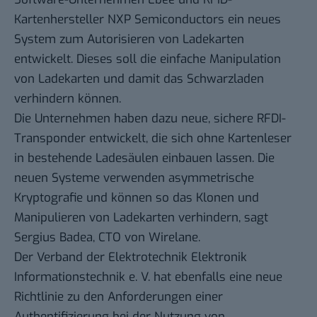
Kartenhersteller NXP Semiconductors ein neues
System zum Autorisieren von Ladekarten
entwickelt. Dieses soll die einfache Manipulation
von Ladekarten und damit das Schwarzladen
verhindern können.
Die Unternehmen haben dazu neue, sichere RFDI-
Transponder entwickelt, die sich ohne Kartenleser
in bestehende Ladesäulen einbauen lassen. Die
neuen Systeme verwenden asymmetrische
Kryptografie und können so das Klonen und
Manipulieren von Ladekarten verhindern, sagt
Sergius Badea, CTO von Wirelane.
Der Verband der Elektrotechnik Elektronik
Informationstechnik e. V. hat ebenfalls eine neue
Richtlinie zu den Anforderungen einer
Authentifizierung bei der Nutzung von