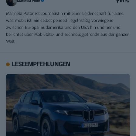
Marinela Potor
Marinela Potor ist Journalistin mit einer Leidenschaft für alles,
was mobil ist. Sie selbst pendelt regelmäßig vorwiegend
zwischen Europa, Südamerika und den USA hin und her und
berichtet über Mobilitäts- und Technologietrends aus der ganzen
Welt.
LESEEMPFEHLUNGEN