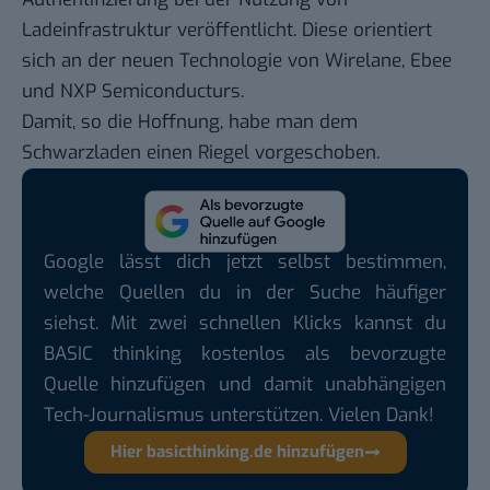
Ladeinfrastruktur veröffentlicht. Diese orientiert
sich an der neuen Technologie von Wirelane, Ebee
und NXP Semiconducturs.
Damit, so die Hoffnung, habe man dem
Schwarzladen einen Riegel vorgeschoben.
Google lässt dich jetzt selbst bestimmen,
welche Quellen du in der Suche häufiger
siehst. Mit zwei schnellen Klicks kannst du
BASIC thinking kostenlos als bevorzugte
Quelle hinzufügen und damit unabhängigen
Tech-Journalismus unterstützen. Vielen Dank!
Hier basicthinking.de hinzufügen