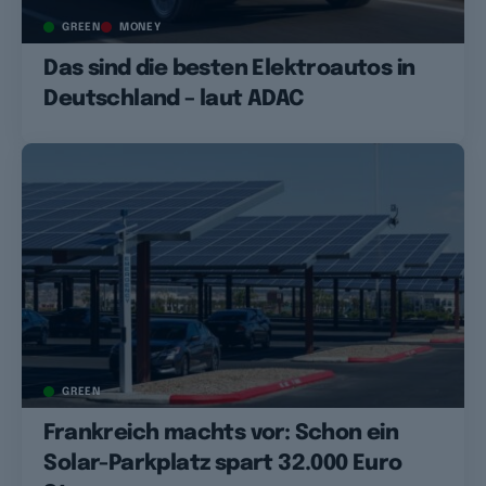
GREEN
MONEY
Das sind die besten Elektroautos in
Deutschland – laut ADAC
GREEN
Frankreich machts vor: Schon ein
Solar-Parkplatz spart 32.000 Euro