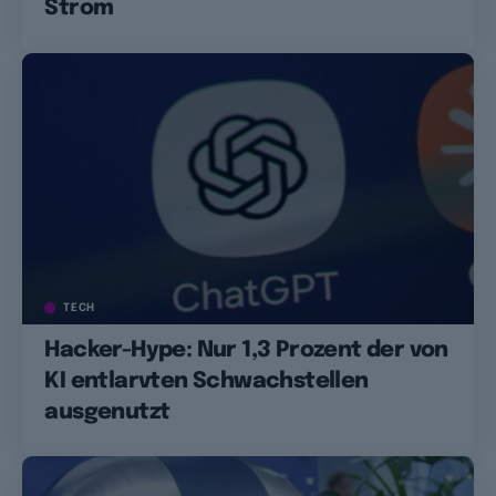
Strom
TECH
Hacker-Hype: Nur 1,3 Prozent der von
KI entlarvten Schwachstellen
ausgenutzt