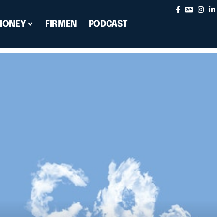
MONEY
FIRMEN
PODCAST