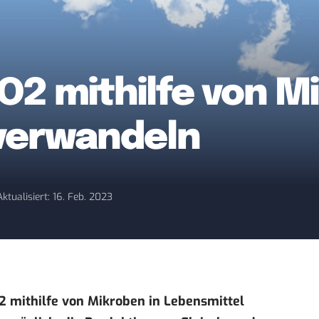
CO2 mithilfe von M
verwandeln
Aktualisiert: 16. Feb. 2023
O2 mithilfe von Mikroben in Lebensmittel