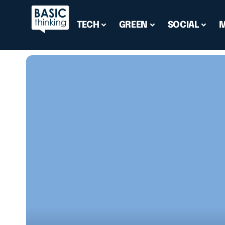
TECH
GREEN
SOCIAL