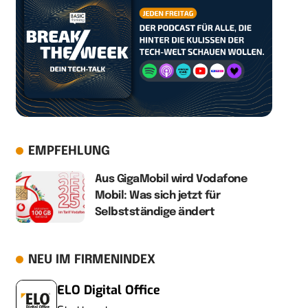
EMPFEHLUNG
Aus GigaMobil wird Vodafone
Mobil: Was sich jetzt für
Selbstständige ändert
NEU IM FIRMENINDEX
ELO Digital Office