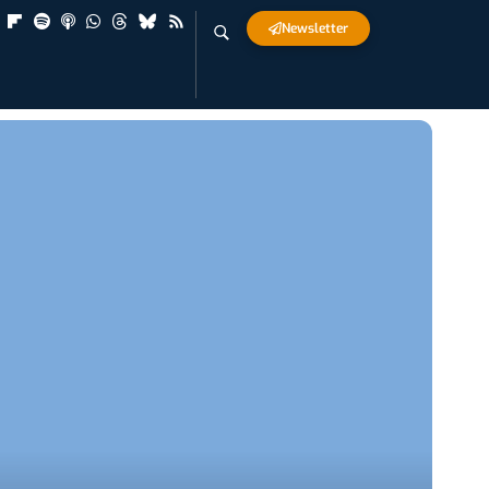
Newsletter