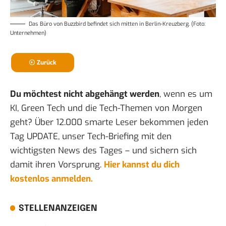
Das
Büro von Buzzbird
befindet sich mitten in Berlin-Kreuzberg. (Foto:
Unternehmen)
Zurück
Du möchtest nicht abgehängt werden
, wenn es um
KI, Green Tech und die Tech-Themen von Morgen
geht? Über 12.000 smarte Leser bekommen jeden
Tag UPDATE, unser Tech-Briefing mit den
wichtigsten News des Tages – und sichern sich
damit ihren Vorsprung.
Hier kannst du dich
kostenlos anmelden.
STELLENANZEIGEN