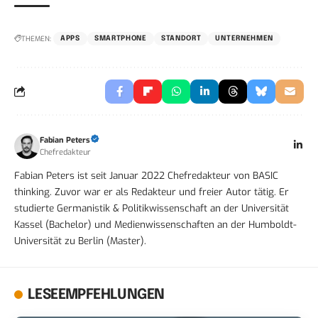
THEMEN:
APPS
SMARTPHONE
STANDORT
UNTERNEHMEN
Fabian Peters
Chefredakteur
Fabian Peters ist seit Januar 2022 Chefredakteur von BASIC
thinking. Zuvor war er als Redakteur und freier Autor tätig. Er
studierte Germanistik & Politikwissenschaft an der Universität
Kassel (Bachelor) und Medienwissenschaften an der Humboldt-
Universität zu Berlin (Master).
LESEEMPFEHLUNGEN