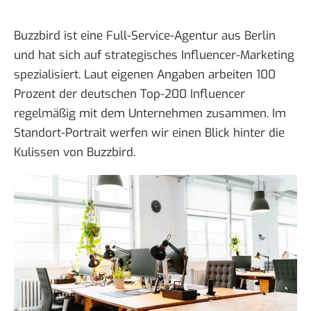
Buzzbird ist eine Full-Service-Agentur aus Berlin
und hat sich auf strategisches Influencer-Marketing
spezialisiert. Laut eigenen Angaben arbeiten 100
Prozent der deutschen Top-200 Influencer
regelmäßig mit dem Unternehmen zusammen. Im
Standort-Portrait werfen wir einen Blick hinter die
Kulissen von
Buzzbird
.