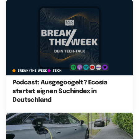
BREAK/THE WEEK
TECH
Podcast: Ausgegoogelt? Ecosia
startet eignen Suchindex in
Deutschland