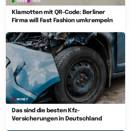
GREEN
TECH
Klamotten mit QR-Code: Berliner
Firma will Fast Fashion umkrempeln
MONEY
Das sind die besten Kfz-
Versicherungen in Deutschland