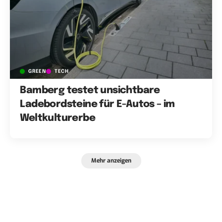
GREEN
TECH
Bamberg testet unsichtbare
Ladebordsteine für E-Autos – im
Weltkulturerbe
Mehr anzeigen