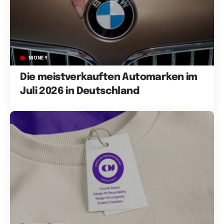
MONEY
Die meistverkauften Automarken im
Juli 2026 in Deutschland