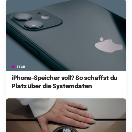
TECH
iPhone-Speicher voll? So schaffst du
Platz über die Systemdaten