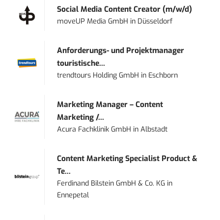
Social Media Content Creator (m/w/d)
moveUP Media GmbH
in
Düsseldorf
Anforderungs- und Projektmanager
touristische...
trendtours Holding GmbH
in
Eschborn
Marketing Manager – Content
Marketing /...
Acura Fachklinik GmbH
in
Albstadt
Content Marketing Specialist Product &
Te...
Ferdinand Bilstein GmbH & Co. KG
in
Ennepetal