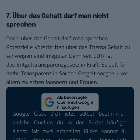
7. Über das Gehalt darf man nicht
sprechen
Doch, über das Gehalt darf man sprechen.
Potenzielle Vorschriften über das Thema Gehalt zu
schweigen sind irregulär. Denn seit 2017 ist
das
Entgelttransparenzgesetz
in Kraft. Es soll für
mehr Transparenz in Sachen Entgelt sorgen – vor
allem zwischen Männern und Frauen.
Google lässt dich jetzt selbst bestimmen,
welche Quellen du in der Suche häufiger
siehst. Mit zwei schnellen Klicks kannst du