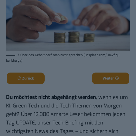
7. Über das Gehalt darf man nicht sprechen (unsplash.com/ Towfiqu
barbhuiya)
Zurück
Weiter
Du möchtest nicht abgehängt werden
, wenn es um
KI, Green Tech und die Tech-Themen von Morgen
geht? Über 12.000 smarte Leser bekommen jeden
Tag UPDATE, unser Tech-Briefing mit den
wichtigsten News des Tages – und sichern sich