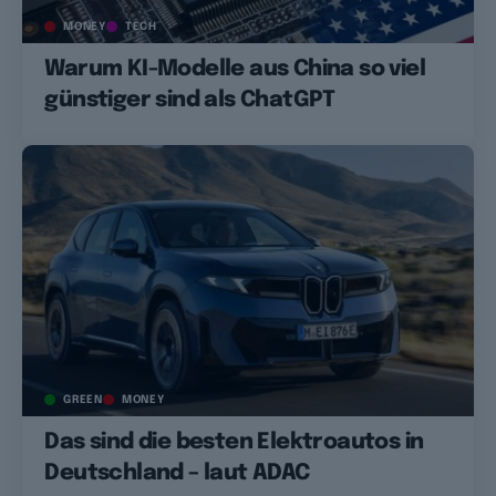
MONEY
TECH
Warum KI-Modelle aus China so viel
günstiger sind als ChatGPT
GREEN
MONEY
Das sind die besten Elektroautos in
Deutschland – laut ADAC