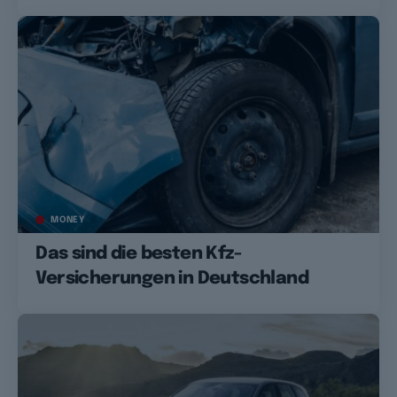
MONEY
Das sind die besten Kfz-
Versicherungen in Deutschland