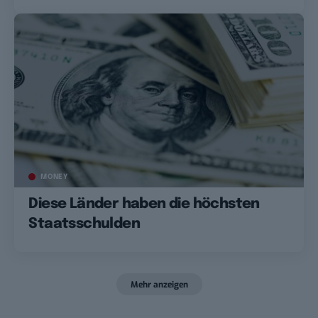
MONEY
Diese Länder haben die höchsten
Staatsschulden
Mehr anzeigen