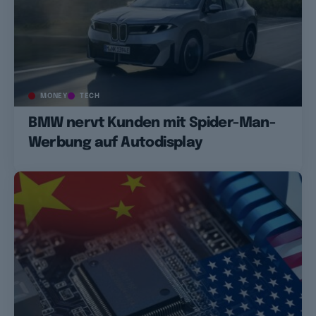
MONEY
TECH
BMW nervt Kunden mit Spider-Man-
Werbung auf Autodisplay