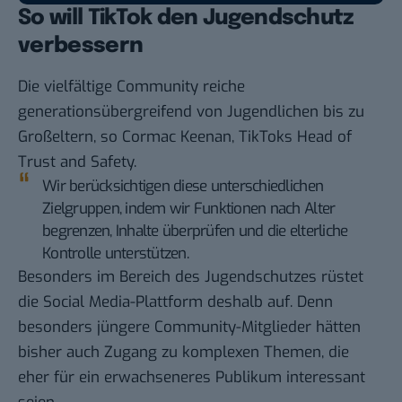
So will TikTok den Jugendschutz
verbessern
Die vielfältige Community reiche
generationsübergreifend von Jugendlichen bis zu
Großeltern, so Cormac Keenan, TikToks Head of
Trust and Safety.
Wir berücksichtigen diese unterschiedlichen
Zielgruppen, indem wir Funktionen nach Alter
begrenzen, Inhalte überprüfen und die elterliche
Kontrolle unterstützen.
Besonders im Bereich des Jugendschutzes rüstet
die Social Media-Plattform deshalb auf. Denn
besonders jüngere Community-Mitglieder hätten
bisher auch Zugang zu komplexen Themen, die
eher für ein erwachseneres Publikum interessant