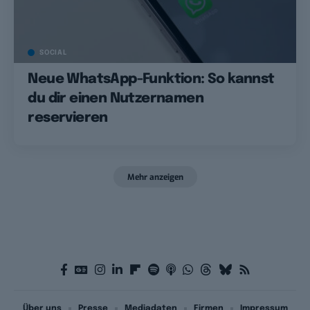
SOCIAL
Neue WhatsApp-Funktion: So kannst
du dir einen Nutzernamen
reservieren
Mehr anzeigen
Über uns
Presse
Mediadaten
Firmen
Impressum