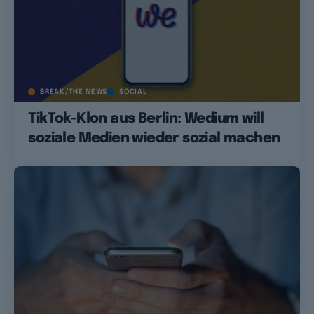
BREAK/THE NEWS
SOCIAL
TikTok-Klon aus Berlin: Wedium will
soziale Medien wieder sozial machen