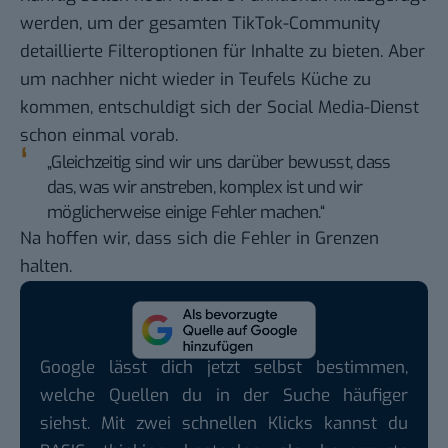
werden, um der gesamten TikTok-Community
detaillierte Filteroptionen für Inhalte zu bieten. Aber
um nachher nicht wieder in Teufels Küche zu
kommen, entschuldigt sich der Social Media-Dienst
schon einmal vorab.
„Gleichzeitig sind wir uns darüber bewusst, dass
das, was wir anstreben, komplex ist und wir
möglicherweise einige Fehler machen.“
Na hoffen wir, dass sich die Fehler in Grenzen
halten.
Google lässt dich jetzt selbst bestimmen,
welche Quellen du in der Suche häufiger
siehst. Mit zwei schnellen Klicks kannst du