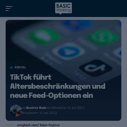
SOCIAL
TikTok führt
Altersbeschränkungen und
neue Feed-Optionen ein
von
Beatrice Bode
Veröffentlicht: 13. Juli 2022
Aktualisiert: 13. Juli 2022
unsplash.com/ Solen Feyissa