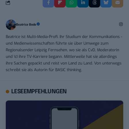
Beatrice Bode
Beatrice ist Multi-Media-Profi. Ihr Studium der Kommunikations -
und Medienwissenschaften führte sie über Umwege zum
Regionalsender Leipzig Fernsehen, wo sie als CvD, Moderatorin
und VJ ihre TV-Karriere begann. Mittlerweile hat sie allerdings
ihre Sachen gepackt und reist von Land zu Land. Von unterwegs
schreibt sie als Autorin für BASIC thinking.
LESEEMPFEHLUNGEN