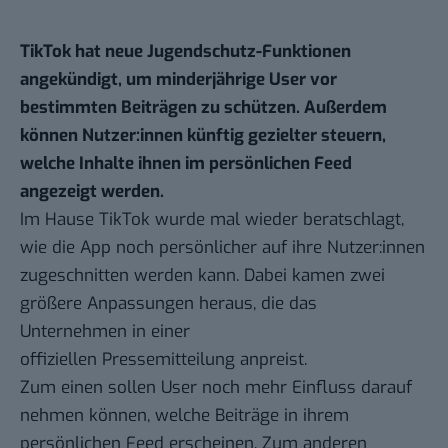
TikTok hat neue Jugendschutz-Funktionen
angekündigt, um minderjährige User vor
bestimmten Beiträgen zu schützen. Außerdem
können Nutzer:innen künftig gezielter steuern,
welche Inhalte ihnen im persönlichen Feed
angezeigt werden.
Im Hause TikTok wurde mal wieder beratschlagt,
wie die App noch persönlicher auf ihre Nutzer:innen
zugeschnitten werden kann. Dabei kamen zwei
größere Anpassungen heraus, die das
Unternehmen in einer
offiziellen
Pressemitteilung
anpreist.
Zum einen sollen User noch mehr Einfluss darauf
nehmen können, welche Beiträge in ihrem
persönlichen Feed erscheinen. Zum anderen