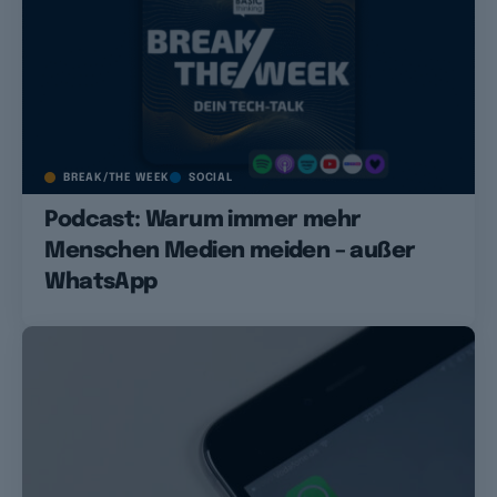
BREAK/THE WEEK
SOCIAL
Podcast: Warum immer mehr
Menschen Medien meiden – außer
WhatsApp