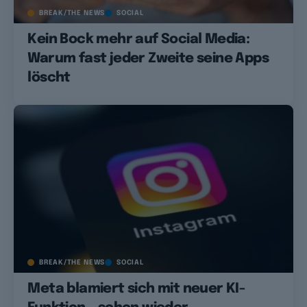
BREAK/THE NEWS
SOCIAL
Kein Bock mehr auf Social Media:
Warum fast jeder Zweite seine Apps
löscht
BREAK/THE NEWS
SOCIAL
Meta blamiert sich mit neuer KI-