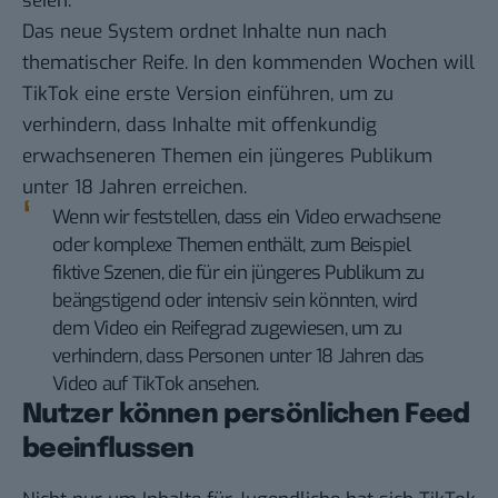
seien.
Das neue System ordnet Inhalte nun nach
thematischer Reife. In den kommenden Wochen will
TikTok eine erste Version einführen, um zu
verhindern, dass Inhalte mit offenkundig
erwachseneren Themen ein jüngeres Publikum
unter 18 Jahren erreichen.
Wenn wir feststellen, dass ein Video erwachsene
oder komplexe Themen enthält, zum Beispiel
fiktive Szenen, die für ein jüngeres Publikum zu
beängstigend oder intensiv sein könnten, wird
dem Video ein Reifegrad zugewiesen, um zu
verhindern, dass Personen unter 18 Jahren das
Video auf TikTok ansehen.
Nutzer können persönlichen Feed
beeinflussen