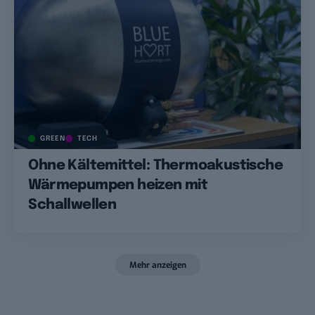
GREEN
TECH
Ohne Kältemittel: Thermoakustische
Wärmepumpen heizen mit
Schallwellen
Mehr anzeigen