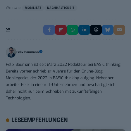
THEMEN:
MOBILITÄT
NACHHALTIGKEIT
Felix Baumann
Felix Baumann ist seit März 2022 Redakteur bei BASIC thinking.
Bereits vorher schrieb er 4 Jahre für den Online-Blog
Mobilegeeks, der 2022 in BASIC thinking aufging. Nebenher
arbeitet Felix in einem IT-Unternehmen und beschäftigt sich
daher nicht nur beim Schreiben mit zukunftsfähigen
Technologien.
LESEEMPFEHLUNGEN