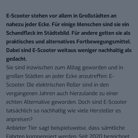
E-Scooter stehen vor allem in Großstädten an
nahezu jeder Ecke. Für einige Menschen sind sie ein
Schandfleck im Städtebild. Für andere gelten sie als
praktisches und alternatives Fortbewegungsmittel.
Dabei sind E-Scooter weitaus weniger nachhaltig als
gedacht.
Sie sind inzwischen zum Alltag geworden und in
großen Städten an jeder Ecke anzutreffen: E-
Scooter. Die elektrischen Roller sind in den
vergangenen Jahren auch hierzulande zu einer
echten Alternative geworden. Doch sind E-Scooter
tatsächlich so nachhaltig wie viele Hersteller es
anpreisen?
Anbieter Tier sagt beispielsweise, dass sämtliche
Fahrten kompensiert werden. Seit 2020 bezeichnet