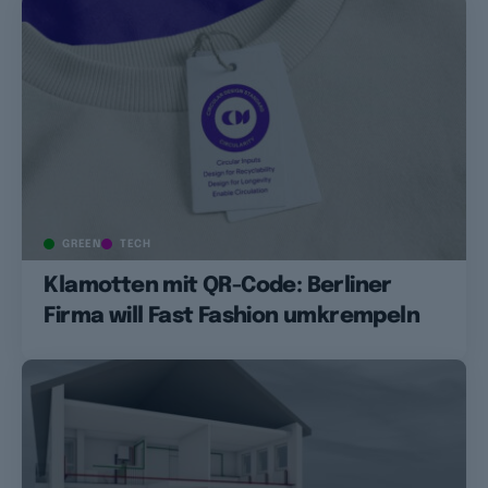
GREEN
TECH
Klamotten mit QR-Code: Berliner
Firma will Fast Fashion umkrempeln