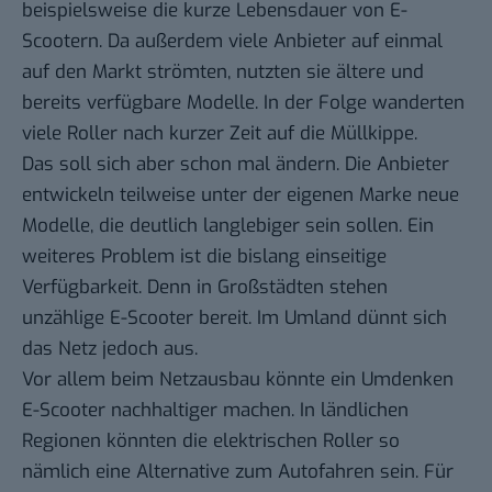
beispielsweise die kurze Lebensdauer von E-
Scootern. Da außerdem viele Anbieter auf einmal
auf den Markt strömten, nutzten sie ältere und
bereits verfügbare Modelle. In der Folge wanderten
viele Roller nach kurzer Zeit auf die Müllkippe.
Das soll sich aber schon mal ändern. Die Anbieter
entwickeln teilweise unter der eigenen Marke neue
Modelle, die deutlich langlebiger sein sollen. Ein
weiteres Problem ist die bislang einseitige
Verfügbarkeit. Denn in Großstädten stehen
unzählige E-Scooter bereit. Im Umland dünnt sich
das Netz jedoch aus.
Vor allem beim Netzausbau könnte ein Umdenken
E-Scooter nachhaltiger machen. In ländlichen
Regionen könnten die elektrischen Roller so
nämlich eine Alternative zum Autofahren sein. Für