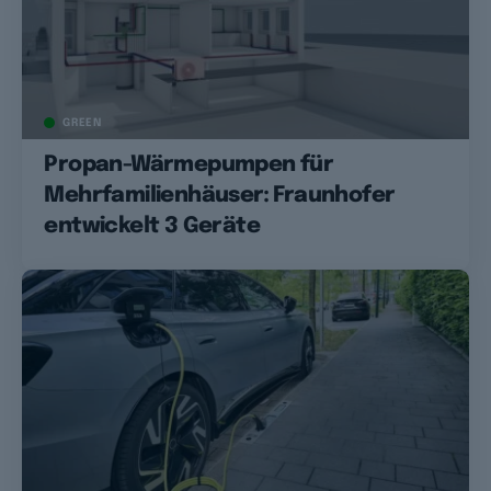
GREEN
Propan-Wärmepumpen für
Mehrfamilienhäuser: Fraunhofer
entwickelt 3 Geräte