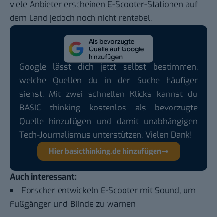
viele Anbieter erscheinen E-Scooter-Stationen auf
dem Land jedoch noch nicht rentabel.
Google lässt dich jetzt selbst bestimmen,
welche Quellen du in der Suche häufiger
siehst. Mit zwei schnellen Klicks kannst du
BASIC thinking kostenlos als bevorzugte
Quelle hinzufügen und damit unabhängigen
Tech-Journalismus unterstützen. Vielen Dank!
Hier basicthinking.de hinzufügen
Auch interessant:
Forscher entwickeln E-Scooter mit Sound, um
Fußgänger und Blinde zu warnen