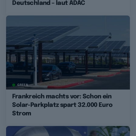
Deutschland – laut ADAC
GREEN
Frankreich machts vor: Schon ein
Solar-Parkplatz spart 32.000 Euro
Strom