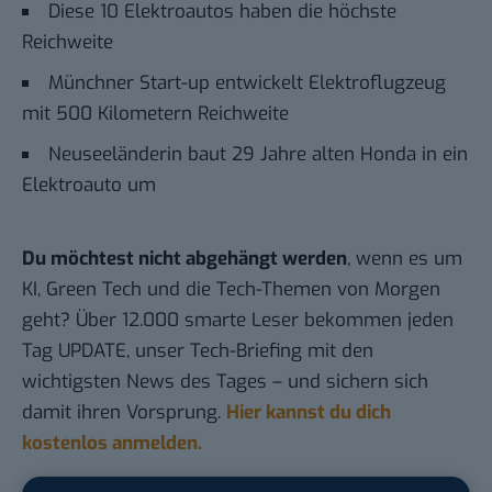
Diese 10 Elektroautos haben die höchste
Reichweite
Münchner Start-up entwickelt Elektroflugzeug
mit 500 Kilometern Reichweite
Neuseeländerin baut 29 Jahre alten Honda in ein
Elektroauto um
Du möchtest nicht abgehängt werden
, wenn es um
KI, Green Tech und die Tech-Themen von Morgen
geht? Über 12.000 smarte Leser bekommen jeden
Tag UPDATE, unser Tech-Briefing mit den
wichtigsten News des Tages – und sichern sich
damit ihren Vorsprung.
Hier kannst du dich
kostenlos anmelden.