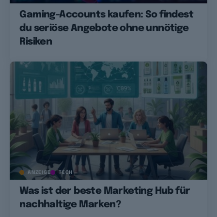
Gaming-Accounts kaufen: So findest
du seriöse Angebote ohne unnötige
Risiken
ANZEIGE
TECH
Was ist der beste Marketing Hub für
nachhaltige Marken?