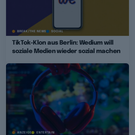
BREAK/THE NEWS
SOCIAL
TikTok-Klon aus Berlin: Wedium will
soziale Medien wieder sozial machen
ANZEIGE
ENTERTAIN