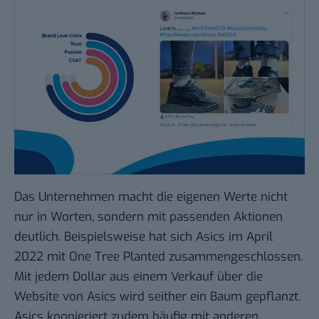
Das Unternehmen macht die eigenen Werte nicht
nur in Worten, sondern mit passenden Aktionen
deutlich. Beispielsweise hat sich Asics im April
2022 mit One Tree Planted zusammengeschlossen.
Mit jedem Dollar aus einem Verkauf über die
Website von Asics wird seither ein Baum gepflanzt.
Asics koopieriert zudem häufig mit anderen