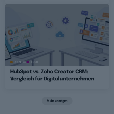
ANZEIGE
TECH
HubSpot vs. Zoho Creator CRM:
Vergleich für Digitalunternehmen
Mehr anzeigen