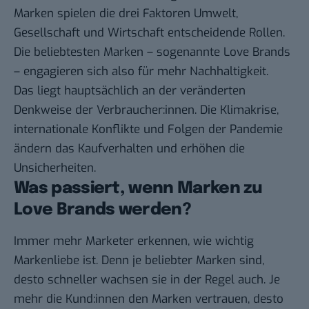
Marken spielen die drei Faktoren Umwelt,
Gesellschaft und Wirtschaft entscheidende Rollen.
Die beliebtesten Marken – sogenannte Love Brands
– engagieren sich also für mehr Nachhaltigkeit.
Das liegt hauptsächlich an der veränderten
Denkweise der Verbraucher:innen. Die Klimakrise,
internationale Konflikte und Folgen der Pandemie
ändern das Kaufverhalten und erhöhen die
Unsicherheiten.
Was passiert, wenn Marken zu
Love Brands werden?
Immer mehr Marketer erkennen, wie wichtig
Markenliebe ist. Denn je beliebter Marken sind,
desto schneller wachsen sie in der Regel auch. Je
mehr die Kund:innen den Marken vertrauen, desto