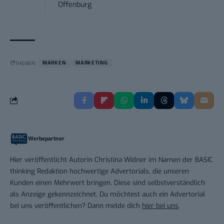
Offenburg
THEMEN:
MARKEN
MARKETING
Werbepartner
Hier veröffentlicht Autorin Christina Widner im Namen der BASIC
thinking Redaktion hochwertige Advertorials, die unseren
Kunden einen Mehrwert bringen. Diese sind selbstverständlich
als Anzeige gekennzeichnet. Du möchtest auch ein Advertorial
bei uns veröffentlichen? Dann melde dich
hier bei uns
.