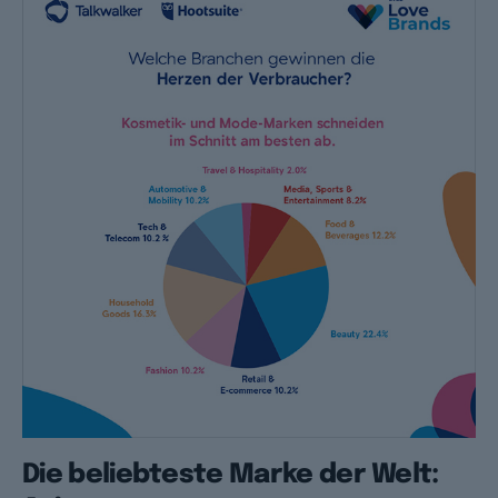
Die beliebteste Marke der Welt: