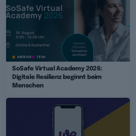
ANZEIGE
TECH
SoSafe Virtual Academy 2026:
Digitale Resilienz beginnt beim
Menschen