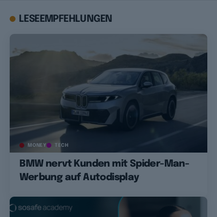
LESEEMPFEHLUNGEN
MONEY
TECH
BMW nervt Kunden mit Spider-Man-
Werbung auf Autodisplay