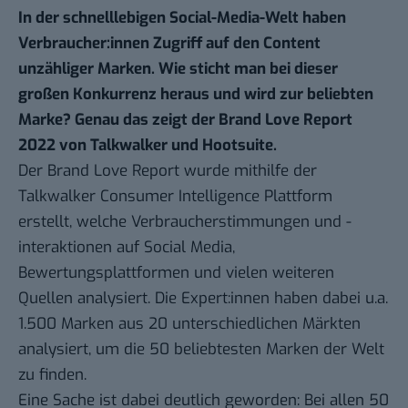
In der schnelllebigen Social-Media-Welt haben
Verbraucher:innen Zugriff auf den Content
unzähliger Marken. Wie sticht man bei dieser
großen Konkurrenz heraus und wird zur beliebten
Marke? Genau das zeigt der
Brand Love Report
2022 von Talkwalker und Hootsuite
.
Der Brand Love Report wurde mithilfe der
Talkwalker Consumer Intelligence Plattform
erstellt, welche Verbraucherstimmungen und -
interaktionen auf Social Media,
Bewertungsplattformen und vielen weiteren
Quellen analysiert. Die Expert:innen haben dabei u.a.
1.500 Marken aus 20 unterschiedlichen Märkten
analysiert, um die 50 beliebtesten Marken der Welt
zu finden.
Eine Sache ist dabei deutlich geworden: Bei allen 50