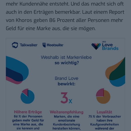
mehr Kundennähe entsteht. Und das macht sich oft
auch in den Erträgen bemerkbar. Laut einem Report
von Khoros geben 86 Prozent aller Personen mehr
Geld für eine Marke aus, die sie mögen.