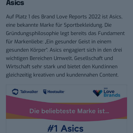
Asics
Auf Platz 1 des Brand Love Reports 2022 ist Asics,
eine bekannte Marke für Sportbekleidung. Die
Gründungsphilosophie legt bereits das Fundament
für Markenliebe: „Ein gesunder Geist in einem
gesunden Körper“. Asics engagiert sich in den drei
wichtigen Bereichen Umwelt, Gesellschaft und
Wirtschaft sehr stark und bietet den Kund:innen
gleichzeitig kreativen und kundennahen Content.