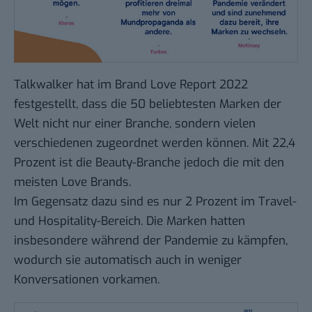
Talkwalker
hat im Brand Love Report 2022
festgestellt, dass die 50 beliebtesten Marken der
Welt nicht nur einer Branche, sondern vielen
verschiedenen zugeordnet werden können. Mit 22,4
Prozent ist die Beauty-Branche jedoch die mit den
meisten Love Brands.
Im Gegensatz dazu sind es nur 2 Prozent im Travel-
und Hospitality-Bereich. Die Marken hatten
insbesondere während der Pandemie zu kämpfen,
wodurch sie automatisch auch in weniger
Konversationen vorkamen.