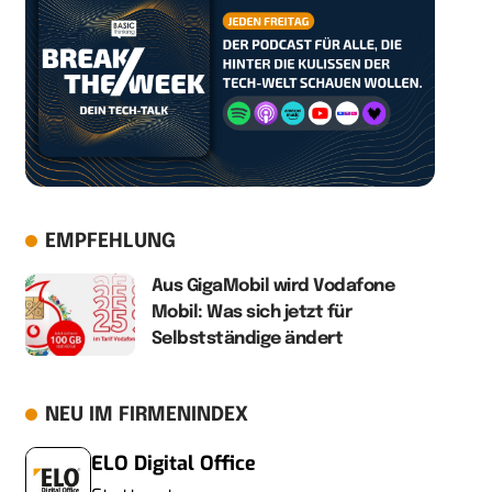
EMPFEHLUNG
Aus GigaMobil wird Vodafone
Mobil: Was sich jetzt für
Selbstständige ändert
NEU IM FIRMENINDEX
ELO Digital Office