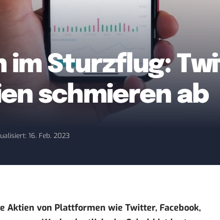
 im Sturzflug: Twi
ien schmieren ab
ualisiert: 16. Feb. 2023
ie Aktien von Plattformen wie Twitter, Facebook,