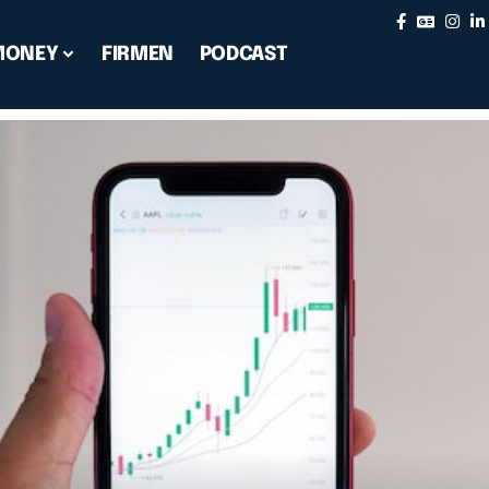
MONEY
FIRMEN
PODCAST