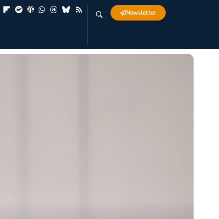
Newsletter