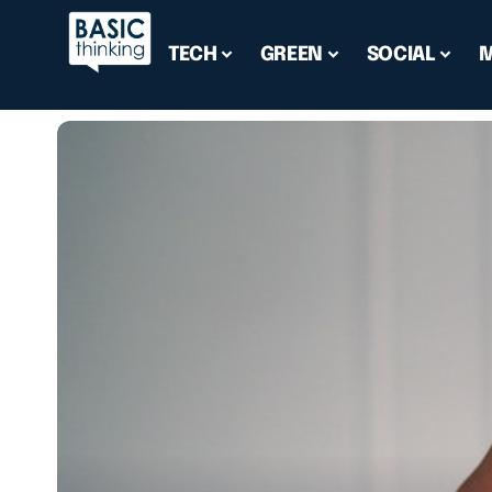
TECH
GREEN
SOCIAL