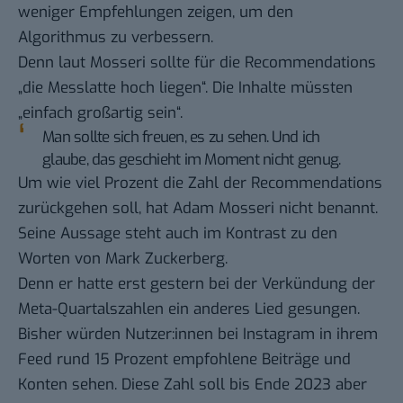
weniger Empfehlungen zeigen, um den
Algorithmus zu verbessern.
Denn laut Mosseri sollte für die Recommendations
„die Messlatte hoch liegen“. Die Inhalte müssten
„einfach großartig sein“.
Man sollte sich freuen, es zu sehen. Und ich
glaube, das geschieht im Moment nicht genug.
Um wie viel Prozent die Zahl der Recommendations
zurückgehen soll, hat Adam Mosseri nicht benannt.
Seine Aussage steht auch im Kontrast zu den
Worten von Mark Zuckerberg.
Denn er hatte erst gestern bei der Verkündung der
Meta-Quartalszahlen ein anderes Lied gesungen.
Bisher würden Nutzer:innen bei Instagram in ihrem
Feed rund 15 Prozent empfohlene Beiträge und
Konten sehen. Diese Zahl soll bis Ende 2023 aber