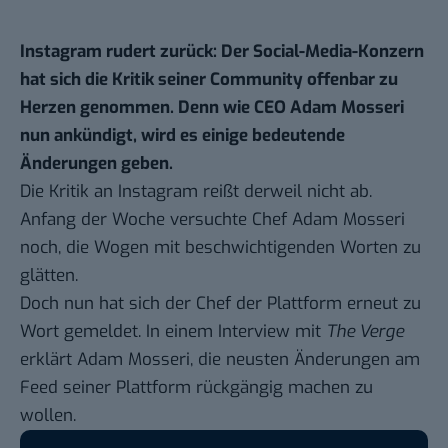
Instagram rudert zurück: Der Social-Media-Konzern
hat sich die Kritik seiner Community offenbar zu
Herzen genommen. Denn wie CEO Adam Mosseri
nun ankündigt, wird es einige bedeutende
Änderungen geben.
Die Kritik an Instagram reißt derweil nicht ab.
Anfang der Woche versuchte Chef Adam Mosseri
noch, die Wogen mit beschwichtigenden Worten zu
glätten.
Doch nun hat sich der Chef der Plattform erneut zu
Wort gemeldet. In einem
Interview mit
The Verge
erklärt Adam Mosseri, die neusten Änderungen am
Feed seiner Plattform rückgängig machen zu
wollen.