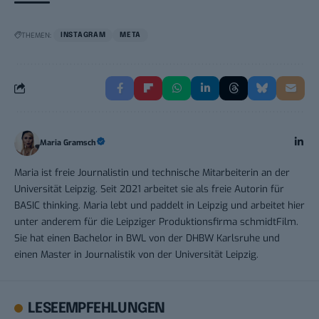
THEMEN:
INSTAGRAM
META
Maria Gramsch
Maria ist freie Journalistin und technische Mitarbeiterin an der
Universität Leipzig. Seit 2021 arbeitet sie als freie Autorin für
BASIC thinking. Maria lebt und paddelt in Leipzig und arbeitet hier
unter anderem für die Leipziger Produktionsfirma schmidtFilm.
Sie hat einen Bachelor in BWL von der DHBW Karlsruhe und
einen Master in Journalistik von der Universität Leipzig.
LESEEMPFEHLUNGEN