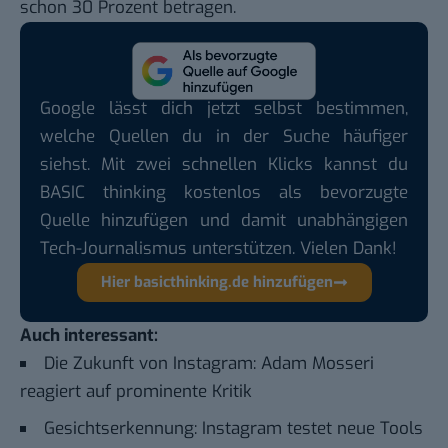
schon 30 Prozent betragen.
Google lässt dich jetzt selbst bestimmen,
welche Quellen du in der Suche häufiger
siehst. Mit zwei schnellen Klicks kannst du
BASIC thinking kostenlos als bevorzugte
Quelle hinzufügen und damit unabhängigen
Tech-Journalismus unterstützen. Vielen Dank!
Hier basicthinking.de hinzufügen
Auch interessant:
Die Zukunft von Instagram: Adam Mosseri
reagiert auf prominente Kritik
Gesichtserkennung: Instagram testet neue Tools