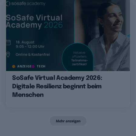
ANZEIGE
TECH
SoSafe Virtual Academy 2026:
Digitale Resilienz beginnt beim
Menschen
Mehr anzeigen