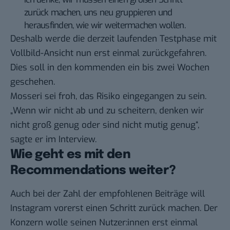
zurück machen, uns neu gruppieren und
herausfinden, wie wir weitermachen wollen.
Deshalb werde die derzeit laufenden Testphase mit
Vollbild-Ansicht nun erst einmal zurückgefahren.
Dies soll in den kommenden ein bis zwei Wochen
geschehen.
Mosseri sei froh, das Risiko eingegangen zu sein.
„Wenn wir nicht ab und zu scheitern, denken wir
nicht groß genug oder sind nicht mutig genug“,
sagte er im Interview.
Wie geht es mit den
Recommendations weiter?
Auch bei der Zahl der empfohlenen Beiträge will
Instagram vorerst einen Schritt zurück machen. Der
Konzern wolle seinen Nutzer:innen erst einmal