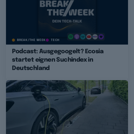
BREAK/THE WEEK
TECH
Podcast: Ausgegoogelt? Ecosia
startet eignen Suchindex in
Deutschland