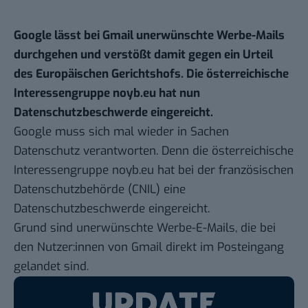
Google lässt bei Gmail unerwünschte Werbe-Mails
durchgehen und verstößt damit gegen ein Urteil
des Europäischen Gerichtshofs. Die österreichische
Interessengruppe noyb.eu hat nun
Datenschutzbeschwerde eingereicht.
Google muss sich mal wieder in Sachen
Datenschutz verantworten. Denn
die österreichische
Interessengruppe noyb.eu
hat bei der französischen
Datenschutzbehörde (CNIL) eine
Datenschutzbeschwerde eingereicht.
Grund sind unerwünschte Werbe-E-Mails, die bei
den Nutzer:innen von Gmail direkt im Posteingang
gelandet sind.