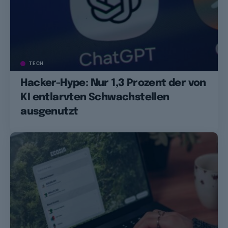
TECH
Hacker-Hype: Nur 1,3 Prozent der von
KI entlarvten Schwachstellen
ausgenutzt