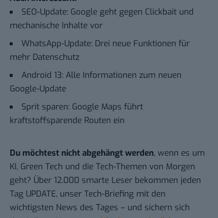
SEO-Update: Google geht gegen Clickbait und
mechanische Inhalte vor
WhatsApp-Update: Drei neue Funktionen für
mehr Datenschutz
Android 13: Alle Informationen zum neuen
Google-Update
Sprit sparen: Google Maps führt
kraftstoffsparende Routen ein
Du möchtest nicht abgehängt werden
, wenn es um
KI, Green Tech und die Tech-Themen von Morgen
geht? Über 12.000 smarte Leser bekommen jeden
Tag UPDATE, unser Tech-Briefing mit den
wichtigsten News des Tages – und sichern sich