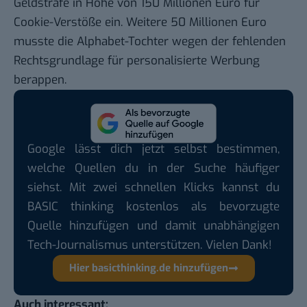
Geldstrafe in Höhe von 150 Millionen Euro für
Cookie-Verstöße ein. Weitere 50 Millionen Euro
musste die Alphabet-Tochter wegen der fehlenden
Rechtsgrundlage für personalisierte Werbung
berappen.
Google lässt dich jetzt selbst bestimmen,
welche Quellen du in der Suche häufiger
siehst. Mit zwei schnellen Klicks kannst du
BASIC thinking kostenlos als bevorzugte
Quelle hinzufügen und damit unabhängigen
Tech-Journalismus unterstützen. Vielen Dank!
Hier basicthinking.de hinzufügen
Auch interessant: