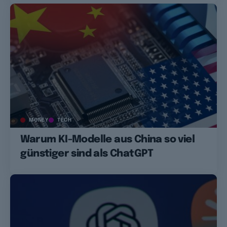
MONEY
TECH
Warum KI-Modelle aus China so viel
günstiger sind als ChatGPT