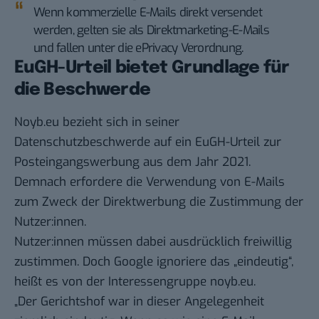
Wenn kommerzielle E-Mails direkt versendet
werden, gelten sie als Direktmarketing-E-Mails
und fallen unter die ePrivacy Verordnung.
EuGH-Urteil bietet Grundlage für
die Beschwerde
Noyb.eu bezieht sich in seiner
Datenschutzbeschwerde auf ein EuGH-Urteil zur
Posteingangswerbung aus dem Jahr 2021.
Demnach erfordere die Verwendung von E-Mails
zum Zweck der Direktwerbung die Zustimmung der
Nutzer:innen.
Nutzer:innen müssen dabei ausdrücklich freiwillig
zustimmen. Doch Google ignoriere das „eindeutig“,
heißt es von der Interessengruppe noyb.eu.
„Der Gerichtshof war in dieser Angelegenheit