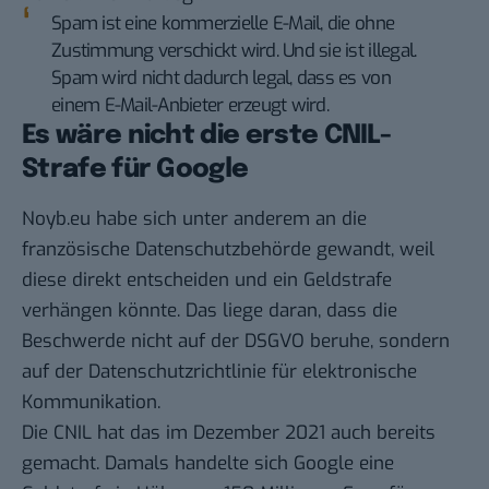
Spam ist eine kommerzielle E-Mail, die ohne
Zustimmung verschickt wird. Und sie ist illegal.
Spam wird nicht dadurch legal, dass es von
einem E-Mail-Anbieter erzeugt wird.
Es wäre nicht die erste CNIL-
Strafe für Google
Noyb.eu habe sich unter anderem an die
französische Datenschutzbehörde gewandt, weil
diese direkt entscheiden und ein Geldstrafe
verhängen könnte. Das liege daran, dass die
Beschwerde nicht auf der DSGVO beruhe, sondern
auf der Datenschutzrichtlinie für elektronische
Kommunikation.
Die CNIL hat das im Dezember 2021 auch bereits
gemacht. Damals handelte sich Google eine