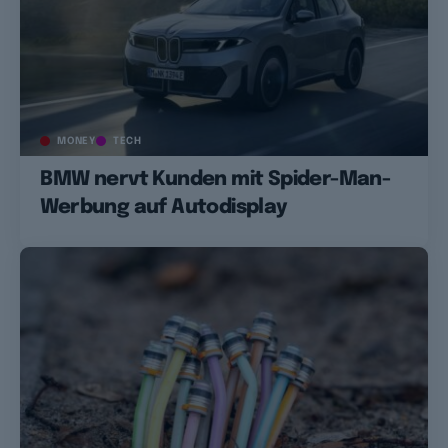
MONEY
TECH
BMW nervt Kunden mit Spider-Man-
Werbung auf Autodisplay