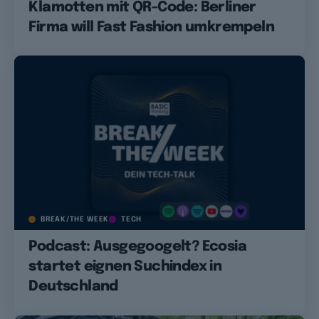
Klamotten mit QR-Code: Berliner
Firma will Fast Fashion umkrempeln
BREAK/THE WEEK
TECH
Podcast: Ausgegoogelt? Ecosia
startet eignen Suchindex in
Deutschland