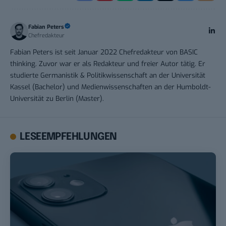
Fabian Peters
Chefredakteur
Fabian Peters ist seit Januar 2022 Chefredakteur von BASIC
thinking. Zuvor war er als Redakteur und freier Autor tätig. Er
studierte Germanistik & Politikwissenschaft an der Universität
Kassel (Bachelor) und Medienwissenschaften an der Humboldt-
Universität zu Berlin (Master).
LESEEMPFEHLUNGEN