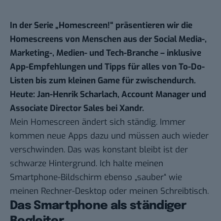
In der Serie „
Homescreen!
“ präsentieren wir die
Homescreens von Menschen aus der Social Media-,
Marketing-, Medien- und Tech-Branche – inklusive
App-Empfehlungen und Tipps für alles von To-Do-
Listen bis zum kleinen Game für zwischendurch.
Heute: Jan-Henrik Scharlach, Account Manager und
Associate Director Sales bei
Xandr
.
Mein Homescreen ändert sich ständig. Immer
kommen neue Apps dazu und müssen auch wieder
verschwinden. Das was konstant bleibt ist der
schwarze Hintergrund. Ich halte meinen
Smartphone-Bildschirm ebenso „sauber“ wie
meinen Rechner-Desktop oder meinen Schreibtisch.
Das Smartphone als ständiger