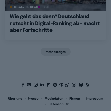
BREAK/THE NEWS
TECH
Wie geht das denn? Deutschland
rutscht in Digital-Ranking ab – macht
aber Fortschritte
Mehr anzeigen
Über uns
Presse
Mediadaten
Firmen
Impressum
Datenschutz