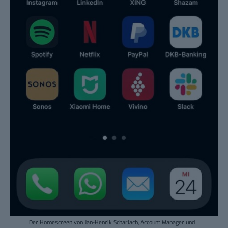
Der Homescreen von Jan-Henrik Scharlach, Account Manager und