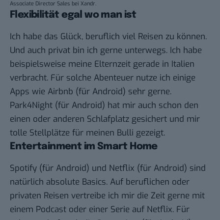
Associate Director Sales bei Xandr.
Flexibilität egal wo man ist
Ich habe das Glück, beruflich viel Reisen zu können.
Und auch privat bin ich gerne unterwegs. Ich habe
beispielsweise meine Elternzeit gerade in Italien
verbracht. Für solche Abenteuer nutze ich einige
Apps wie
Airbnb
(für
Android
) sehr gerne.
Park4Night
(für
Android
) hat mir auch schon den
einen oder anderen Schlafplatz gesichert und mir
tolle Stellplätze für meinen Bulli gezeigt.
Entertainment im Smart Home
Spotify
(für
Android
) und
Netflix
(für
Android
) sind
natürlich absolute Basics. Auf beruflichen oder
privaten Reisen vertreibe ich mir die Zeit gerne mit
einem Podcast oder einer Serie auf Netflix. Für