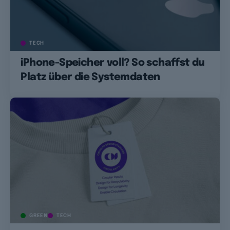
TECH
iPhone-Speicher voll? So schaffst du
Platz über die Systemdaten
GREEN
TECH