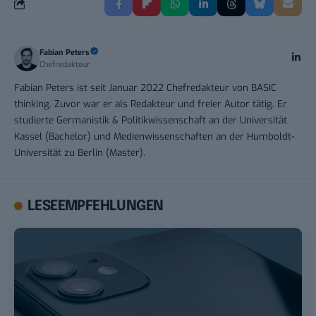
Fabian Peters
Chefredakteur
Fabian Peters ist seit Januar 2022 Chefredakteur von BASIC
thinking. Zuvor war er als Redakteur und freier Autor tätig. Er
studierte Germanistik & Politikwissenschaft an der Universität
Kassel (Bachelor) und Medienwissenschaften an der Humboldt-
Universität zu Berlin (Master).
LESEEMPFEHLUNGEN