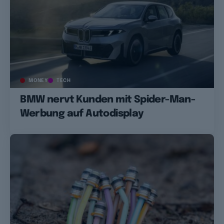
MONEY
TECH
BMW nervt Kunden mit Spider-Man-
Werbung auf Autodisplay