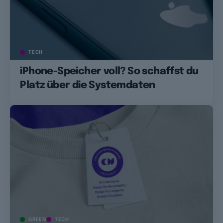
TECH
iPhone-Speicher voll? So schaffst du
Platz über die Systemdaten
GREEN
TECH