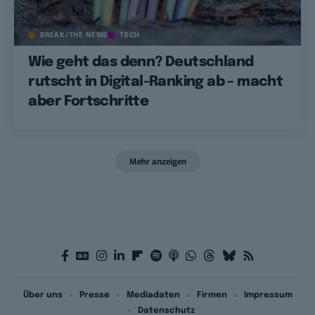
BREAK/THE NEWS
TECH
Wie geht das denn? Deutschland
rutscht in Digital-Ranking ab – macht
aber Fortschritte
Mehr anzeigen
Über uns
Presse
Mediadaten
Firmen
Impressum
Datenschutz