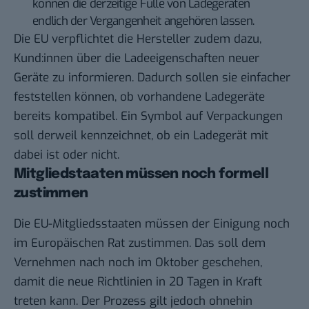
können die derzeitige Fülle von Ladegeräten
endlich der Vergangenheit angehören lassen.
Die EU verpflichtet die Hersteller zudem dazu,
Kund:innen über die Ladeeigenschaften neuer
Geräte zu informieren. Dadurch sollen sie einfacher
feststellen können, ob vorhandene Ladegeräte
bereits kompatibel. Ein Symbol auf Verpackungen
soll derweil kennzeichnet, ob ein Ladegerät mit
dabei ist oder nicht.
Mitgliedstaaten müssen noch formell
zustimmen
Die EU-Mitgliedsstaaten müssen der Einigung noch
im Europäischen Rat zustimmen. Das soll dem
Vernehmen nach noch im Oktober geschehen,
damit die neue Richtlinien in 20 Tagen in Kraft
treten kann. Der Prozess gilt jedoch ohnehin