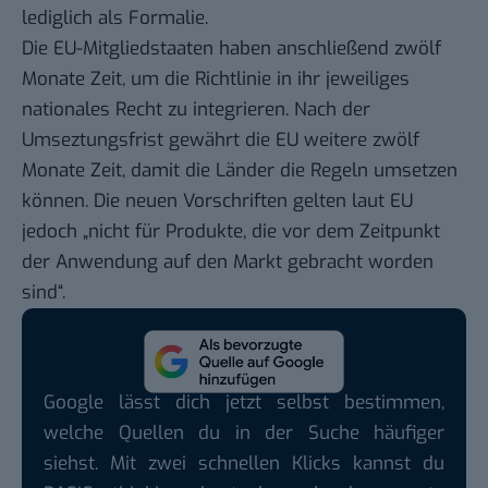
lediglich als Formalie.
Die EU-Mitgliedstaaten haben anschließend zwölf
Monate Zeit, um die Richtlinie in ihr jeweiliges
nationales Recht zu integrieren. Nach der
Umseztungsfrist gewährt die EU weitere zwölf
Monate Zeit, damit die Länder die Regeln umsetzen
können. Die neuen Vorschriften gelten laut EU
jedoch „nicht für Produkte, die vor dem Zeitpunkt
der Anwendung auf den Markt gebracht worden
sind“.
Google lässt dich jetzt selbst bestimmen,
welche Quellen du in der Suche häufiger
siehst. Mit zwei schnellen Klicks kannst du