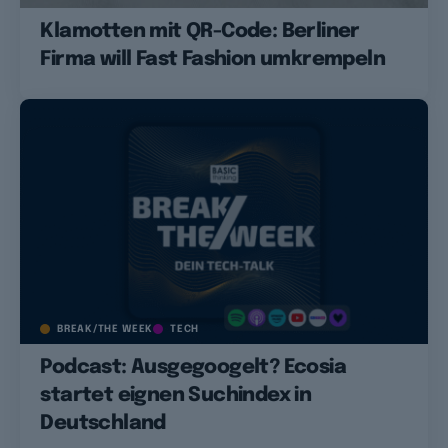
Klamotten mit QR-Code: Berliner
Firma will Fast Fashion umkrempeln
BREAK/THE WEEK
TECH
Podcast: Ausgegoogelt? Ecosia
startet eignen Suchindex in
Deutschland