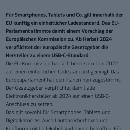
Für Smartphones, Tablets und Co. gilt innerhalb der
EU künftig ein einheitlicher Ladestandard. Das EU-
Parlament stimmte damit einem Vorschlag der
Europäischen Kommission zu. Ab Herbst 2024
verpflichtet der europäische Gesetzgeber die
Hersteller zu einem USB-C-Standard.
Die EU-Kommission hat sich bereits im
Juni 2022
auf einen einheitlichen Ladestandard geeinigt. Das
Europaparlament hat den Plänen nun zugestimmt.
Der Gesetzgeber verpflichtet damit alle
Elektronikhersteller ab 2024 auf einen USB-C-
Anschluss zu setzen.
Das gilt sowohl für Smartphones, Tablets und
Digitalkameras. Auch Lautsprecherboxen und
Kopfhörer mit Ladekabel sind davon betroffen. Für