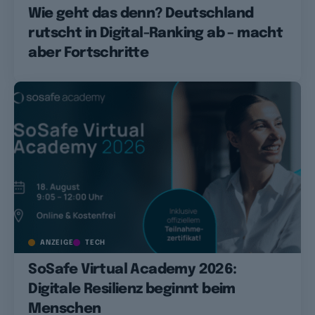
Wie geht das denn? Deutschland
rutscht in Digital-Ranking ab – macht
aber Fortschritte
ANZEIGE
TECH
SoSafe Virtual Academy 2026:
Digitale Resilienz beginnt beim
Menschen