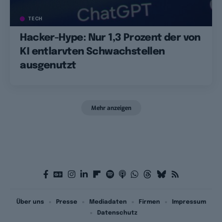
TECH
Hacker-Hype: Nur 1,3 Prozent der von
KI entlarvten Schwachstellen
ausgenutzt
Mehr anzeigen
Über uns
Presse
Mediadaten
Firmen
Impressum
Datenschutz