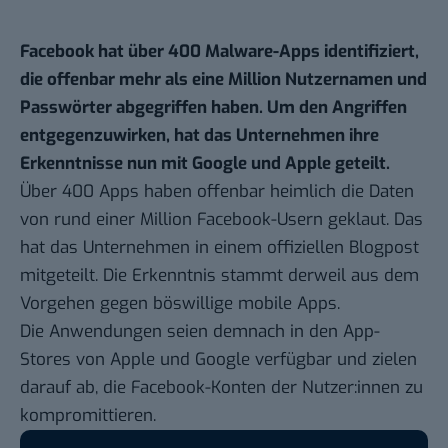
Facebook hat über 400 Malware-Apps identifiziert,
die offenbar mehr als eine Million Nutzernamen und
Passwörter abgegriffen haben. Um den Angriffen
entgegenzuwirken, hat das Unternehmen ihre
Erkenntnisse nun mit Google und Apple geteilt.
Über 400 Apps haben offenbar heimlich die Daten
von rund einer Million Facebook-Usern geklaut. Das
hat das Unternehmen in einem offiziellen
Blogpost
mitgeteilt. Die Erkenntnis stammt derweil aus dem
Vorgehen gegen böswillige mobile Apps.
Die Anwendungen seien demnach in den App-
Stores von Apple und Google verfügbar und zielen
darauf ab, die Facebook-Konten der Nutzer:innen zu
kompromittieren.