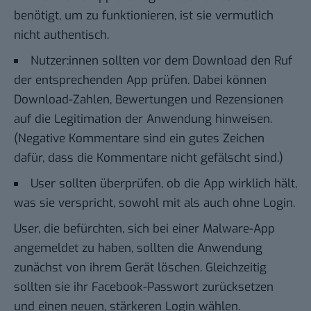
benötigt, um zu funktionieren, ist sie vermutlich
nicht authentisch.
Nutzer:innen sollten vor dem Download den Ruf
der entsprechenden App prüfen. Dabei können
Download-Zahlen, Bewertungen und Rezensionen
auf die Legitimation der Anwendung hinweisen.
(Negative Kommentare sind ein gutes Zeichen
dafür, dass die Kommentare nicht gefälscht sind.)
User sollten überprüfen, ob die App wirklich hält,
was sie verspricht, sowohl mit als auch ohne Login.
User, die befürchten, sich bei einer Malware-App
angemeldet zu haben, sollten die Anwendung
zunächst von ihrem Gerät löschen. Gleichzeitig
sollten sie ihr Facebook-Passwort zurücksetzen
und einen neuen, stärkeren Login wählen.