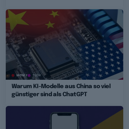
MONEY
TECH
Warum KI-Modelle aus China so viel
günstiger sind als ChatGPT