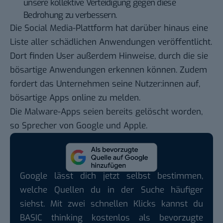
unsere kollektive Verteidigung gegen diese
Bedrohung zu verbessern.
Die Social Media-Plattform hat darüber hinaus eine
Liste aller schädlichen Anwendungen veröffentlicht.
Dort finden User außerdem Hinweise, durch die sie
bösartige Anwendungen erkennen können. Zudem
fordert das Unternehmen seine Nutzer:innen auf,
bösartige Apps online zu melden.
Die Malware-Apps seien bereits gelöscht worden,
so Sprecher von Google und Apple.
Google lässt dich jetzt selbst bestimmen,
welche Quellen du in der Suche häufiger
siehst. Mit zwei schnellen Klicks kannst du
BASIC thinking kostenlos als bevorzugte