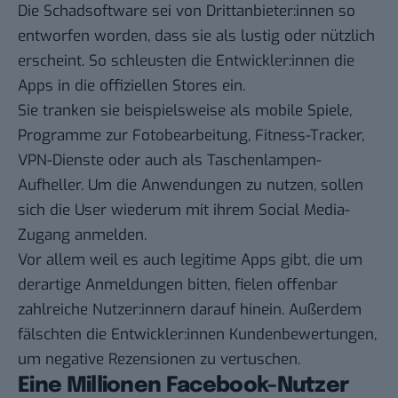
Die Schadsoftware sei von Drittanbieter:innen so
entworfen worden, dass sie als lustig oder nützlich
erscheint. So schleusten die Entwickler:innen die
Apps in die offiziellen Stores ein.
Sie tranken sie beispielsweise als mobile Spiele,
Programme zur Fotobearbeitung, Fitness-Tracker,
VPN-Dienste oder auch als Taschenlampen-
Aufheller. Um die Anwendungen zu nutzen, sollen
sich die User wiederum mit ihrem Social Media-
Zugang anmelden.
Vor allem weil es auch legitime Apps gibt, die um
derartige Anmeldungen bitten, fielen offenbar
zahlreiche Nutzer:innern darauf hinein. Außerdem
fälschten die Entwickler:innen Kundenbewertungen,
um negative Rezensionen zu vertuschen.
Eine Millionen Facebook-Nutzer