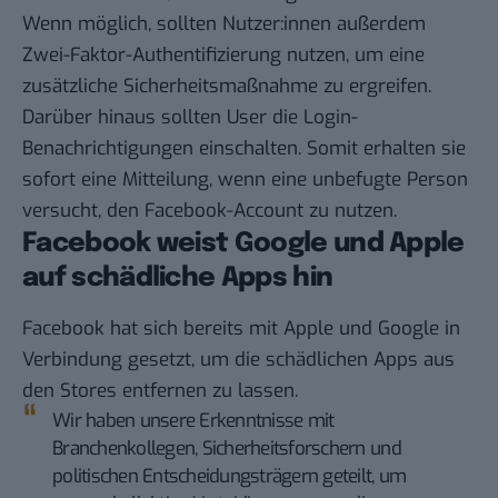
Wenn möglich, sollten Nutzer:innen außerdem
Zwei-Faktor-Authentifizierung nutzen, um eine
zusätzliche Sicherheitsmaßnahme zu ergreifen.
Darüber hinaus sollten User die Login-
Benachrichtigungen einschalten. Somit erhalten sie
sofort eine Mitteilung, wenn eine unbefugte Person
versucht, den Facebook-Account zu nutzen.
Facebook weist Google und Apple
auf schädliche Apps hin
Facebook hat sich bereits mit Apple und Google in
Verbindung gesetzt, um die schädlichen Apps aus
den Stores entfernen zu lassen.
Wir haben unsere Erkenntnisse mit
Branchenkollegen, Sicherheitsforschern und
politischen Entscheidungsträgern geteilt, um