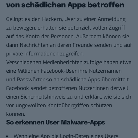
von schädlichen Apps betroffen
Gelingt es den Hackern, User zu einer Anmeldung
zu bewegen, erhalten sie potenziell vollen Zugriff
auf das Konto der Personen. Außerdem können sie
dann Nachrichten an deren Freunde senden und auf
private Informationen zugreifen.
Verschiedenen
Medienberichten
zufolge haben etwa
eine Millionen Facebook-User ihre Nutzernamen
und Passwörter so an schädliche Apps übermittelt.
Facebook sendet betroffenen Nutzer:innen derweil
einen Sicherheitshinweis zu und erklärt, wie sie sich
vor ungewollten Kontoübergriffen schützen
können.
So erkennen User Malware-Apps
Wenn eine App die Login-Daten eines Users