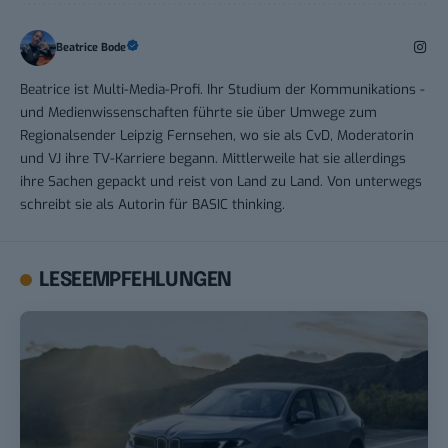
Beatrice Bode
Beatrice ist Multi-Media-Profi. Ihr Studium der Kommunikations -
und Medienwissenschaften führte sie über Umwege zum
Regionalsender Leipzig Fernsehen, wo sie als CvD, Moderatorin
und VJ ihre TV-Karriere begann. Mittlerweile hat sie allerdings
ihre Sachen gepackt und reist von Land zu Land. Von unterwegs
schreibt sie als Autorin für BASIC thinking.
LESEEMPFEHLUNGEN