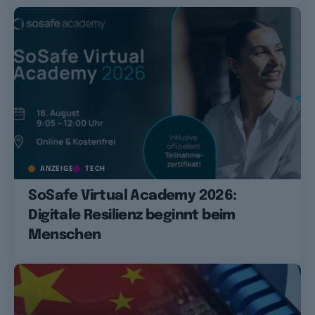
ANZEIGE
TECH
SoSafe Virtual Academy 2026:
Digitale Resilienz beginnt beim
Menschen