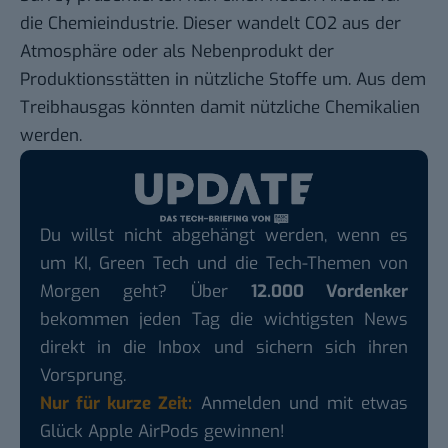
die Chemieindustrie. Dieser wandelt CO2 aus der
Atmosphäre oder als Nebenprodukt der
Produktionsstätten in nützliche Stoffe um. Aus dem
Treibhausgas könnten damit nützliche Chemikalien
werden.
Du willst nicht abgehängt werden, wenn es
um KI, Green Tech und die Tech-Themen von
Morgen geht? Über
12.000 Vordenker
bekommen jeden Tag die wichtigsten News
direkt in die Inbox und sichern sich ihren
Vorsprung.
Nur für kurze Zeit:
Anmelden und mit etwas
Glück Apple AirPods gewinnen!