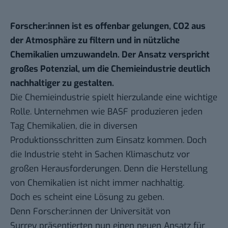
Forscher:innen ist es offenbar gelungen, CO2 aus
der Atmosphäre zu filtern und in nützliche
Chemikalien umzuwandeln. Der Ansatz verspricht
großes Potenzial, um die Chemieindustrie deutlich
nachhaltiger zu gestalten.
Die Chemieindustrie spielt hierzulande eine wichtige
Rolle. Unternehmen wie BASF produzieren jeden
Tag Chemikalien, die in diversen
Produktionsschritten zum Einsatz kommen. Doch
die Industrie steht in Sachen Klimaschutz vor
großen Herausforderungen. Denn die Herstellung
von Chemikalien ist nicht immer nachhaltig.
Doch es scheint eine Lösung zu geben.
Denn
Forscher:innen der Universität von
Surrey
präsentierten nun einen neuen Ansatz für