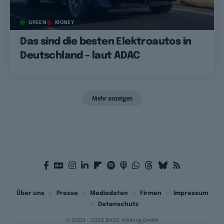
GREEN
MONEY
Das sind die besten Elektroautos in
Deutschland – laut ADAC
Mehr anzeigen
Über uns
Presse
Mediadaten
Firmen
Impressum
Datenschutz
© 2003 - 2026 BASIC thinking GmbH