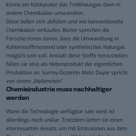
könne ein Katalysator das Treibhausgas dann in
andere Chemikalien umwandeln.
Diese ließen sich abfüllen und wie konventionelle
Chemikalien verkaufen. Bisher sprechen die
Forscher:innen davon, dass die Umwandlung in
Kohlenstoffmonoxid oder synthetisches Naturgas
möglich sein soll. Anstatt diese Stoffe herzustellen,
fallen sie also als Nebenprodukt der eigentlichen
Produktion an. Surrey-Dozentin Melis Duyar spricht
von einem „Meilenstein“.
Chemieindustrie muss nachhaltiger
werden
Wann die Technologie verfügbar sein wird, ist
allerdings noch unklar. Trotzdem liefert sie einen
interessanten Ansatz, um mit Emissionen aus dem