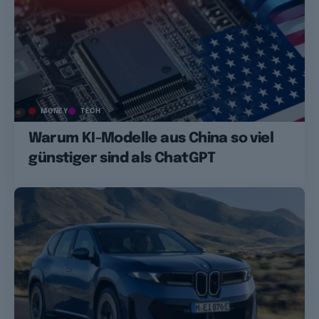
MONEY
TECH
Warum KI-Modelle aus China so viel
günstiger sind als ChatGPT