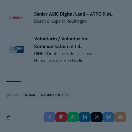
Senior ASIC Digital Lead – ATPG & M...
Bosch Gruppe
in
Reutlingen
Volontärin / Volontär für
Kommunikation mit d...
DIHK | Deutsche Industrie- und
Handelskammer
in
Berlin
THEMEN:
KLIMA
NACHHALTIGKEIT