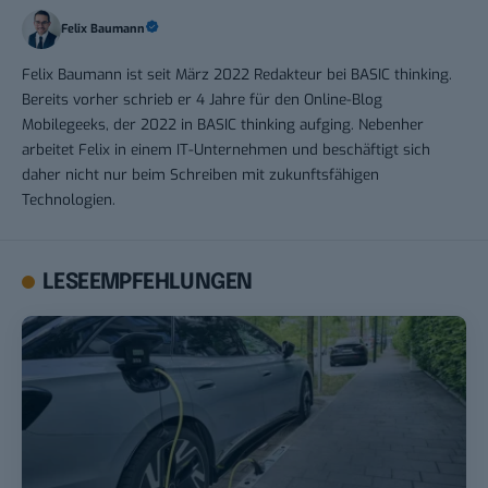
Felix Baumann
Felix Baumann ist seit März 2022 Redakteur bei BASIC thinking.
Bereits vorher schrieb er 4 Jahre für den Online-Blog
Mobilegeeks, der 2022 in BASIC thinking aufging. Nebenher
arbeitet Felix in einem IT-Unternehmen und beschäftigt sich
daher nicht nur beim Schreiben mit zukunftsfähigen
Technologien.
LESEEMPFEHLUNGEN