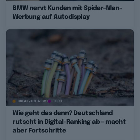
BMW nervt Kunden mit Spider-Man-
Werbung auf Autodisplay
BREAK/THE NEWS
TECH
Wie geht das denn? Deutschland
rutscht in Digital-Ranking ab – macht
aber Fortschritte