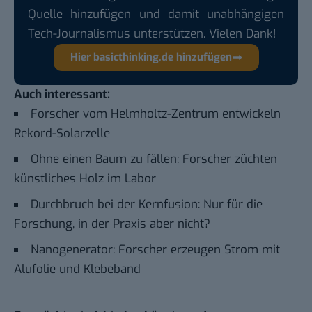
Quelle hinzufügen und damit unabhängigen
Tech-Journalismus unterstützen. Vielen Dank!
Hier basicthinking.de hinzufügen
Auch interessant:
Forscher vom Helmholtz-Zentrum entwickeln
Rekord-Solarzelle
Ohne einen Baum zu fällen: Forscher züchten
künstliches Holz im Labor
Durchbruch bei der Kernfusion: Nur für die
Forschung, in der Praxis aber nicht?
Nanogenerator: Forscher erzeugen Strom mit
Alufolie und Klebeband