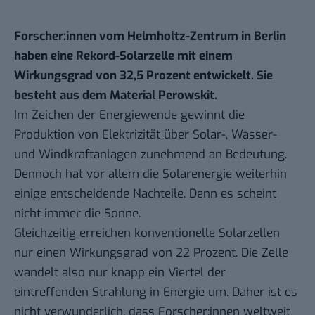
Forscher:innen vom Helmholtz-Zentrum in Berlin
haben eine Rekord-Solarzelle mit einem
Wirkungsgrad von 32,5 Prozent entwickelt. Sie
besteht aus dem Material Perowskit.
Im Zeichen der Energiewende gewinnt die
Produktion von Elektrizität über Solar-, Wasser-
und Windkraftanlagen zunehmend an Bedeutung.
Dennoch hat vor allem die Solarenergie weiterhin
einige entscheidende Nachteile. Denn es scheint
nicht immer die Sonne.
Gleichzeitig erreichen konventionelle Solarzellen
nur einen Wirkungsgrad von 22 Prozent. Die Zelle
wandelt also nur knapp ein Viertel der
eintreffenden Strahlung in Energie um. Daher ist es
nicht verwunderlich, dass Forscher:innen weltweit