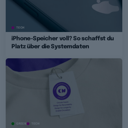
TECH
iPhone-Speicher voll? So schaffst du
Platz über die Systemdaten
GREEN
TECH