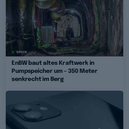
GREEN
EnBW baut altes Kraftwerk in
Pumpspeicher um – 350 Meter
senkrecht im Berg