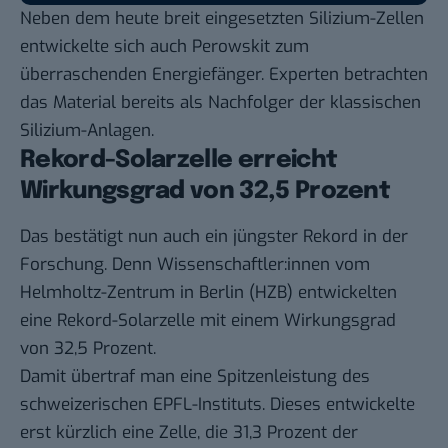
Neben dem heute breit eingesetzten Silizium-Zellen
entwickelte sich auch Perowskit
zum
überraschenden Energiefänger. Experten betrachten
das Material bereits als Nachfolger der klassischen
Silizium-Anlagen.
Rekord-Solarzelle erreicht
Wirkungsgrad von 32,5 Prozent
Das bestätigt nun auch ein jüngster Rekord in der
Forschung. Denn
Wissenschaftler:innen vom
Helmholtz-Zentrum in Berlin (HZB)
entwickelten
eine Rekord-Solarzelle mit einem Wirkungsgrad
von 32,5 Prozent.
Damit übertraf man eine Spitzenleistung des
schweizerischen EPFL-Instituts. Dieses entwickelte
erst kürzlich eine Zelle, die 31,3 Prozent der