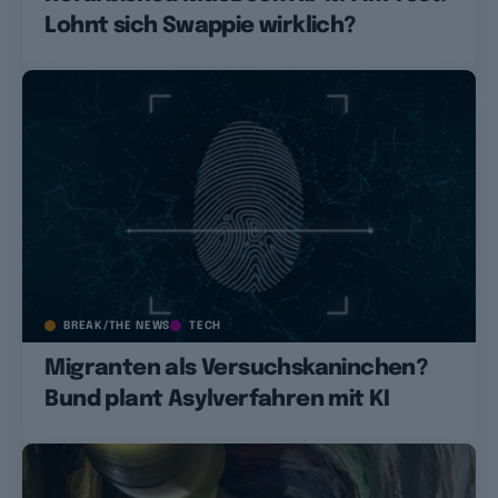
Lohnt sich Swappie wirklich?
BREAK/THE NEWS
TECH
Migranten als Versuchskaninchen?
Bund plant Asylverfahren mit KI