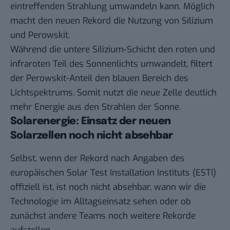
eintreffenden Strahlung umwandeln kann. Möglich
macht den neuen Rekord die Nutzung von Silizium
und Perowskit.
Während die untere Silizium-Schicht den roten und
infraroten Teil des Sonnenlichts umwandelt, filtert
der Perowskit-Anteil den blauen Bereich des
Lichtspektrums. Somit nutzt die neue Zelle deutlich
mehr Energie aus den Strahlen der Sonne.
Solarenergie: Einsatz der neuen
Solarzellen noch nicht absehbar
Selbst, wenn der Rekord nach Angaben des
europäischen Solar Test Installation Instituts (ESTI)
offiziell ist, ist noch nicht absehbar, wann wir die
Technologie im Alltagseinsatz sehen oder ob
zunächst andere Teams noch weitere Rekorde