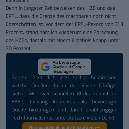
aufstellen.
Denn in jüngster Zeit beweisen das HZB und das
EPFL, dass die Grenze des machbaren noch nicht
überschritten ist. Vor dem der EPFL-Rekord von 31,3
Prozent, stand nämlich wiederum eine Forschung
des HZBs, damals mit einem Ergebnis knapp unter
30 Prozent.
Google lässt dich jetzt selbst bestimmen,
welche Quellen du in der Suche häufiger
siehst. Mit zwei schnellen Klicks kannst du
BASIC thinking kostenlos als bevorzugte
Quelle hinzufügen und damit unabhängigen
Tech-Journalismus unterstützen. Vielen Dank!
Hier basicthinking.de hinzufügen