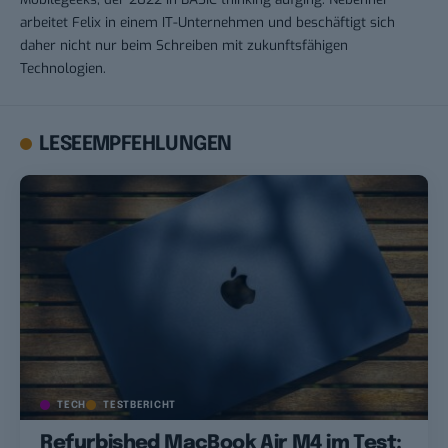
arbeitet Felix in einem IT-Unternehmen und beschäftigt sich
daher nicht nur beim Schreiben mit zukunftsfähigen
Technologien.
LESEEMPFEHLUNGEN
TECH
TESTBERICHT
Refurbished MacBook Air M4 im Test: