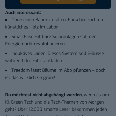
Auch interessant:
Ohne einen Baum zu fällen: Forscher züchten
künstliches Holz im Labor
SmartFlex: Faltbare Solaranlagen soll den
Energiemarkt revolutionieren
Induktives Laden: Dieses System soll E-Busse
während der Fahrt aufladen
Treedom lässt Bäume im Abo pflanzen – doch
ist das wirklich so grün?
Du möchtest nicht abgehängt werden
, wenn es um
KI, Green Tech und die Tech-Themen von Morgen
geht? Über 12.000 smarte Leser bekommen jeden