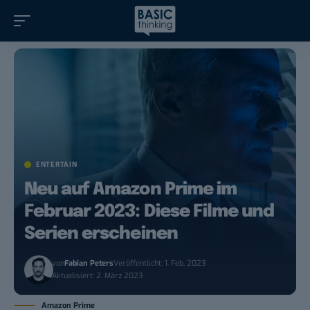
ENTERTAIN
Neu auf Amazon Prime im
Februar 2023: Diese Filme und
Serien erscheinen
von
Fabian Peters
Veröffentlicht: 1. Feb. 2023
Aktualisiert: 2. März 2023
Amazon Prime