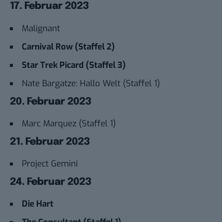
17. Februar 2023
Malignant
Carnival Row (Staffel 2)
Star Trek Picard (Staffel 3)
Nate Bargatze: Hallo Welt (Staffel 1)
20. Februar 2023
Marc Marquez (Staffel 1)
21. Februar 2023
Project Gemini
24. Februar 2023
Die Hart