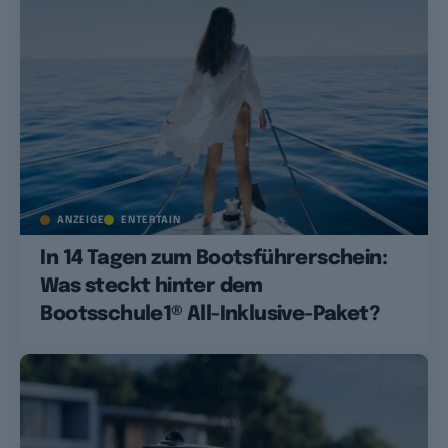
ANZEIGE
ENTERTAIN
In 14 Tagen zum Bootsführerschein:
Was steckt hinter dem
Bootsschule1® All-Inklusive-Paket?