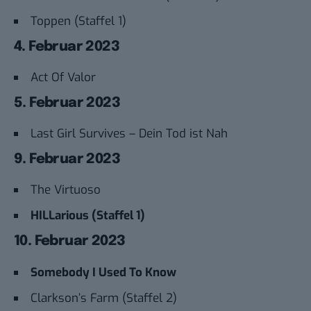
Toppen (Staffel 1)
4. Februar 2023
Act Of Valor
5. Februar 2023
Last Girl Survives – Dein Tod ist Nah
9. Februar 2023
The Virtuoso
HILLarious (Staffel 1)
10. Februar 2023
Somebody I Used To Know
Clarkson’s Farm (Staffel 2)