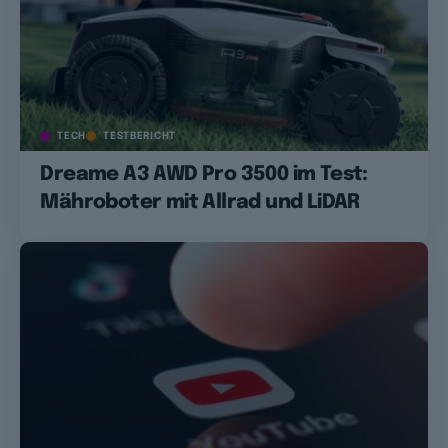
TECH
TESTBERICHT
Dreame A3 AWD Pro 3500 im Test:
Mähroboter mit Allrad und LiDAR