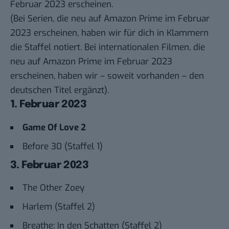
Februar 2023 erscheinen.
(Bei Serien, die neu auf Amazon Prime im Februar
2023 erscheinen, haben wir für dich in Klammern
die Staffel notiert. Bei internationalen Filmen, die
neu auf Amazon Prime im Februar 2023
erscheinen, haben wir – soweit vorhanden – den
deutschen Titel ergänzt).
1. Februar 2023
Game Of Love 2
Before 30 (Staffel 1)
3. Februar 2023
The Other Zoey
Harlem (Staffel 2)
Breathe: In den Schatten (Staffel 2)