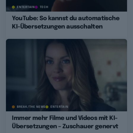
ENTERTAIN
TECH
YouTube: So kannst du automatische
KI-Übersetzungen ausschalten
BREAK/THE NEWS
ENTERTAIN
Immer mehr Filme und Videos mit KI-
Übersetzungen – Zuschauer genervt