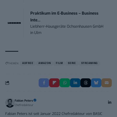
Praktikum im E-Business – Business
Inte...
Liebherr-Hausgeräte Ochsenhausen GmbH
in
Ulm
THEMEN:
ADFREE
AMAZON
FILM
SERIE
STREAMING
Fabian Peters
Chefredakteur
Fabian Peters ist seit Januar 2022 Chefredakteur von BASIC