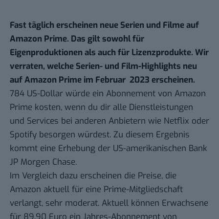
Fast täglich erscheinen neue Serien und Filme auf
Amazon Prime
. Das gilt sowohl für
Eigenproduktionen als auch für Lizenzprodukte. Wir
verraten, welche Serien- und Film-Highlights neu
auf Amazon Prime im Februar 2023 erscheinen.
784 US-Dollar würde ein Abonnement von Amazon
Prime kosten, wenn du dir alle Dienstleistungen
und Services bei anderen Anbietern wie Netflix oder
Spotify besorgen würdest. Zu diesem Ergebnis
kommt eine Erhebung der US-amerikanischen Bank
JP Morgen Chase.
Im Vergleich dazu erscheinen die Preise, die
Amazon aktuell für eine Prime-Mitgliedschaft
verlangt, sehr moderat. Aktuell können Erwachsene
für 89,90 Euro ein Jahres-Abonnement von