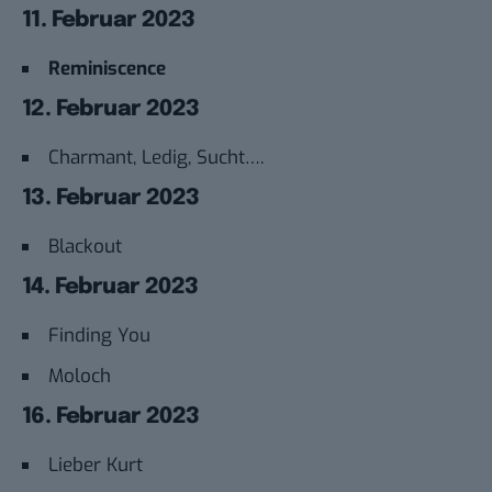
11. Februar 2023
Reminiscence
12. Februar 2023
Charmant, Ledig, Sucht….
13. Februar 2023
Blackout
14. Februar 2023
Finding You
Moloch
16. Februar 2023
Lieber Kurt