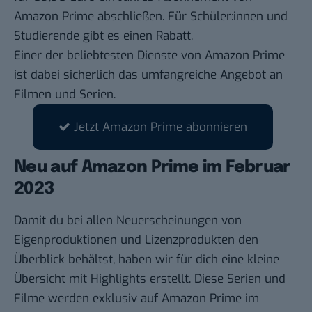
Amazon Prime abschließen. Für Schüler:innen und
Studierende gibt es einen Rabatt.
Einer der beliebtesten Dienste von Amazon Prime
ist dabei sicherlich das umfangreiche Angebot an
Filmen und Serien.
Jetzt Amazon Prime abonnieren
Neu auf Amazon Prime im Februar
2023
Damit du bei allen Neuerscheinungen von
Eigenproduktionen und Lizenzprodukten den
Überblick behältst, haben wir für dich eine kleine
Übersicht mit Highlights erstellt. Diese Serien und
Filme werden exklusiv auf Amazon Prime im