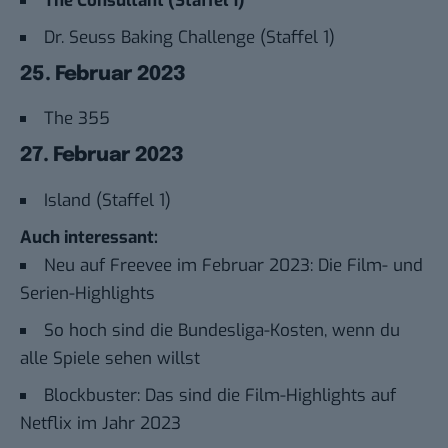
The Consultant (Staffel 1)
Dr. Seuss Baking Challenge (Staffel 1)
25. Februar 2023
The 355
27. Februar 2023
Island (Staffel 1)
Auch interessant:
Neu auf Freevee im Februar 2023: Die Film- und
Serien-Highlights
So hoch sind die Bundesliga-Kosten, wenn du
alle Spiele sehen willst
Blockbuster: Das sind die Film-Highlights auf
Netflix im Jahr 2023