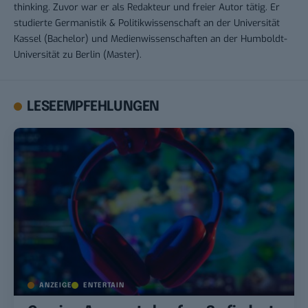
thinking. Zuvor war er als Redakteur und freier Autor tätig. Er
studierte Germanistik & Politikwissenschaft an der Universität
Kassel (Bachelor) und Medienwissenschaften an der Humboldt-
Universität zu Berlin (Master).
LESEEMPFEHLUNGEN
ANZEIGE
ENTERTAIN