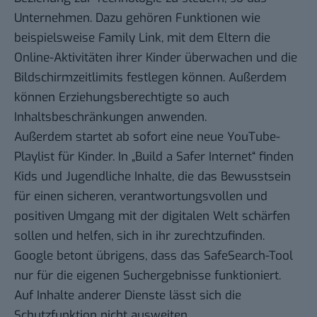
Unternehmen. Dazu gehören Funktionen wie
beispielsweise Family Link, mit dem Eltern die
Online-Aktivitäten ihrer Kinder überwachen und die
Bildschirmzeitlimits festlegen können. Außerdem
können Erziehungsberechtigte so auch
Inhaltsbeschränkungen anwenden.
Außerdem startet ab sofort eine neue YouTube-
Playlist für Kinder. In „Build a Safer Internet“ finden
Kids und Jugendliche Inhalte, die das Bewusstsein
für einen sicheren, verantwortungsvollen und
positiven Umgang mit der digitalen Welt schärfen
sollen und helfen, sich in ihr zurechtzufinden.
Google betont übrigens, dass das SafeSearch-Tool
nur für die eigenen Suchergebnisse funktioniert.
Auf Inhalte anderer Dienste lässt sich die
Schutzfunktion nicht ausweiten.