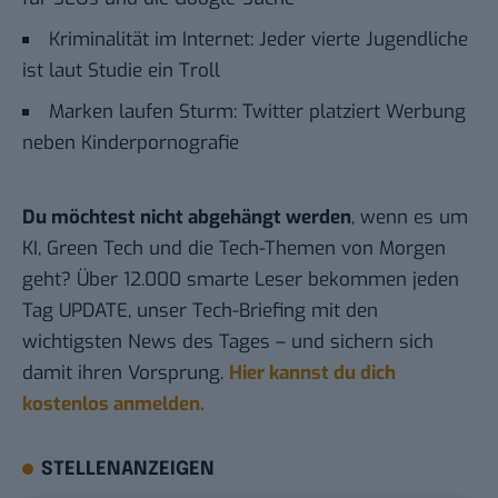
Kriminalität im Internet: Jeder vierte Jugendliche
ist laut Studie ein Troll
Marken laufen Sturm: Twitter platziert Werbung
neben Kinderpornografie
Du möchtest nicht abgehängt werden
, wenn es um
KI, Green Tech und die Tech-Themen von Morgen
geht? Über 12.000 smarte Leser bekommen jeden
Tag UPDATE, unser Tech-Briefing mit den
wichtigsten News des Tages – und sichern sich
damit ihren Vorsprung.
Hier kannst du dich
kostenlos anmelden.
STELLENANZEIGEN