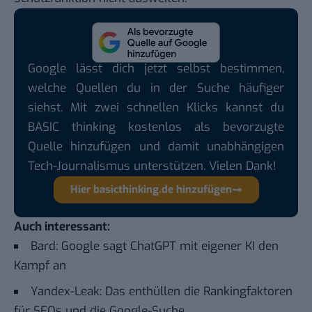
Google lässt dich jetzt selbst bestimmen,
welche Quellen du in der Suche häufiger
siehst. Mit zwei schnellen Klicks kannst du
BASIC thinking kostenlos als bevorzugte
Quelle hinzufügen und damit unabhängigen
Tech-Journalismus unterstützen. Vielen Dank!
Hier basicthinking.de hinzufügen
Auch interessant:
Bard: Google sagt ChatGPT mit eigener KI den
Kampf an
Yandex-Leak: Das enthüllen die Rankingfaktoren
für SEOs und die Google-Suche