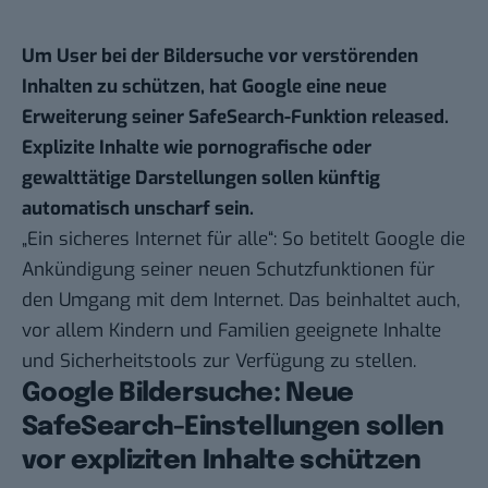
Um User bei der Bildersuche vor verstörenden
Inhalten zu schützen, hat Google eine neue
Erweiterung seiner SafeSearch-Funktion released.
Explizite Inhalte wie pornografische oder
gewalttätige Darstellungen sollen künftig
automatisch unscharf sein.
„Ein sicheres Internet für alle“: So betitelt Google die
Ankündigung
seiner neuen Schutzfunktionen für
den Umgang mit dem Internet. Das beinhaltet auch,
vor allem Kindern und Familien geeignete Inhalte
und Sicherheitstools zur Verfügung zu stellen.
Google Bildersuche: Neue
SafeSearch-Einstellungen sollen
vor expliziten Inhalte schützen