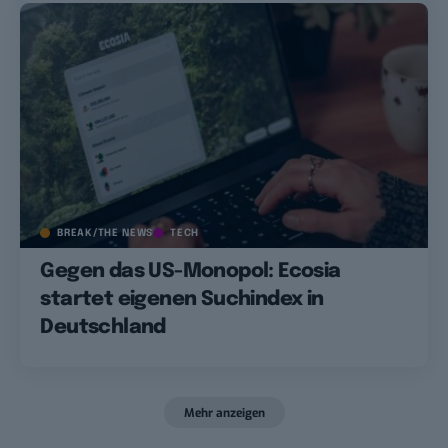
BREAK/THE NEWS
TECH
Gegen das US-Monopol: Ecosia
startet eigenen Suchindex in
Deutschland
Mehr anzeigen