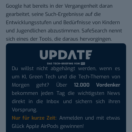
Google hat bereits in der Vergangenheit daran
gearbeitet, seine Such-Ergebnisse auf die
Entwicklungsstufen und Bedürfnisse von Kindern
und Jugendlichen abzustimmen. SafeSearch nennt
sich eines der Tools, die daraus hervorgingen.
Du willst nicht abgehängt werden, wenn es
um KI, Green Tech und die Tech-Themen von
Morgen geht? Über
12.000 Vordenker
bekommen jeden Tag die wichtigsten News
direkt in die Inbox und sichern sich ihren
Vorsprung.
Nur für kurze Zeit:
Anmelden und mit etwas
Glück Apple AirPods gewinnen!