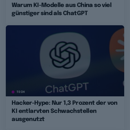
Warum KI-Modelle aus China so viel
günstiger sind als ChatGPT
TECH
Hacker-Hype: Nur 1,3 Prozent der von
KI entlarvten Schwachstellen
ausgenutzt