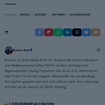
THEMEN:
GOOGLE
INTERNET
SOFTWARE
SUCHMASCHINE
Beatrice Bode
Beatrice ist Multi-Media-Profi. Ihr Studium der Kommunikations -
und Medienwissenschaften führte sie über Umwege zum
Regionalsender Leipzig Fernsehen, wo sie als CvD, Moderatorin
und VJ ihre TV-Karriere begann. Mittlerweile hat sie allerdings
ihre Sachen gepackt und reist von Land zu Land. Von unterwegs
schreibt sie als Autorin für BASIC thinking.
LESEEMPFEHLUNGEN