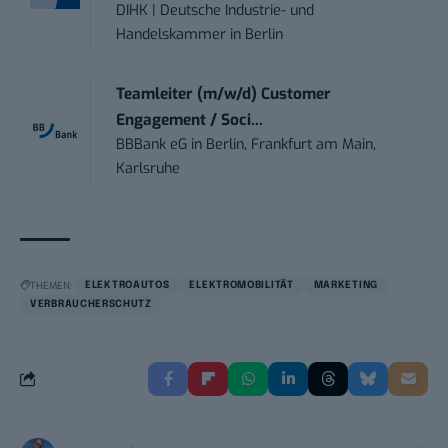
DIHK | Deutsche Industrie- und
Handelskammer
in
Berlin
Teamleiter (m/w/d) Customer
Engagement / Soci...
BBBank eG
in
Berlin, Frankfurt am Main,
Karlsruhe
THEMEN:
ELEKTROAUTOS
ELEKTROMOBILITÄT
MARKETING
VERBRAUCHERSCHUTZ