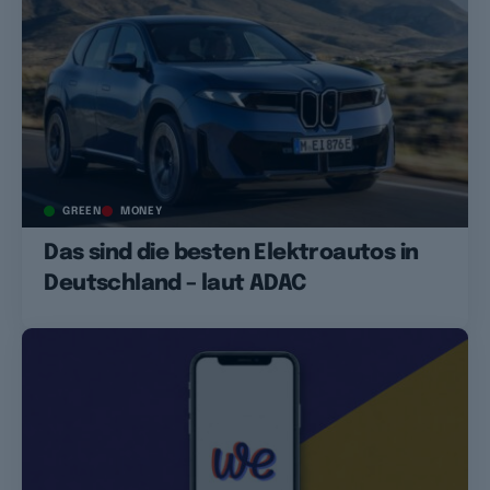
GREEN
MONEY
Das sind die besten Elektroautos in
Deutschland – laut ADAC