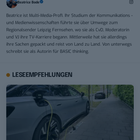
Beatrice Bode
Beatrice ist Multi-Media-Profi. Ihr Studium der Kommunikations -
und Medienwissenschaften führte sie über Umwege zum
Regionalsender Leipzig Fernsehen, wo sie als CvD, Moderatorin
und VJ ihre TV-Karriere begann. Mittlerweile hat sie allerdings
ihre Sachen gepackt und reist von Land zu Land. Von unterwegs
schreibt sie als Autorin für BASIC thinking.
LESEEMPFEHLUNGEN