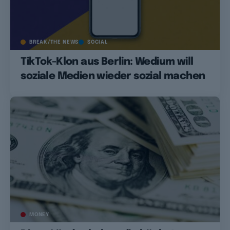
BREAK/THE NEWS
SOCIAL
TikTok-Klon aus Berlin: Wedium will
soziale Medien wieder sozial machen
MONEY