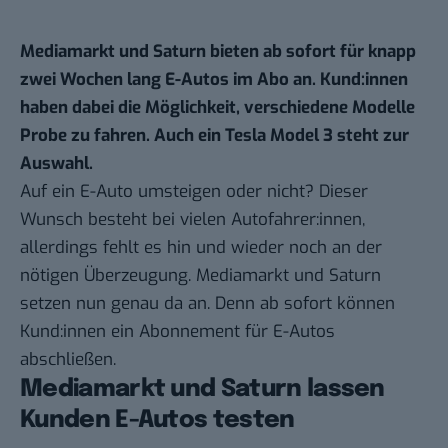
Mediamarkt und Saturn bieten ab sofort für knapp
zwei Wochen lang E-Autos im Abo an. Kund:innen
haben dabei die Möglichkeit, verschiedene Modelle
Probe zu fahren. Auch ein Tesla Model 3 steht zur
Auswahl.
Auf ein E-Auto umsteigen oder nicht? Dieser
Wunsch besteht bei vielen Autofahrer:innen,
allerdings fehlt es hin und wieder noch an der
nötigen Überzeugung. Mediamarkt und Saturn
setzen nun genau da an. Denn ab sofort können
Kund:innen ein
Abonnement
für E-Autos
abschließen.
Mediamarkt und Saturn lassen
Kunden E-Autos testen