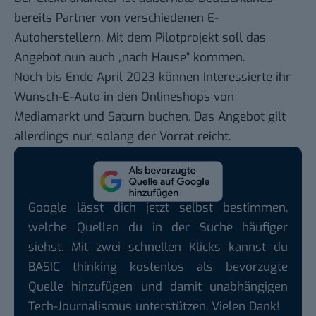
bereits Partner von verschiedenen E-
Autoherstellern. Mit dem Pilotprojekt soll das
Angebot nun auch „nach Hause“ kommen.
Noch bis Ende April 2023 können Interessierte ihr
Wunsch-E-Auto in den Onlineshops von
Mediamarkt und Saturn buchen. Das Angebot gilt
allerdings nur, solang der Vorrat reicht.
Google lässt dich jetzt selbst bestimmen,
welche Quellen du in der Suche häufiger
siehst. Mit zwei schnellen Klicks kannst du
BASIC thinking kostenlos als bevorzugte
Quelle hinzufügen und damit unabhängigen
Tech-Journalismus unterstützen. Vielen Dank!